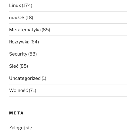
Linux
(174)
macOS
(18)
Metatematyka
(85)
Rozrywka
(64)
Security
(53)
Sieć
(85)
Uncategorized
(1)
Wolność
(71)
META
Zaloguj się