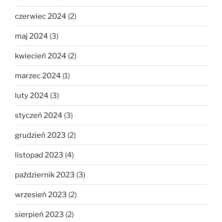
czerwiec 2024
(2)
maj 2024
(3)
kwiecień 2024
(2)
marzec 2024
(1)
luty 2024
(3)
styczeń 2024
(3)
grudzień 2023
(2)
listopad 2023
(4)
październik 2023
(3)
wrzesień 2023
(2)
sierpień 2023
(2)