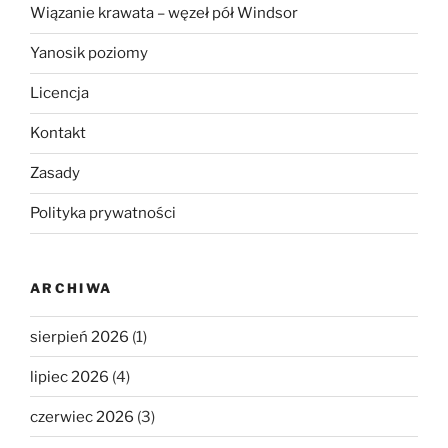
Wiązanie krawata – węzeł pół Windsor
Yanosik poziomy
Licencja
Kontakt
Zasady
Polityka prywatności
ARCHIWA
sierpień 2026
(1)
lipiec 2026
(4)
czerwiec 2026
(3)