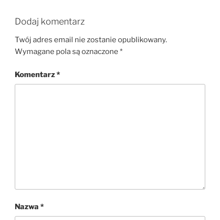
Dodaj komentarz
Twój adres email nie zostanie opublikowany.
Wymagane pola są oznaczone
*
Komentarz
*
Nazwa
*