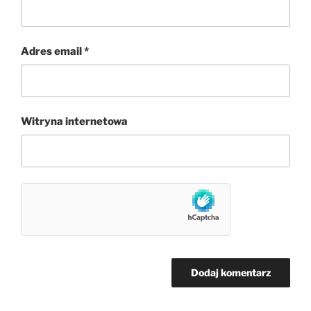
Adres email
*
Witryna internetowa