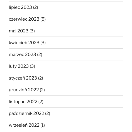
lipiec 2023
(2)
czerwiec 2023
(5)
maj 2023
(3)
kwiecień 2023
(3)
marzec 2023
(2)
luty 2023
(3)
styczeń 2023
(2)
grudzień 2022
(2)
listopad 2022
(2)
październik 2022
(2)
wrzesień 2022
(1)