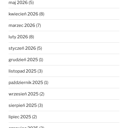
maj 2026
(5)
kwiecień 2026
(8)
marzec 2026
(7)
luty 2026
(8)
styczeń 2026
(5)
grudzień 2025
(1)
listopad 2025
(3)
październik 2025
(1)
wrzesień 2025
(2)
sierpień 2025
(3)
lipiec 2025
(2)