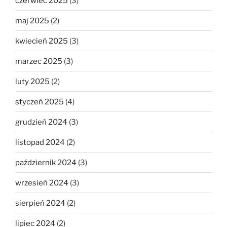
czerwiec 2025
(3)
maj 2025
(2)
kwiecień 2025
(3)
marzec 2025
(3)
luty 2025
(2)
styczeń 2025
(4)
grudzień 2024
(3)
listopad 2024
(2)
październik 2024
(3)
wrzesień 2024
(3)
sierpień 2024
(2)
lipiec 2024
(2)