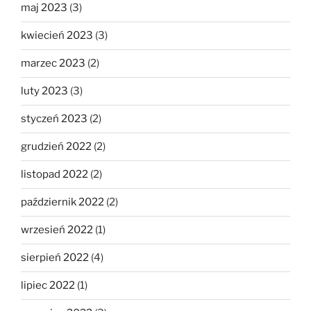
maj 2023
(3)
kwiecień 2023
(3)
marzec 2023
(2)
luty 2023
(3)
styczeń 2023
(2)
grudzień 2022
(2)
listopad 2022
(2)
październik 2022
(2)
wrzesień 2022
(1)
sierpień 2022
(4)
lipiec 2022
(1)