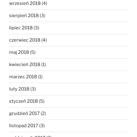
wrzesień 2018
(4)
sierpień 2018
(3)
lipiec 2018
(3)
czerwiec 2018
(4)
maj 2018
(5)
kwiecień 2018
(1)
marzec 2018
(1)
luty 2018
(3)
styczeń 2018
(5)
grudzień 2017
(2)
listopad 2017
(3)