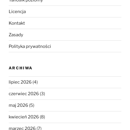
Licencja
Kontakt
Zasady
Polityka prywatności
ARCHIWA
lipiec 2026
(4)
czerwiec 2026
(3)
maj 2026
(5)
kwiecień 2026
(8)
marzec 2026
(7)