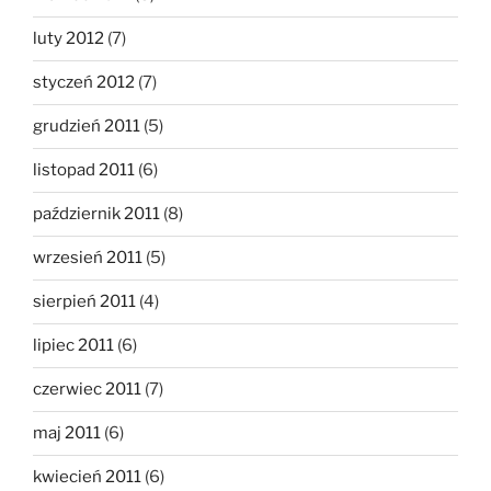
luty 2012
(7)
styczeń 2012
(7)
grudzień 2011
(5)
listopad 2011
(6)
październik 2011
(8)
wrzesień 2011
(5)
sierpień 2011
(4)
lipiec 2011
(6)
czerwiec 2011
(7)
maj 2011
(6)
kwiecień 2011
(6)