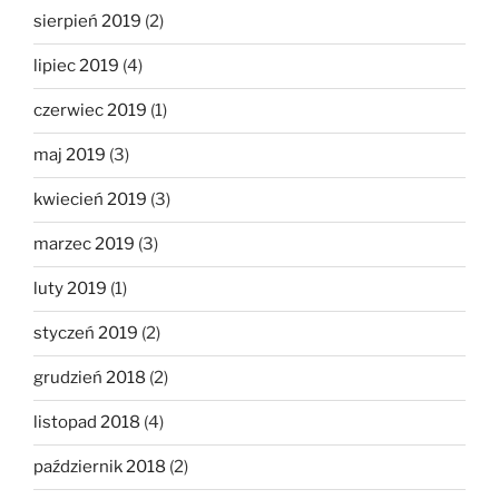
sierpień 2019
(2)
lipiec 2019
(4)
czerwiec 2019
(1)
maj 2019
(3)
kwiecień 2019
(3)
marzec 2019
(3)
luty 2019
(1)
styczeń 2019
(2)
grudzień 2018
(2)
listopad 2018
(4)
październik 2018
(2)