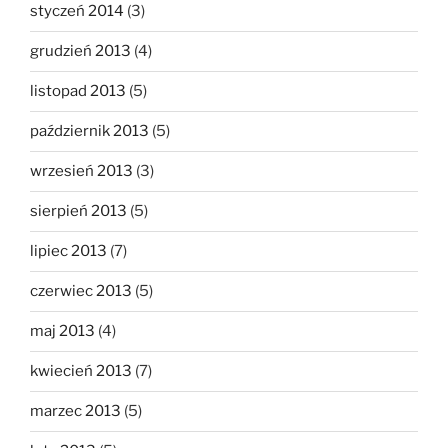
styczeń 2014
(3)
grudzień 2013
(4)
listopad 2013
(5)
październik 2013
(5)
wrzesień 2013
(3)
sierpień 2013
(5)
lipiec 2013
(7)
czerwiec 2013
(5)
maj 2013
(4)
kwiecień 2013
(7)
marzec 2013
(5)