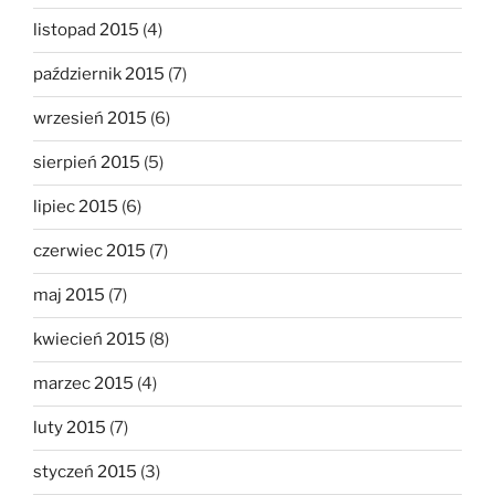
listopad 2015
(4)
październik 2015
(7)
wrzesień 2015
(6)
sierpień 2015
(5)
lipiec 2015
(6)
czerwiec 2015
(7)
maj 2015
(7)
kwiecień 2015
(8)
marzec 2015
(4)
luty 2015
(7)
styczeń 2015
(3)