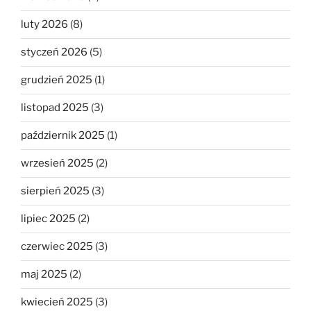
luty 2026
(8)
styczeń 2026
(5)
grudzień 2025
(1)
listopad 2025
(3)
październik 2025
(1)
wrzesień 2025
(2)
sierpień 2025
(3)
lipiec 2025
(2)
czerwiec 2025
(3)
maj 2025
(2)
kwiecień 2025
(3)