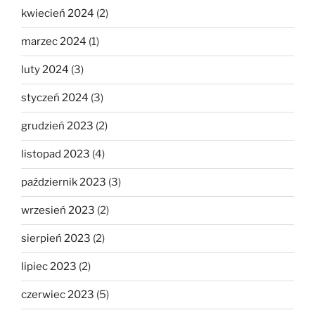
kwiecień 2024
(2)
marzec 2024
(1)
luty 2024
(3)
styczeń 2024
(3)
grudzień 2023
(2)
listopad 2023
(4)
październik 2023
(3)
wrzesień 2023
(2)
sierpień 2023
(2)
lipiec 2023
(2)
czerwiec 2023
(5)