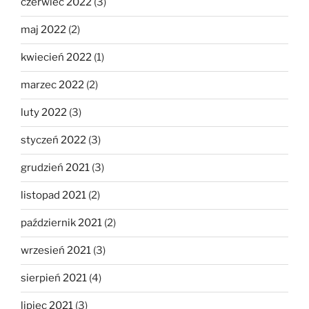
czerwiec 2022
(3)
maj 2022
(2)
kwiecień 2022
(1)
marzec 2022
(2)
luty 2022
(3)
styczeń 2022
(3)
grudzień 2021
(3)
listopad 2021
(2)
październik 2021
(2)
wrzesień 2021
(3)
sierpień 2021
(4)
lipiec 2021
(3)