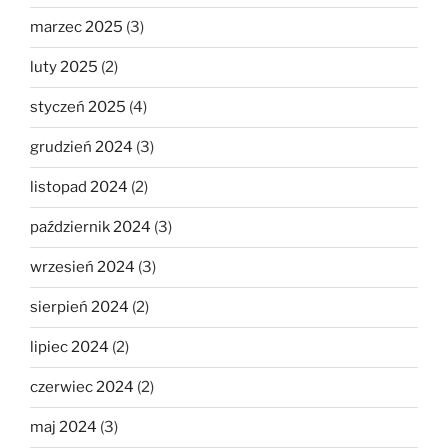
marzec 2025
(3)
luty 2025
(2)
styczeń 2025
(4)
grudzień 2024
(3)
listopad 2024
(2)
październik 2024
(3)
wrzesień 2024
(3)
sierpień 2024
(2)
lipiec 2024
(2)
czerwiec 2024
(2)
maj 2024
(3)