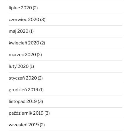
lipiec 2020
(2)
czerwiec 2020
(3)
maj 2020
(1)
kwiecień 2020
(2)
marzec 2020
(2)
luty 2020
(1)
styczeń 2020
(2)
grudzień 2019
(1)
listopad 2019
(3)
październik 2019
(3)
wrzesień 2019
(2)