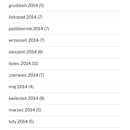
grudzień 2014
(5)
listopad 2014
(7)
październik 2014
(7)
wrzesień 2014
(7)
sierpień 2014
(8)
lipiec 2014
(11)
czerwiec 2014
(7)
maj 2014
(4)
kwiecień 2014
(8)
marzec 2014
(5)
luty 2014
(5)