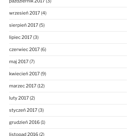
październik 2017
(3)
wrzesień 2017
(4)
sierpień 2017
(5)
lipiec 2017
(3)
czerwiec 2017
(6)
maj 2017
(7)
kwiecień 2017
(9)
marzec 2017
(12)
luty 2017
(2)
styczeń 2017
(3)
grudzień 2016
(1)
listopad 2016
(2)