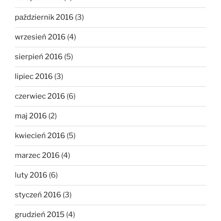
październik 2016
(3)
wrzesień 2016
(4)
sierpień 2016
(5)
lipiec 2016
(3)
czerwiec 2016
(6)
maj 2016
(2)
kwiecień 2016
(5)
marzec 2016
(4)
luty 2016
(6)
styczeń 2016
(3)
grudzień 2015
(4)