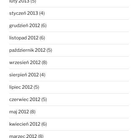
luty 2013
(5)
styczeń 2013
(4)
grudzień 2012
(6)
listopad 2012
(6)
październik 2012
(5)
wrzesień 2012
(8)
sierpień 2012
(4)
lipiec 2012
(5)
czerwiec 2012
(5)
maj 2012
(8)
kwiecień 2012
(6)
marzec 2012
(8)