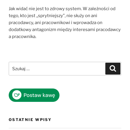
Jak widać nie jest to zdrowy system. W zależności od
tego, kto jest „sprytniejszy”, nie służy on ani
pracodawcy, ani pracownikowi i wprowadza on
dodatkowy antagonizm między interesami pracodawcy
a pracownika.
Szukaj:
Szukaj
OSTATNIE WPISY