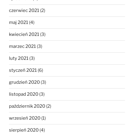
czerwiec 2021
(2)
maj 2021
(4)
kwiecień 2021
(3)
marzec 2021
(3)
luty 2021
(3)
styczeń 2021
(6)
grudzień 2020
(3)
listopad 2020
(3)
październik 2020
(2)
wrzesień 2020
(1)
sierpień 2020
(4)