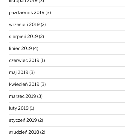
listopad 2019
(3)
październik 2019
(3)
wrzesień 2019
(2)
sierpień 2019
(2)
lipiec 2019
(4)
czerwiec 2019
(1)
maj 2019
(3)
kwiecień 2019
(3)
marzec 2019
(3)
luty 2019
(1)
styczeń 2019
(2)
grudzień 2018
(2)