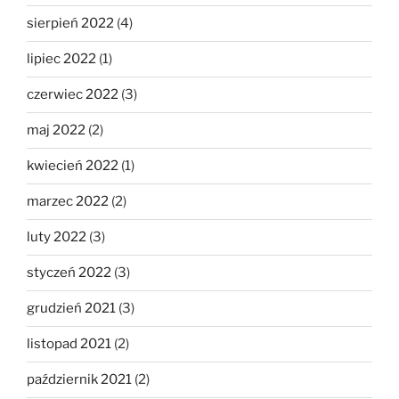
sierpień 2022
(4)
lipiec 2022
(1)
czerwiec 2022
(3)
maj 2022
(2)
kwiecień 2022
(1)
marzec 2022
(2)
luty 2022
(3)
styczeń 2022
(3)
grudzień 2021
(3)
listopad 2021
(2)
październik 2021
(2)