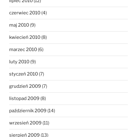
lipiec 2010
(12)
czerwiec 2010
(4)
maj 2010
(9)
kwiecień 2010
(8)
marzec 2010
(6)
luty 2010
(9)
styczeń 2010
(7)
grudzień 2009
(7)
listopad 2009
(8)
październik 2009
(14)
wrzesień 2009
(11)
sierpień 2009
(13)