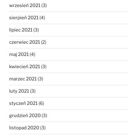
wrzesień 2021
(3)
sierpień 2021
(4)
lipiec 2021
(3)
czerwiec 2021
(2)
maj 2021
(4)
kwiecień 2021
(3)
marzec 2021
(3)
luty 2021
(3)
styczeń 2021
(6)
grudzień 2020
(3)
listopad 2020
(3)