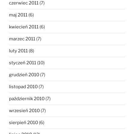
czerwiec 2011
(7)
maj 2011
(6)
kwiecień 2011
(6)
marzec 2011
(7)
luty 2011
(8)
styczeń 2011
(10)
grudzień 2010
(7)
listopad 2010
(7)
październik 2010
(7)
wrzesień 2010
(7)
sierpień 2010
(6)