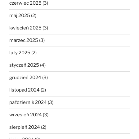
czerwiec 2025
(3)
maj 2025
(2)
kwiecień 2025
(3)
marzec 2025
(3)
luty 2025
(2)
styczeń 2025
(4)
grudzień 2024
(3)
listopad 2024
(2)
październik 2024
(3)
wrzesień 2024
(3)
sierpień 2024
(2)