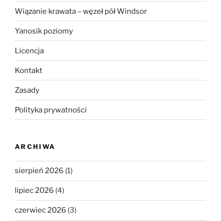
Wiązanie krawata – węzeł pół Windsor
Yanosik poziomy
Licencja
Kontakt
Zasady
Polityka prywatności
ARCHIWA
sierpień 2026
(1)
lipiec 2026
(4)
czerwiec 2026
(3)