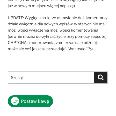
już w nowym miejscu więcej napiszę).
UPDATE: Wygląda na to, że ustawienie dot. komentarzy
działa wyłącznie dla nowych wpisów, w starych nie ma
możliwości wyłączenia możliwości komentowania
(pewnie można uprzykrzać życie przy pomocy zepsutej
CAPTCHA i moderowania, zamierzam, ale później,
może się coś jeszcze przeładuje).
Wot usability!
Szukaj:
Szukaj