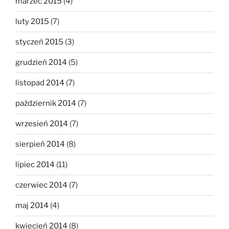
marzec 2015
(4)
luty 2015
(7)
styczeń 2015
(3)
grudzień 2014
(5)
listopad 2014
(7)
październik 2014
(7)
wrzesień 2014
(7)
sierpień 2014
(8)
lipiec 2014
(11)
czerwiec 2014
(7)
maj 2014
(4)
kwiecień 2014
(8)