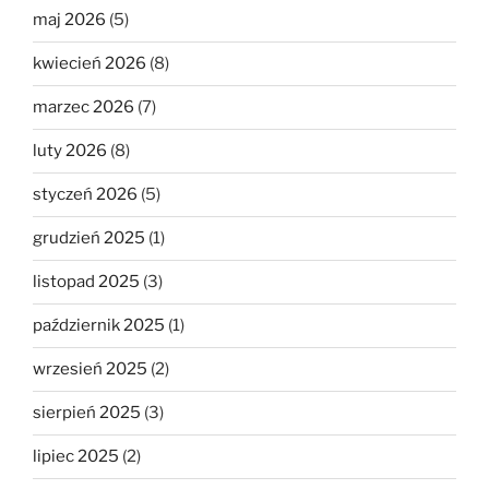
maj 2026
(5)
kwiecień 2026
(8)
marzec 2026
(7)
luty 2026
(8)
styczeń 2026
(5)
grudzień 2025
(1)
listopad 2025
(3)
październik 2025
(1)
wrzesień 2025
(2)
sierpień 2025
(3)
lipiec 2025
(2)