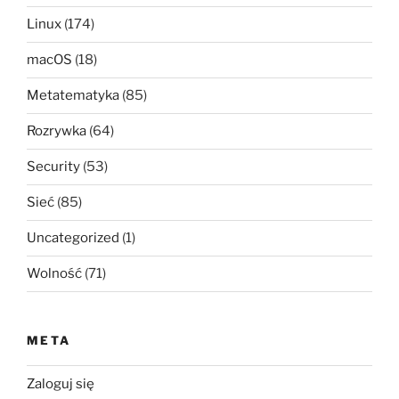
Linux
(174)
macOS
(18)
Metatematyka
(85)
Rozrywka
(64)
Security
(53)
Sieć
(85)
Uncategorized
(1)
Wolność
(71)
META
Zaloguj się