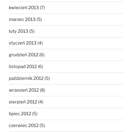
kwiecień 2013
(7)
marzec 2013
(5)
luty 2013
(5)
styczeń 2013
(4)
grudzień 2012
(6)
listopad 2012
(6)
październik 2012
(5)
wrzesień 2012
(8)
sierpień 2012
(4)
lipiec 2012
(5)
czerwiec 2012
(5)