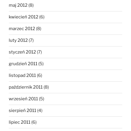
maj 2012
(8)
kwiecień 2012
(6)
marzec 2012
(8)
luty 2012
(7)
styczeń 2012
(7)
grudzień 2011
(5)
listopad 2011
(6)
październik 2011
(8)
wrzesień 2011
(5)
sierpień 2011
(4)
lipiec 2011
(6)