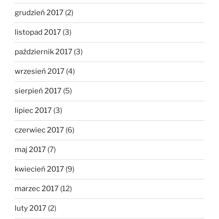
grudzień 2017
(2)
listopad 2017
(3)
październik 2017
(3)
wrzesień 2017
(4)
sierpień 2017
(5)
lipiec 2017
(3)
czerwiec 2017
(6)
maj 2017
(7)
kwiecień 2017
(9)
marzec 2017
(12)
luty 2017
(2)