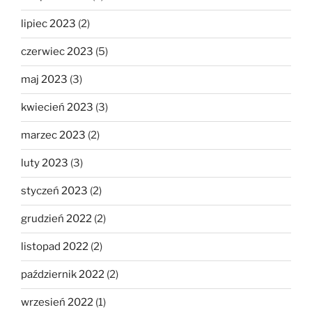
lipiec 2023
(2)
czerwiec 2023
(5)
maj 2023
(3)
kwiecień 2023
(3)
marzec 2023
(2)
luty 2023
(3)
styczeń 2023
(2)
grudzień 2022
(2)
listopad 2022
(2)
październik 2022
(2)
wrzesień 2022
(1)