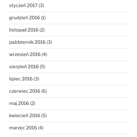
styczeń 2017
(3)
grudzień 2016
(1)
listopad 2016
(2)
październik 2016
(3)
wrzesień 2016
(4)
sierpień 2016
(5)
lipiec 2016
(3)
czerwiec 2016
(6)
maj 2016
(2)
kwiecień 2016
(5)
marzec 2016
(4)