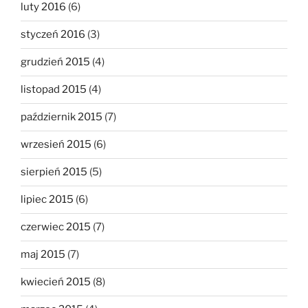
luty 2016
(6)
styczeń 2016
(3)
grudzień 2015
(4)
listopad 2015
(4)
październik 2015
(7)
wrzesień 2015
(6)
sierpień 2015
(5)
lipiec 2015
(6)
czerwiec 2015
(7)
maj 2015
(7)
kwiecień 2015
(8)