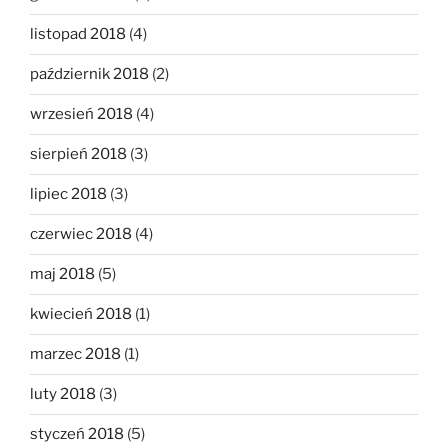
listopad 2018
(4)
październik 2018
(2)
wrzesień 2018
(4)
sierpień 2018
(3)
lipiec 2018
(3)
czerwiec 2018
(4)
maj 2018
(5)
kwiecień 2018
(1)
marzec 2018
(1)
luty 2018
(3)
styczeń 2018
(5)