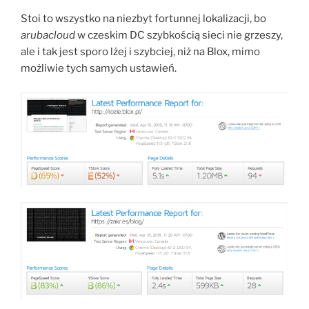
Stoi to wszystko na niezbyt fortunnej lokalizacji, bo
arubacloud
w czeskim DC szybkością sieci nie grzeszy,
ale i tak jest sporo lżej i szybciej, niż na Blox, mimo
możliwie tych samych ustawień.