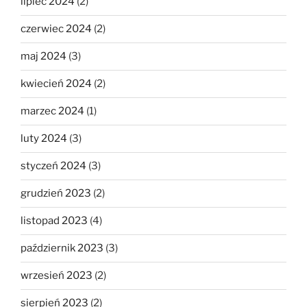
lipiec 2024
(2)
czerwiec 2024
(2)
maj 2024
(3)
kwiecień 2024
(2)
marzec 2024
(1)
luty 2024
(3)
styczeń 2024
(3)
grudzień 2023
(2)
listopad 2023
(4)
październik 2023
(3)
wrzesień 2023
(2)
sierpień 2023
(2)