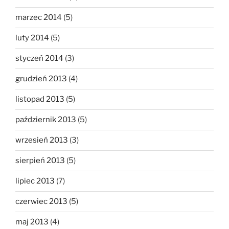
marzec 2014
(5)
luty 2014
(5)
styczeń 2014
(3)
grudzień 2013
(4)
listopad 2013
(5)
październik 2013
(5)
wrzesień 2013
(3)
sierpień 2013
(5)
lipiec 2013
(7)
czerwiec 2013
(5)
maj 2013
(4)