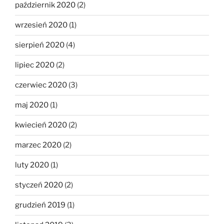
październik 2020
(2)
wrzesień 2020
(1)
sierpień 2020
(4)
lipiec 2020
(2)
czerwiec 2020
(3)
maj 2020
(1)
kwiecień 2020
(2)
marzec 2020
(2)
luty 2020
(1)
styczeń 2020
(2)
grudzień 2019
(1)