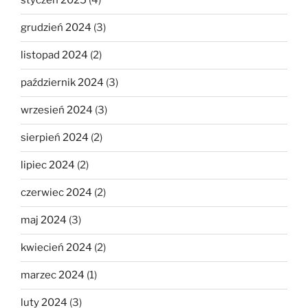
styczeń 2025
(4)
grudzień 2024
(3)
listopad 2024
(2)
październik 2024
(3)
wrzesień 2024
(3)
sierpień 2024
(2)
lipiec 2024
(2)
czerwiec 2024
(2)
maj 2024
(3)
kwiecień 2024
(2)
marzec 2024
(1)
luty 2024
(3)