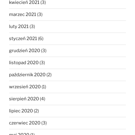
kwiecień 2021
(3)
marzec 2021
(3)
luty 2021
(3)
styczeń 2021
(6)
grudzień 2020
(3)
listopad 2020
(3)
październik 2020
(2)
wrzesień 2020
(1)
sierpień 2020
(4)
lipiec 2020
(2)
czerwiec 2020
(3)