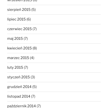
wrzesień 2015
(6)
sierpień 2015
(5)
lipiec 2015
(6)
czerwiec 2015
(7)
maj 2015
(7)
kwiecień 2015
(8)
marzec 2015
(4)
luty 2015
(7)
styczeń 2015
(3)
grudzień 2014
(5)
listopad 2014
(7)
październik 2014
(7)