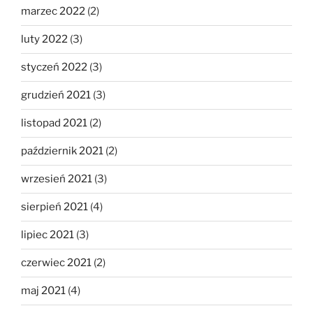
marzec 2022
(2)
luty 2022
(3)
styczeń 2022
(3)
grudzień 2021
(3)
listopad 2021
(2)
październik 2021
(2)
wrzesień 2021
(3)
sierpień 2021
(4)
lipiec 2021
(3)
czerwiec 2021
(2)
maj 2021
(4)