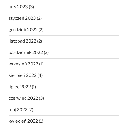
luty 2023
(3)
styczeń 2023
(2)
grudzień 2022
(2)
listopad 2022
(2)
październik 2022
(2)
wrzesień 2022
(1)
sierpień 2022
(4)
lipiec 2022
(1)
czerwiec 2022
(3)
maj 2022
(2)
kwiecień 2022
(1)