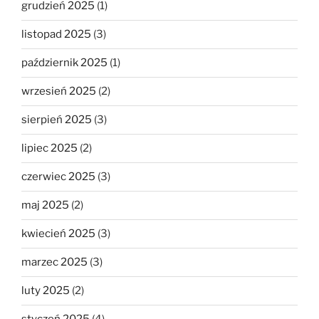
grudzień 2025
(1)
listopad 2025
(3)
październik 2025
(1)
wrzesień 2025
(2)
sierpień 2025
(3)
lipiec 2025
(2)
czerwiec 2025
(3)
maj 2025
(2)
kwiecień 2025
(3)
marzec 2025
(3)
luty 2025
(2)