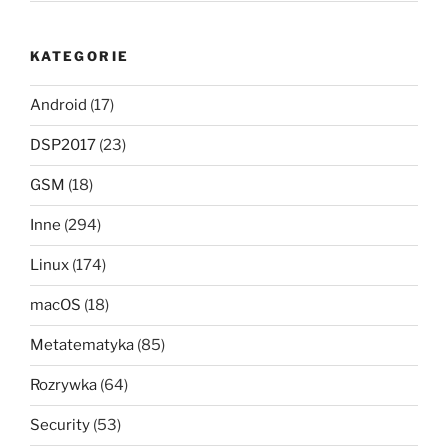
KATEGORIE
Android
(17)
DSP2017
(23)
GSM
(18)
Inne
(294)
Linux
(174)
macOS
(18)
Metatematyka
(85)
Rozrywka
(64)
Security
(53)