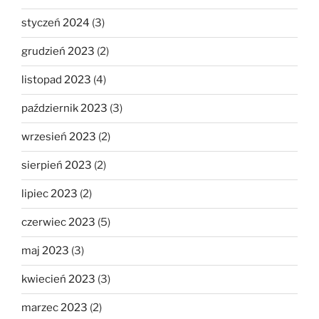
styczeń 2024
(3)
grudzień 2023
(2)
listopad 2023
(4)
październik 2023
(3)
wrzesień 2023
(2)
sierpień 2023
(2)
lipiec 2023
(2)
czerwiec 2023
(5)
maj 2023
(3)
kwiecień 2023
(3)
marzec 2023
(2)