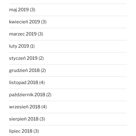
maj 2019
(3)
kwiecień 2019
(3)
marzec 2019
(3)
luty 2019
(1)
styczeń 2019
(2)
grudzień 2018
(2)
listopad 2018
(4)
październik 2018
(2)
wrzesień 2018
(4)
sierpień 2018
(3)
lipiec 2018
(3)