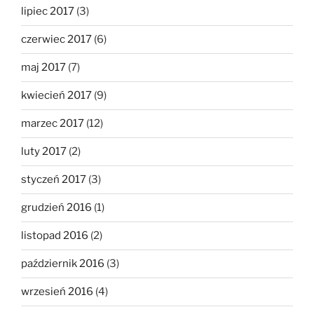
lipiec 2017
(3)
czerwiec 2017
(6)
maj 2017
(7)
kwiecień 2017
(9)
marzec 2017
(12)
luty 2017
(2)
styczeń 2017
(3)
grudzień 2016
(1)
listopad 2016
(2)
październik 2016
(3)
wrzesień 2016
(4)