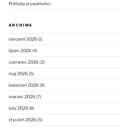
Polityka prywatności
ARCHIWA
sierpień 2026
(1)
lipiec 2026
(4)
czerwiec 2026
(3)
maj 2026
(5)
kwiecień 2026
(8)
marzec 2026
(7)
luty 2026
(8)
styczeń 2026
(5)