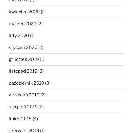
maj 2020
(1)
kwiecień 2020
(2)
marzec 2020
(2)
luty 2020
(1)
styczeń 2020
(2)
grudzień 2019
(1)
listopad 2019
(3)
październik 2019
(3)
wrzesień 2019
(2)
sierpień 2019
(2)
lipiec 2019
(4)
czerwiec 2019
(1)