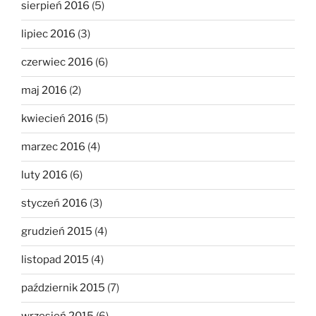
sierpień 2016
(5)
lipiec 2016
(3)
czerwiec 2016
(6)
maj 2016
(2)
kwiecień 2016
(5)
marzec 2016
(4)
luty 2016
(6)
styczeń 2016
(3)
grudzień 2015
(4)
listopad 2015
(4)
październik 2015
(7)