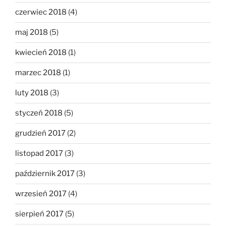
czerwiec 2018
(4)
maj 2018
(5)
kwiecień 2018
(1)
marzec 2018
(1)
luty 2018
(3)
styczeń 2018
(5)
grudzień 2017
(2)
listopad 2017
(3)
październik 2017
(3)
wrzesień 2017
(4)
sierpień 2017
(5)