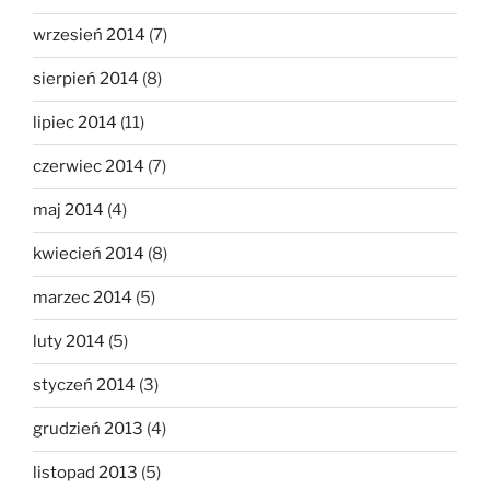
wrzesień 2014
(7)
sierpień 2014
(8)
lipiec 2014
(11)
czerwiec 2014
(7)
maj 2014
(4)
kwiecień 2014
(8)
marzec 2014
(5)
luty 2014
(5)
styczeń 2014
(3)
grudzień 2013
(4)
listopad 2013
(5)