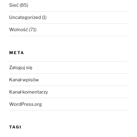
Sieć
(85)
Uncategorized
(1)
Wolność
(71)
META
Zaloguj się
Kanał wpisów
Kanał komentarzy
WordPress.org
TAGI