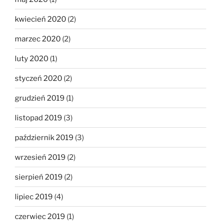
kwiecień 2020
(2)
marzec 2020
(2)
luty 2020
(1)
styczeń 2020
(2)
grudzień 2019
(1)
listopad 2019
(3)
październik 2019
(3)
wrzesień 2019
(2)
sierpień 2019
(2)
lipiec 2019
(4)
czerwiec 2019
(1)