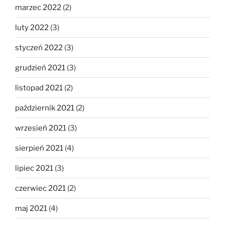
marzec 2022
(2)
luty 2022
(3)
styczeń 2022
(3)
grudzień 2021
(3)
listopad 2021
(2)
październik 2021
(2)
wrzesień 2021
(3)
sierpień 2021
(4)
lipiec 2021
(3)
czerwiec 2021
(2)
maj 2021
(4)