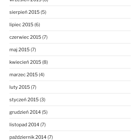
sierpień 2015
(5)
lipiec 2015
(6)
czerwiec 2015
(7)
maj 2015
(7)
kwiecień 2015
(8)
marzec 2015
(4)
luty 2015
(7)
styczeń 2015
(3)
grudzień 2014
(5)
listopad 2014
(7)
październik 2014
(7)