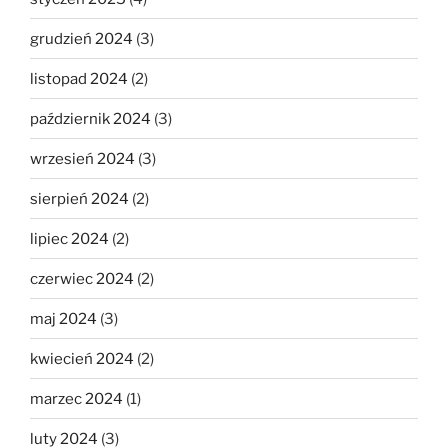
grudzień 2024
(3)
listopad 2024
(2)
październik 2024
(3)
wrzesień 2024
(3)
sierpień 2024
(2)
lipiec 2024
(2)
czerwiec 2024
(2)
maj 2024
(3)
kwiecień 2024
(2)
marzec 2024
(1)
luty 2024
(3)