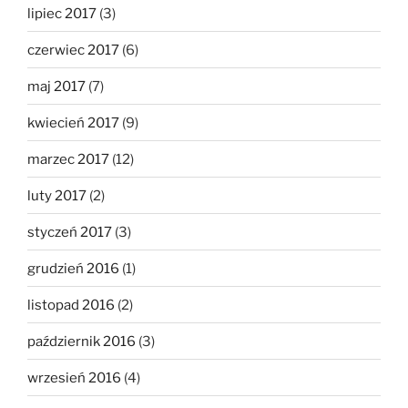
lipiec 2017
(3)
czerwiec 2017
(6)
maj 2017
(7)
kwiecień 2017
(9)
marzec 2017
(12)
luty 2017
(2)
styczeń 2017
(3)
grudzień 2016
(1)
listopad 2016
(2)
październik 2016
(3)
wrzesień 2016
(4)