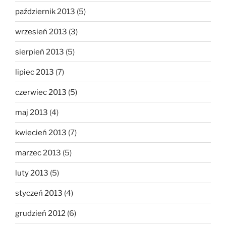
październik 2013
(5)
wrzesień 2013
(3)
sierpień 2013
(5)
lipiec 2013
(7)
czerwiec 2013
(5)
maj 2013
(4)
kwiecień 2013
(7)
marzec 2013
(5)
luty 2013
(5)
styczeń 2013
(4)
grudzień 2012
(6)