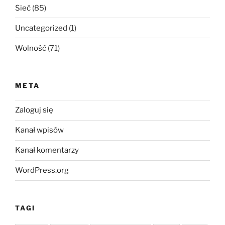
Sieć
(85)
Uncategorized
(1)
Wolność
(71)
META
Zaloguj się
Kanał wpisów
Kanał komentarzy
WordPress.org
TAGI