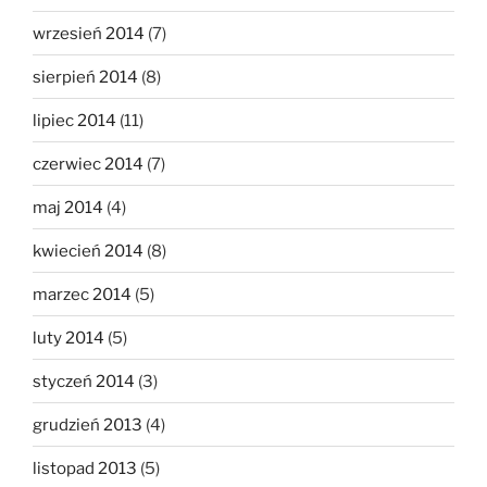
wrzesień 2014
(7)
sierpień 2014
(8)
lipiec 2014
(11)
czerwiec 2014
(7)
maj 2014
(4)
kwiecień 2014
(8)
marzec 2014
(5)
luty 2014
(5)
styczeń 2014
(3)
grudzień 2013
(4)
listopad 2013
(5)