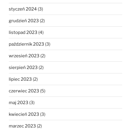
styczeń 2024
(3)
grudzień 2023
(2)
listopad 2023
(4)
październik 2023
(3)
wrzesień 2023
(2)
sierpień 2023
(2)
lipiec 2023
(2)
czerwiec 2023
(5)
maj 2023
(3)
kwiecień 2023
(3)
marzec 2023
(2)