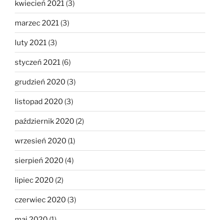
kwiecień 2021
(3)
marzec 2021
(3)
luty 2021
(3)
styczeń 2021
(6)
grudzień 2020
(3)
listopad 2020
(3)
październik 2020
(2)
wrzesień 2020
(1)
sierpień 2020
(4)
lipiec 2020
(2)
czerwiec 2020
(3)
maj 2020
(1)