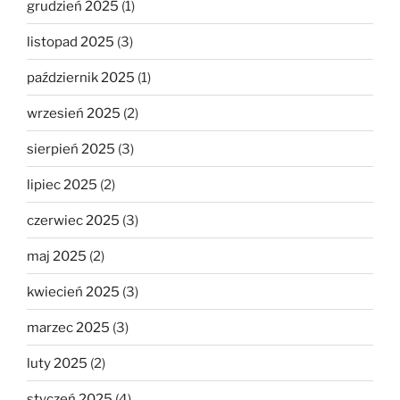
grudzień 2025
(1)
listopad 2025
(3)
październik 2025
(1)
wrzesień 2025
(2)
sierpień 2025
(3)
lipiec 2025
(2)
czerwiec 2025
(3)
maj 2025
(2)
kwiecień 2025
(3)
marzec 2025
(3)
luty 2025
(2)
styczeń 2025
(4)