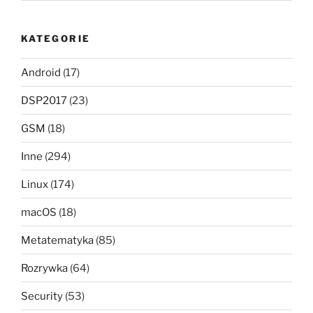
KATEGORIE
Android
(17)
DSP2017
(23)
GSM
(18)
Inne
(294)
Linux
(174)
macOS
(18)
Metatematyka
(85)
Rozrywka
(64)
Security
(53)