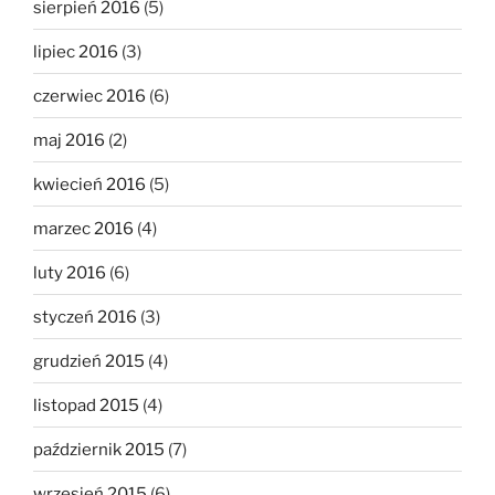
sierpień 2016
(5)
lipiec 2016
(3)
czerwiec 2016
(6)
maj 2016
(2)
kwiecień 2016
(5)
marzec 2016
(4)
luty 2016
(6)
styczeń 2016
(3)
grudzień 2015
(4)
listopad 2015
(4)
październik 2015
(7)
wrzesień 2015
(6)