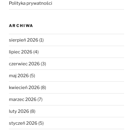
Polityka prywatności
ARCHIWA
sierpień 2026
(1)
lipiec 2026
(4)
czerwiec 2026
(3)
maj 2026
(5)
kwiecień 2026
(8)
marzec 2026
(7)
luty 2026
(8)
styczeń 2026
(5)