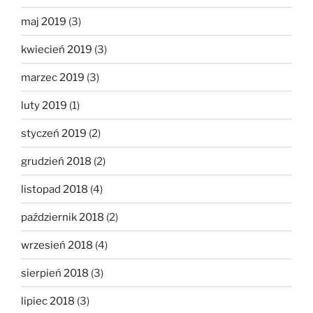
maj 2019
(3)
kwiecień 2019
(3)
marzec 2019
(3)
luty 2019
(1)
styczeń 2019
(2)
grudzień 2018
(2)
listopad 2018
(4)
październik 2018
(2)
wrzesień 2018
(4)
sierpień 2018
(3)
lipiec 2018
(3)