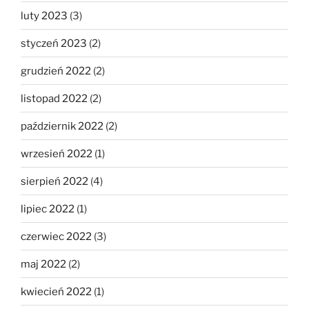
luty 2023
(3)
styczeń 2023
(2)
grudzień 2022
(2)
listopad 2022
(2)
październik 2022
(2)
wrzesień 2022
(1)
sierpień 2022
(4)
lipiec 2022
(1)
czerwiec 2022
(3)
maj 2022
(2)
kwiecień 2022
(1)