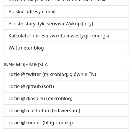
Polskie adresy e-mail
Proste statystyki serwisu Wykop (hity)
Kalkulator okresu zwrotu inwestycji - energia
Wattmeter blog
INNE MOJE MIEJSCA
rozie @ twitter (mikroblog; głównie EN)
rozie @ github (soft)
rozie @ diasp.eu (mikroblog)
rozie @ mastodon (fediwersum)
rozie @ tumblr (blog z muzą)