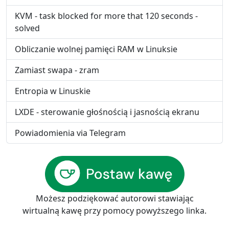
KVM - task blocked for more that 120 seconds -
solved
Obliczanie wolnej pamięci RAM w Linuksie
Zamiast swapa - zram
Entropia w Linuskie
LXDE - sterowanie głośnością i jasnością ekranu
Powiadomienia via Telegram
Możesz podziękować autorowi stawiając
wirtualną kawę przy pomocy powyższego linka.