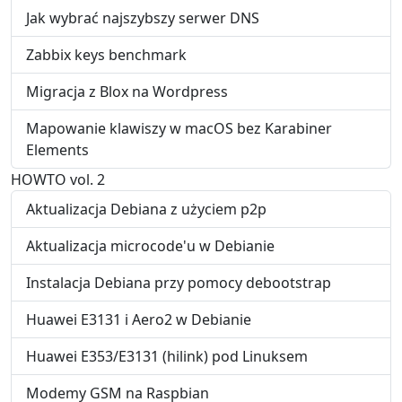
Jak wybrać najszybszy serwer DNS
Zabbix keys benchmark
Migracja z Blox na Wordpress
Mapowanie klawiszy w macOS bez Karabiner
Elements
HOWTO vol. 2
Aktualizacja Debiana z użyciem p2p
Aktualizacja microcode'u w Debianie
Instalacja Debiana przy pomocy debootstrap
Huawei E3131 i Aero2 w Debianie
Huawei E353/E3131 (hilink) pod Linuksem
Modemy GSM na Raspbian