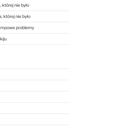
 której nie było
, której nie było
mpowe problemy
kiju