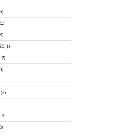
5)
(1)
3)
25
(1)
(2)
3)
(3)
(3)
3)