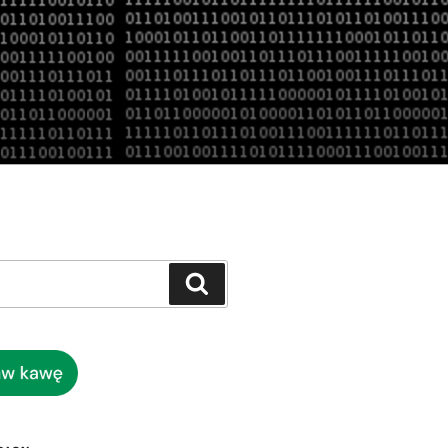
Szukaj