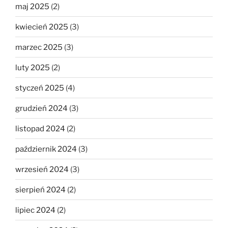
maj 2025
(2)
kwiecień 2025
(3)
marzec 2025
(3)
luty 2025
(2)
styczeń 2025
(4)
grudzień 2024
(3)
listopad 2024
(2)
październik 2024
(3)
wrzesień 2024
(3)
sierpień 2024
(2)
lipiec 2024
(2)