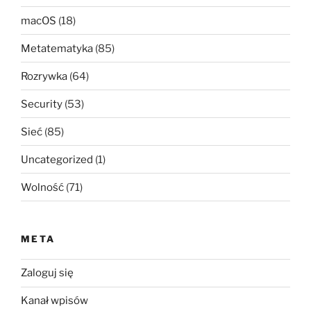
macOS
(18)
Metatematyka
(85)
Rozrywka
(64)
Security
(53)
Sieć
(85)
Uncategorized
(1)
Wolność
(71)
META
Zaloguj się
Kanał wpisów