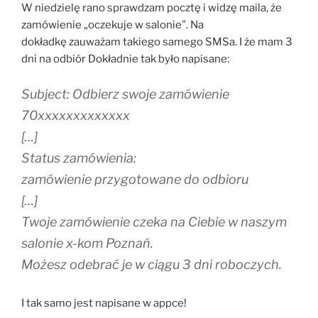
W niedzielę rano sprawdzam pocztę i widzę maila, że
zamówienie „oczekuje w salonie”. Na
dokładkę zauważam takiego samego SMSa. I że mam 3
dni na odbiór Dokładnie tak było napisane:
Subject: Odbierz swoje zamówienie
70xxxxxxxxxxxxx
[…]
Status zamówienia:
zamówienie przygotowane do odbioru
[…]
Twoje zamówienie czeka na Ciebie w naszym
salonie x-kom Poznań.
Możesz odebrać je w ciągu 3 dni roboczych.
I tak samo jest napisane w appce!