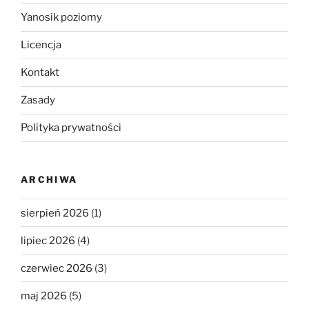
Yanosik poziomy
Licencja
Kontakt
Zasady
Polityka prywatności
ARCHIWA
sierpień 2026
(1)
lipiec 2026
(4)
czerwiec 2026
(3)
maj 2026
(5)