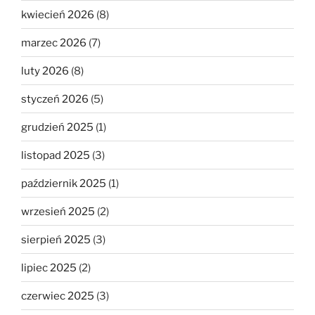
kwiecień 2026
(8)
marzec 2026
(7)
luty 2026
(8)
styczeń 2026
(5)
grudzień 2025
(1)
listopad 2025
(3)
październik 2025
(1)
wrzesień 2025
(2)
sierpień 2025
(3)
lipiec 2025
(2)
czerwiec 2025
(3)