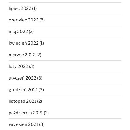
lipiec 2022
(1)
czerwiec 2022
(3)
maj 2022
(2)
kwiecień 2022
(1)
marzec 2022
(2)
luty 2022
(3)
styczeń 2022
(3)
grudzień 2021
(3)
listopad 2021
(2)
październik 2021
(2)
wrzesień 2021
(3)