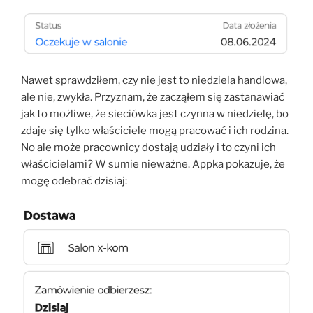
Nawet sprawdziłem, czy nie jest to niedziela handlowa,
ale nie, zwykła. Przyznam, że zacząłem się zastanawiać
jak to możliwe, że sieciówka jest czynna w niedzielę, bo
zdaje się tylko właściciele mogą pracować i ich rodzina.
No ale może pracownicy dostają udziały i to czyni ich
właścicielami? W sumie nieważne. Appka pokazuje, że
mogę odebrać dzisiaj: