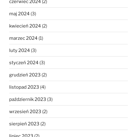
czerwiec 2024
(2)
maj 2024
(3)
kwiecień 2024
(2)
marzec 2024
(1)
luty 2024
(3)
styczeń 2024
(3)
grudzień 2023
(2)
listopad 2023
(4)
październik 2023
(3)
wrzesień 2023
(2)
sierpień 2023
(2)
lipiec 2023
(2)