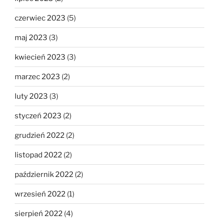
czerwiec 2023
(5)
maj 2023
(3)
kwiecień 2023
(3)
marzec 2023
(2)
luty 2023
(3)
styczeń 2023
(2)
grudzień 2022
(2)
listopad 2022
(2)
październik 2022
(2)
wrzesień 2022
(1)
sierpień 2022
(4)