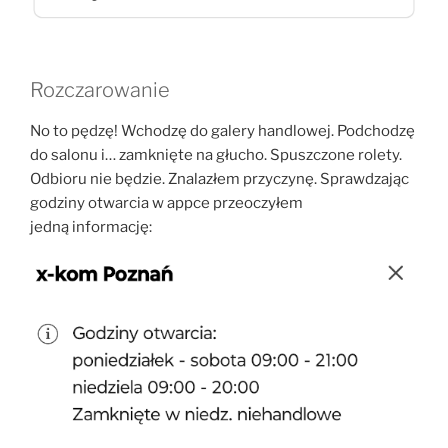
Rozczarowanie
No to pędzę! Wchodzę do galery handlowej. Podchodzę
do salonu i… zamknięte na głucho. Spuszczone rolety.
Odbioru nie będzie. Znalazłem przyczynę. Sprawdzając
godziny otwarcia w appce przeoczyłem
jedną informację: