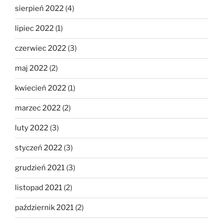
sierpień 2022
(4)
lipiec 2022
(1)
czerwiec 2022
(3)
maj 2022
(2)
kwiecień 2022
(1)
marzec 2022
(2)
luty 2022
(3)
styczeń 2022
(3)
grudzień 2021
(3)
listopad 2021
(2)
październik 2021
(2)