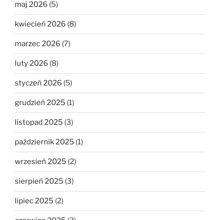
maj 2026
(5)
kwiecień 2026
(8)
marzec 2026
(7)
luty 2026
(8)
styczeń 2026
(5)
grudzień 2025
(1)
listopad 2025
(3)
październik 2025
(1)
wrzesień 2025
(2)
sierpień 2025
(3)
lipiec 2025
(2)