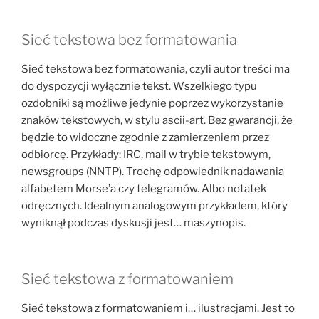
Sieć tekstowa bez formatowania
Sieć tekstowa bez formatowania, czyli autor treści ma
do dyspozycji wyłącznie tekst. Wszelkiego typu
ozdobniki są możliwe jedynie poprzez wykorzystanie
znaków tekstowych, w stylu ascii-art. Bez gwarancji, że
będzie to widoczne zgodnie z zamierzeniem przez
odbiorcę. Przykłady: IRC, mail w trybie tekstowym,
newsgroups (NNTP). Trochę odpowiednik nadawania
alfabetem Morse’a czy telegramów. Albo notatek
odręcznych. Idealnym analogowym przykładem, który
wyniknął podczas dyskusji jest… maszynopis.
Sieć tekstowa z formatowaniem
Sieć tekstowa z formatowaniem i… ilustracjami. Jest to