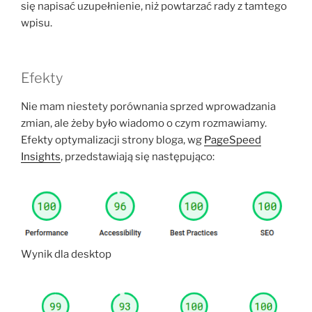
się napisać uzupełnienie, niż powtarzać rady z tamtego
wpisu.
Efekty
Nie mam niestety porównania sprzed wprowadzania
zmian, ale żeby było wiadomo o czym rozmawiamy.
Efekty optymalizacji strony bloga, wg
PageSpeed
Insights
, przedstawiają się następująco:
Wynik dla desktop