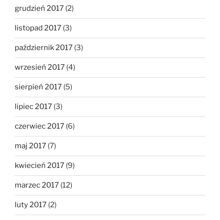
grudzień 2017
(2)
listopad 2017
(3)
październik 2017
(3)
wrzesień 2017
(4)
sierpień 2017
(5)
lipiec 2017
(3)
czerwiec 2017
(6)
maj 2017
(7)
kwiecień 2017
(9)
marzec 2017
(12)
luty 2017
(2)