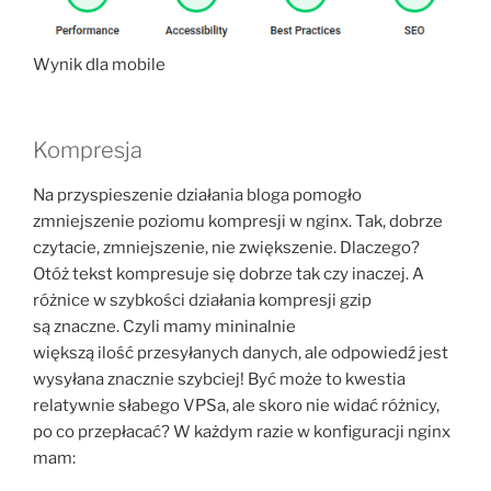
Wynik dla mobile
Kompresja
Na przyspieszenie działania bloga pomogło
zmniejszenie poziomu kompresji w nginx. Tak, dobrze
czytacie, zmniejszenie, nie zwiększenie. Dlaczego?
Otóż tekst kompresuje się dobrze tak czy inaczej. A
różnice w szybkości działania kompresji gzip
są znaczne. Czyli mamy mininalnie
większą ilość przesyłanych danych, ale odpowiedź jest
wysyłana znacznie szybciej! Być może to kwestia
relatywnie słabego VPSa, ale skoro nie widać różnicy,
po co przepłacać? W każdym razie w konfiguracji nginx
mam: