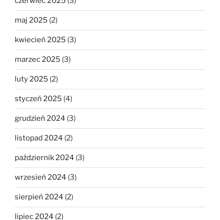
czerwiec 2025
(3)
maj 2025
(2)
kwiecień 2025
(3)
marzec 2025
(3)
luty 2025
(2)
styczeń 2025
(4)
grudzień 2024
(3)
listopad 2024
(2)
październik 2024
(3)
wrzesień 2024
(3)
sierpień 2024
(2)
lipiec 2024
(2)