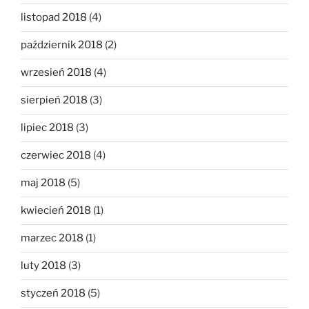
listopad 2018
(4)
październik 2018
(2)
wrzesień 2018
(4)
sierpień 2018
(3)
lipiec 2018
(3)
czerwiec 2018
(4)
maj 2018
(5)
kwiecień 2018
(1)
marzec 2018
(1)
luty 2018
(3)
styczeń 2018
(5)