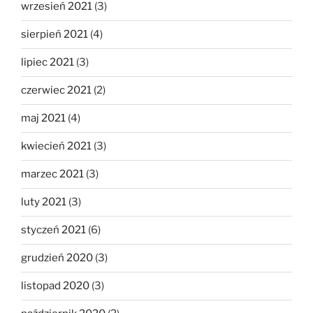
wrzesień 2021
(3)
sierpień 2021
(4)
lipiec 2021
(3)
czerwiec 2021
(2)
maj 2021
(4)
kwiecień 2021
(3)
marzec 2021
(3)
luty 2021
(3)
styczeń 2021
(6)
grudzień 2020
(3)
listopad 2020
(3)