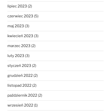
lipiec 2023
(2)
czerwiec 2023
(5)
maj 2023
(3)
kwiecień 2023
(3)
marzec 2023
(2)
luty 2023
(3)
styczeń 2023
(2)
grudzień 2022
(2)
listopad 2022
(2)
październik 2022
(2)
wrzesień 2022
(1)