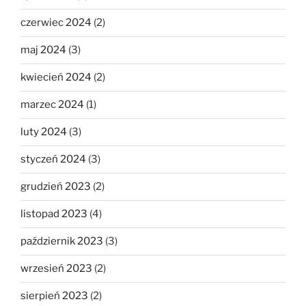
czerwiec 2024
(2)
maj 2024
(3)
kwiecień 2024
(2)
marzec 2024
(1)
luty 2024
(3)
styczeń 2024
(3)
grudzień 2023
(2)
listopad 2023
(4)
październik 2023
(3)
wrzesień 2023
(2)
sierpień 2023
(2)