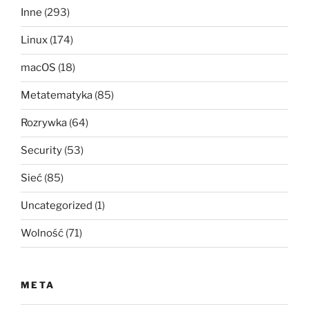
Inne
(293)
Linux
(174)
macOS
(18)
Metatematyka
(85)
Rozrywka
(64)
Security
(53)
Sieć
(85)
Uncategorized
(1)
Wolność
(71)
META