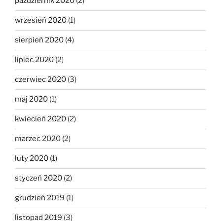
październik 2020
(2)
wrzesień 2020
(1)
sierpień 2020
(4)
lipiec 2020
(2)
czerwiec 2020
(3)
maj 2020
(1)
kwiecień 2020
(2)
marzec 2020
(2)
luty 2020
(1)
styczeń 2020
(2)
grudzień 2019
(1)
listopad 2019
(3)