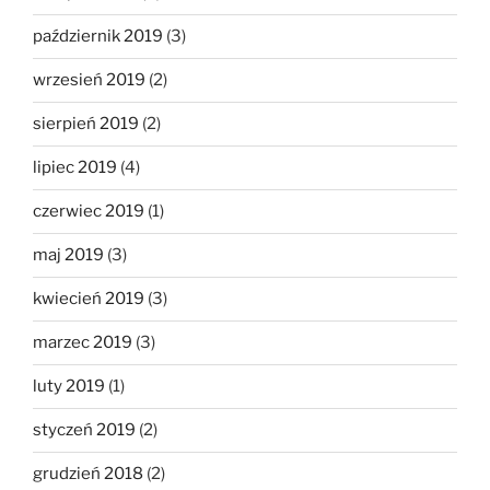
październik 2019
(3)
wrzesień 2019
(2)
sierpień 2019
(2)
lipiec 2019
(4)
czerwiec 2019
(1)
maj 2019
(3)
kwiecień 2019
(3)
marzec 2019
(3)
luty 2019
(1)
styczeń 2019
(2)
grudzień 2018
(2)