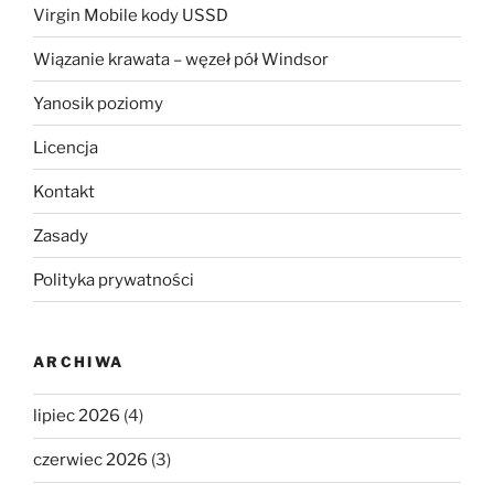
Virgin Mobile kody USSD
Wiązanie krawata – węzeł pół Windsor
Yanosik poziomy
Licencja
Kontakt
Zasady
Polityka prywatności
ARCHIWA
lipiec 2026
(4)
czerwiec 2026
(3)