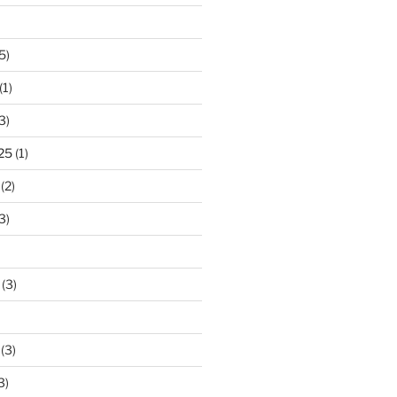
5)
(1)
3)
25
(1)
(2)
3)
(3)
(3)
3)