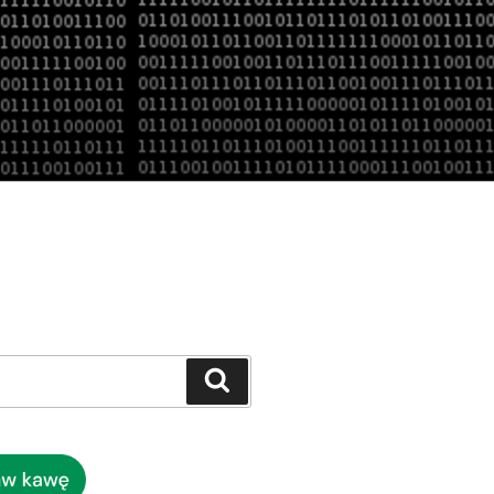
Szukaj