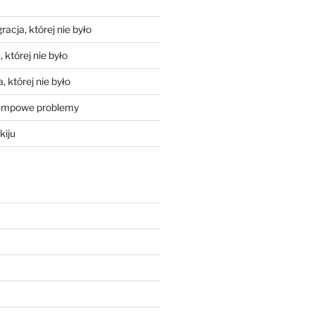
racja, której nie było
 której nie było
, której nie było
mpowe problemy
kiju