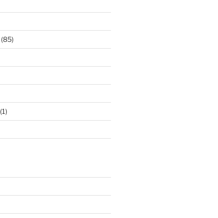
(85)
(1)