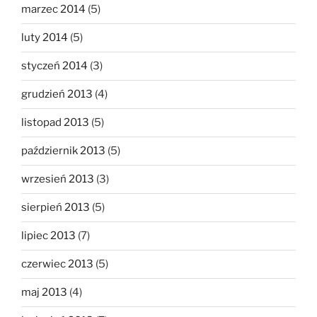
marzec 2014
(5)
luty 2014
(5)
styczeń 2014
(3)
grudzień 2013
(4)
listopad 2013
(5)
październik 2013
(5)
wrzesień 2013
(3)
sierpień 2013
(5)
lipiec 2013
(7)
czerwiec 2013
(5)
maj 2013
(4)