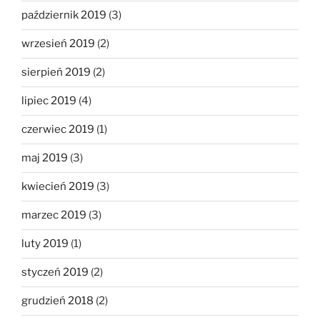
październik 2019
(3)
wrzesień 2019
(2)
sierpień 2019
(2)
lipiec 2019
(4)
czerwiec 2019
(1)
maj 2019
(3)
kwiecień 2019
(3)
marzec 2019
(3)
luty 2019
(1)
styczeń 2019
(2)
grudzień 2018
(2)