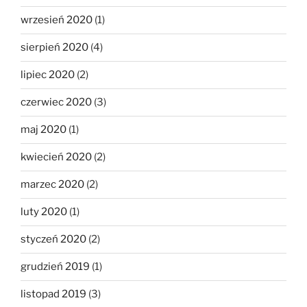
wrzesień 2020
(1)
sierpień 2020
(4)
lipiec 2020
(2)
czerwiec 2020
(3)
maj 2020
(1)
kwiecień 2020
(2)
marzec 2020
(2)
luty 2020
(1)
styczeń 2020
(2)
grudzień 2019
(1)
listopad 2019
(3)