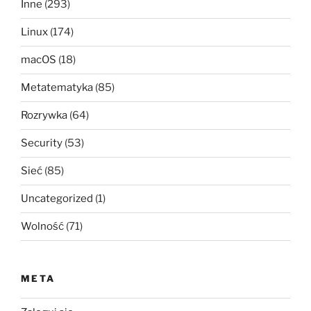
Inne
(293)
Linux
(174)
macOS
(18)
Metatematyka
(85)
Rozrywka
(64)
Security
(53)
Sieć
(85)
Uncategorized
(1)
Wolność
(71)
META