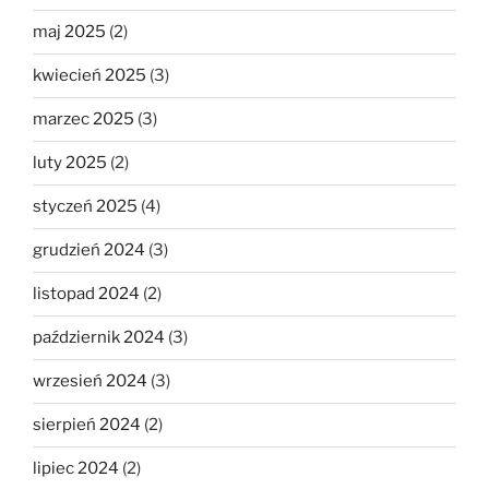
maj 2025
(2)
kwiecień 2025
(3)
marzec 2025
(3)
luty 2025
(2)
styczeń 2025
(4)
grudzień 2024
(3)
listopad 2024
(2)
październik 2024
(3)
wrzesień 2024
(3)
sierpień 2024
(2)
lipiec 2024
(2)