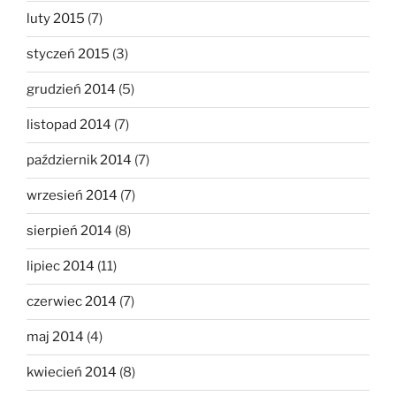
luty 2015
(7)
styczeń 2015
(3)
grudzień 2014
(5)
listopad 2014
(7)
październik 2014
(7)
wrzesień 2014
(7)
sierpień 2014
(8)
lipiec 2014
(11)
czerwiec 2014
(7)
maj 2014
(4)
kwiecień 2014
(8)