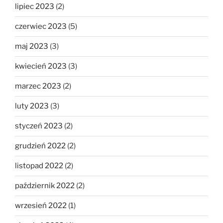
lipiec 2023
(2)
czerwiec 2023
(5)
maj 2023
(3)
kwiecień 2023
(3)
marzec 2023
(2)
luty 2023
(3)
styczeń 2023
(2)
grudzień 2022
(2)
listopad 2022
(2)
październik 2022
(2)
wrzesień 2022
(1)