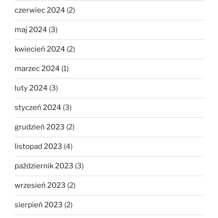
czerwiec 2024
(2)
maj 2024
(3)
kwiecień 2024
(2)
marzec 2024
(1)
luty 2024
(3)
styczeń 2024
(3)
grudzień 2023
(2)
listopad 2023
(4)
październik 2023
(3)
wrzesień 2023
(2)
sierpień 2023
(2)