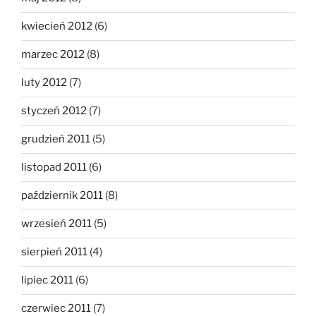
kwiecień 2012
(6)
marzec 2012
(8)
luty 2012
(7)
styczeń 2012
(7)
grudzień 2011
(5)
listopad 2011
(6)
październik 2011
(8)
wrzesień 2011
(5)
sierpień 2011
(4)
lipiec 2011
(6)
czerwiec 2011
(7)