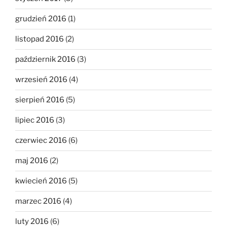
grudzień 2016
(1)
listopad 2016
(2)
październik 2016
(3)
wrzesień 2016
(4)
sierpień 2016
(5)
lipiec 2016
(3)
czerwiec 2016
(6)
maj 2016
(2)
kwiecień 2016
(5)
marzec 2016
(4)
luty 2016
(6)