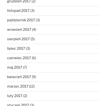
grudzień 2017
(2)
listopad 2017
(3)
październik 2017
(3)
wrzesień 2017
(4)
sierpień 2017
(5)
lipiec 2017
(3)
czerwiec 2017
(6)
maj 2017
(7)
kwiecień 2017
(9)
marzec 2017
(12)
luty 2017
(2)
styczeń 2017
(3)