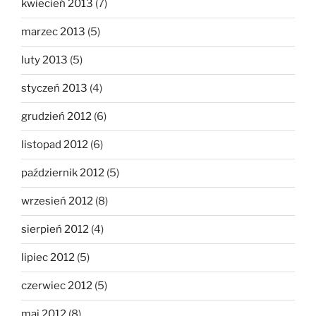
kwiecień 2013
(7)
marzec 2013
(5)
luty 2013
(5)
styczeń 2013
(4)
grudzień 2012
(6)
listopad 2012
(6)
październik 2012
(5)
wrzesień 2012
(8)
sierpień 2012
(4)
lipiec 2012
(5)
czerwiec 2012
(5)
maj 2012
(8)