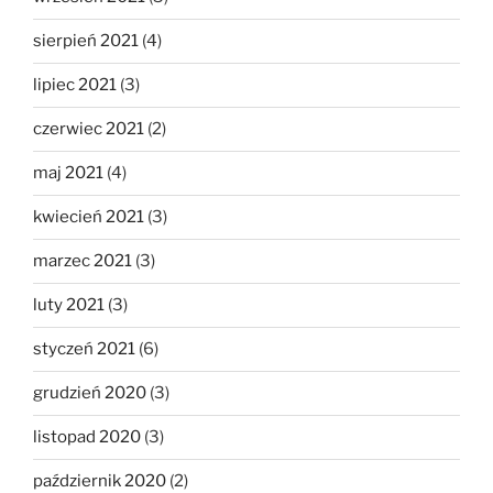
sierpień 2021
(4)
lipiec 2021
(3)
czerwiec 2021
(2)
maj 2021
(4)
kwiecień 2021
(3)
marzec 2021
(3)
luty 2021
(3)
styczeń 2021
(6)
grudzień 2020
(3)
listopad 2020
(3)
październik 2020
(2)