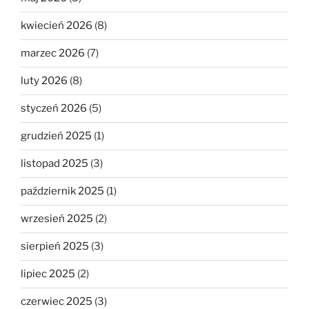
kwiecień 2026
(8)
marzec 2026
(7)
luty 2026
(8)
styczeń 2026
(5)
grudzień 2025
(1)
listopad 2025
(3)
październik 2025
(1)
wrzesień 2025
(2)
sierpień 2025
(3)
lipiec 2025
(2)
czerwiec 2025
(3)