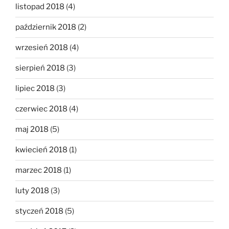
listopad 2018
(4)
październik 2018
(2)
wrzesień 2018
(4)
sierpień 2018
(3)
lipiec 2018
(3)
czerwiec 2018
(4)
maj 2018
(5)
kwiecień 2018
(1)
marzec 2018
(1)
luty 2018
(3)
styczeń 2018
(5)