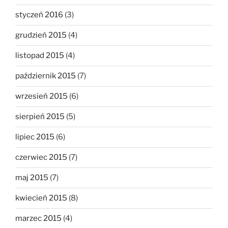
styczeń 2016
(3)
grudzień 2015
(4)
listopad 2015
(4)
październik 2015
(7)
wrzesień 2015
(6)
sierpień 2015
(5)
lipiec 2015
(6)
czerwiec 2015
(7)
maj 2015
(7)
kwiecień 2015
(8)
marzec 2015
(4)