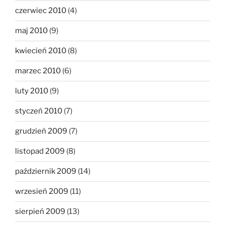
czerwiec 2010
(4)
maj 2010
(9)
kwiecień 2010
(8)
marzec 2010
(6)
luty 2010
(9)
styczeń 2010
(7)
grudzień 2009
(7)
listopad 2009
(8)
październik 2009
(14)
wrzesień 2009
(11)
sierpień 2009
(13)