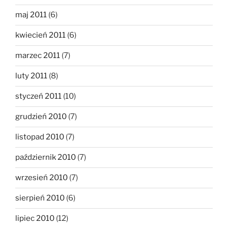
maj 2011
(6)
kwiecień 2011
(6)
marzec 2011
(7)
luty 2011
(8)
styczeń 2011
(10)
grudzień 2010
(7)
listopad 2010
(7)
październik 2010
(7)
wrzesień 2010
(7)
sierpień 2010
(6)
lipiec 2010
(12)