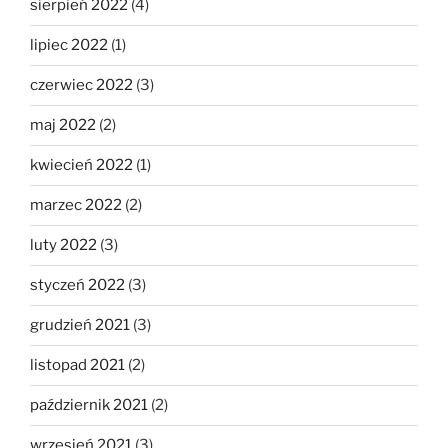
sierpień 2022
(4)
lipiec 2022
(1)
czerwiec 2022
(3)
maj 2022
(2)
kwiecień 2022
(1)
marzec 2022
(2)
luty 2022
(3)
styczeń 2022
(3)
grudzień 2021
(3)
listopad 2021
(2)
październik 2021
(2)
wrzesień 2021
(3)