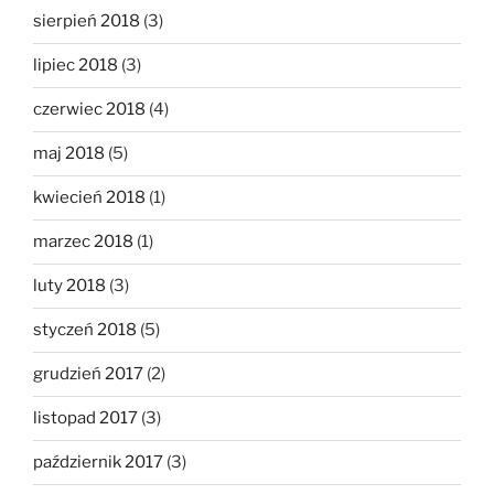
sierpień 2018
(3)
lipiec 2018
(3)
czerwiec 2018
(4)
maj 2018
(5)
kwiecień 2018
(1)
marzec 2018
(1)
luty 2018
(3)
styczeń 2018
(5)
grudzień 2017
(2)
listopad 2017
(3)
październik 2017
(3)