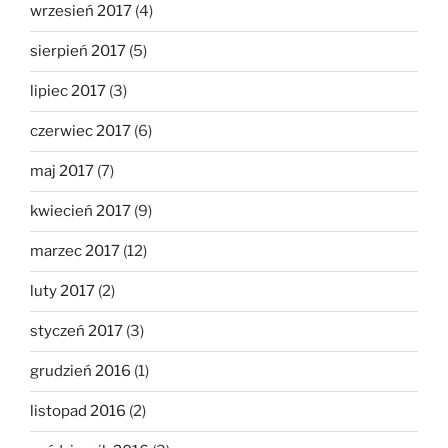
wrzesień 2017
(4)
sierpień 2017
(5)
lipiec 2017
(3)
czerwiec 2017
(6)
maj 2017
(7)
kwiecień 2017
(9)
marzec 2017
(12)
luty 2017
(2)
styczeń 2017
(3)
grudzień 2016
(1)
listopad 2016
(2)