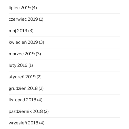
lipiec 2019
(4)
czerwiec 2019
(1)
maj 2019
(3)
kwiecień 2019
(3)
marzec 2019
(3)
luty 2019
(1)
styczeń 2019
(2)
grudzień 2018
(2)
listopad 2018
(4)
październik 2018
(2)
wrzesień 2018
(4)