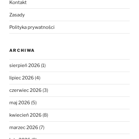
Kontakt
Zasady
Polityka prywatności
ARCHIWA
sierpień 2026
(1)
lipiec 2026
(4)
czerwiec 2026
(3)
maj 2026
(5)
kwiecień 2026
(8)
marzec 2026
(7)