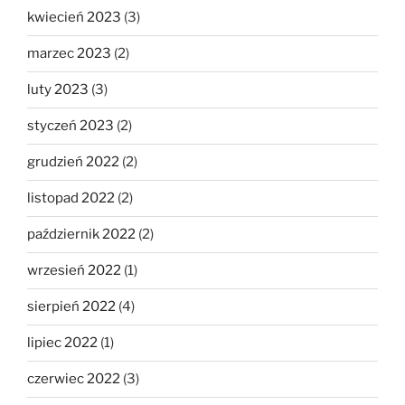
kwiecień 2023
(3)
marzec 2023
(2)
luty 2023
(3)
styczeń 2023
(2)
grudzień 2022
(2)
listopad 2022
(2)
październik 2022
(2)
wrzesień 2022
(1)
sierpień 2022
(4)
lipiec 2022
(1)
czerwiec 2022
(3)