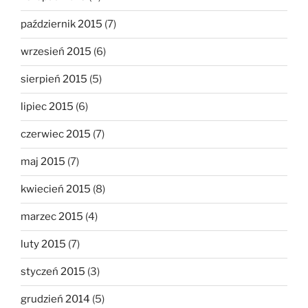
październik 2015
(7)
wrzesień 2015
(6)
sierpień 2015
(5)
lipiec 2015
(6)
czerwiec 2015
(7)
maj 2015
(7)
kwiecień 2015
(8)
marzec 2015
(4)
luty 2015
(7)
styczeń 2015
(3)
grudzień 2014
(5)