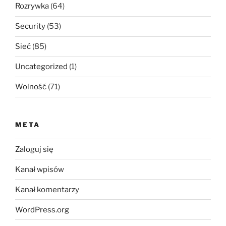
Rozrywka
(64)
Security
(53)
Sieć
(85)
Uncategorized
(1)
Wolność
(71)
META
Zaloguj się
Kanał wpisów
Kanał komentarzy
WordPress.org