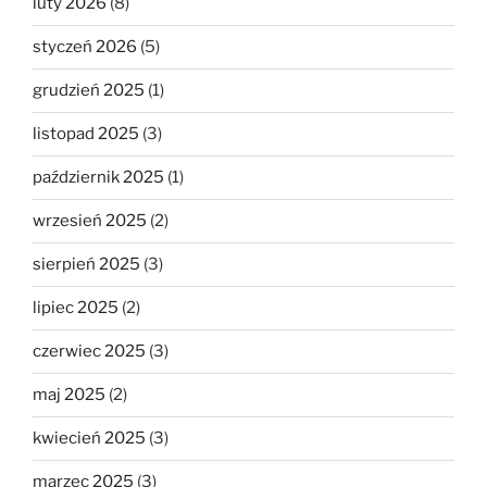
luty 2026
(8)
styczeń 2026
(5)
grudzień 2025
(1)
listopad 2025
(3)
październik 2025
(1)
wrzesień 2025
(2)
sierpień 2025
(3)
lipiec 2025
(2)
czerwiec 2025
(3)
maj 2025
(2)
kwiecień 2025
(3)
marzec 2025
(3)