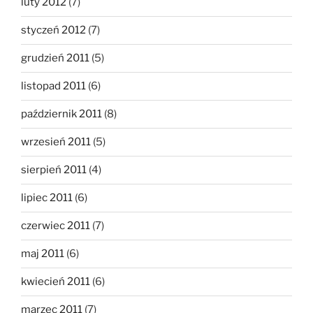
luty 2012
(7)
styczeń 2012
(7)
grudzień 2011
(5)
listopad 2011
(6)
październik 2011
(8)
wrzesień 2011
(5)
sierpień 2011
(4)
lipiec 2011
(6)
czerwiec 2011
(7)
maj 2011
(6)
kwiecień 2011
(6)
marzec 2011
(7)