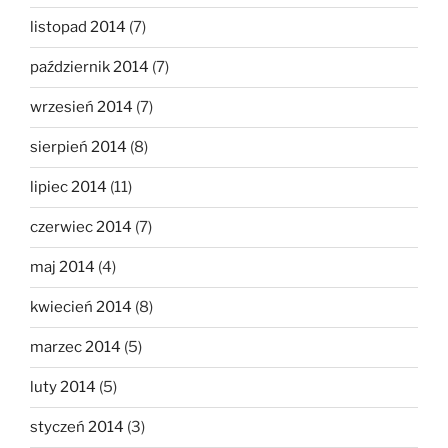
listopad 2014
(7)
październik 2014
(7)
wrzesień 2014
(7)
sierpień 2014
(8)
lipiec 2014
(11)
czerwiec 2014
(7)
maj 2014
(4)
kwiecień 2014
(8)
marzec 2014
(5)
luty 2014
(5)
styczeń 2014
(3)