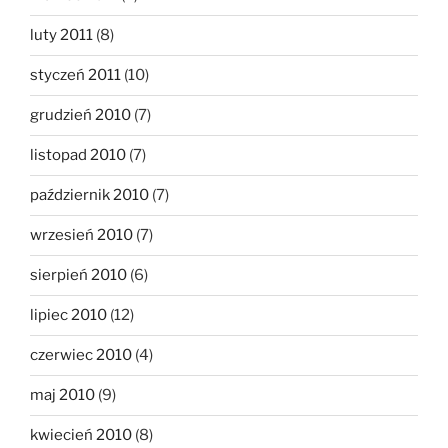
luty 2011
(8)
styczeń 2011
(10)
grudzień 2010
(7)
listopad 2010
(7)
październik 2010
(7)
wrzesień 2010
(7)
sierpień 2010
(6)
lipiec 2010
(12)
czerwiec 2010
(4)
maj 2010
(9)
kwiecień 2010
(8)