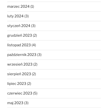
marzec 2024
(1)
luty 2024
(3)
styczeń 2024
(3)
grudzień 2023
(2)
listopad 2023
(4)
październik 2023
(3)
wrzesień 2023
(2)
sierpień 2023
(2)
lipiec 2023
(2)
czerwiec 2023
(5)
maj 2023
(3)