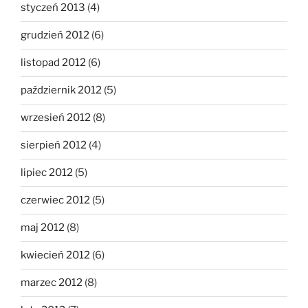
styczeń 2013
(4)
grudzień 2012
(6)
listopad 2012
(6)
październik 2012
(5)
wrzesień 2012
(8)
sierpień 2012
(4)
lipiec 2012
(5)
czerwiec 2012
(5)
maj 2012
(8)
kwiecień 2012
(6)
marzec 2012
(8)