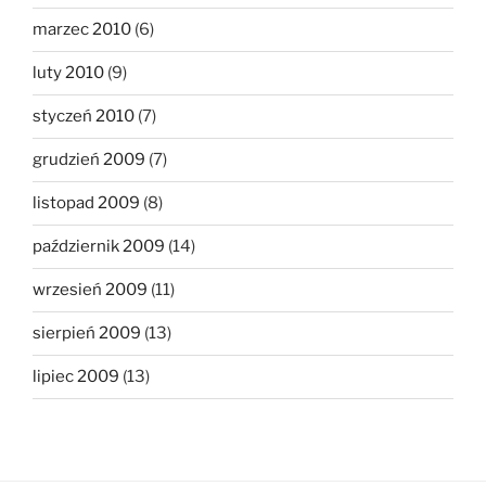
marzec 2010
(6)
luty 2010
(9)
styczeń 2010
(7)
grudzień 2009
(7)
listopad 2009
(8)
październik 2009
(14)
wrzesień 2009
(11)
sierpień 2009
(13)
lipiec 2009
(13)