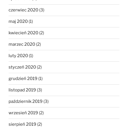
czerwiec 2020
(3)
maj 2020
(1)
kwiecień 2020
(2)
marzec 2020
(2)
luty 2020
(1)
styczeń 2020
(2)
grudzień 2019
(1)
listopad 2019
(3)
październik 2019
(3)
wrzesień 2019
(2)
sierpień 2019
(2)