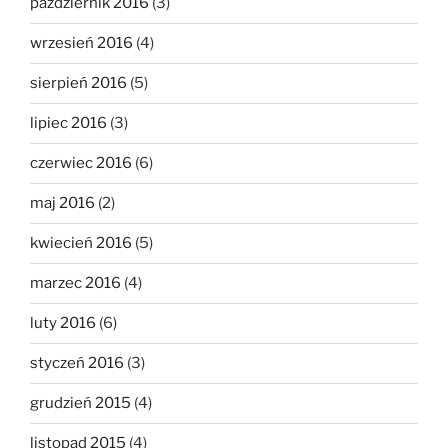
październik 2016
(3)
wrzesień 2016
(4)
sierpień 2016
(5)
lipiec 2016
(3)
czerwiec 2016
(6)
maj 2016
(2)
kwiecień 2016
(5)
marzec 2016
(4)
luty 2016
(6)
styczeń 2016
(3)
grudzień 2015
(4)
listopad 2015
(4)