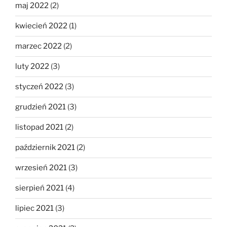
maj 2022
(2)
kwiecień 2022
(1)
marzec 2022
(2)
luty 2022
(3)
styczeń 2022
(3)
grudzień 2021
(3)
listopad 2021
(2)
październik 2021
(2)
wrzesień 2021
(3)
sierpień 2021
(4)
lipiec 2021
(3)