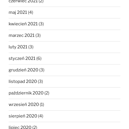
czerwiec 2021
(2)
maj 2021
(4)
kwiecień 2021
(3)
marzec 2021
(3)
luty 2021
(3)
styczeń 2021
(6)
grudzień 2020
(3)
listopad 2020
(3)
październik 2020
(2)
wrzesień 2020
(1)
sierpień 2020
(4)
lipiec 2020
(2)