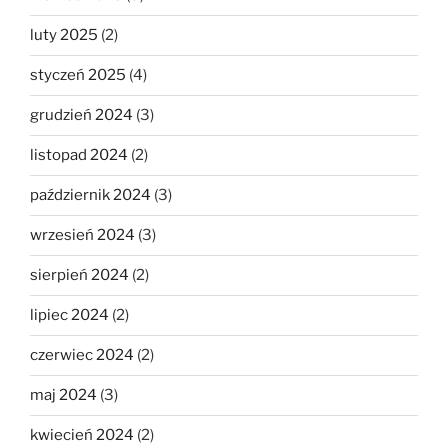
luty 2025
(2)
styczeń 2025
(4)
grudzień 2024
(3)
listopad 2024
(2)
październik 2024
(3)
wrzesień 2024
(3)
sierpień 2024
(2)
lipiec 2024
(2)
czerwiec 2024
(2)
maj 2024
(3)
kwiecień 2024
(2)