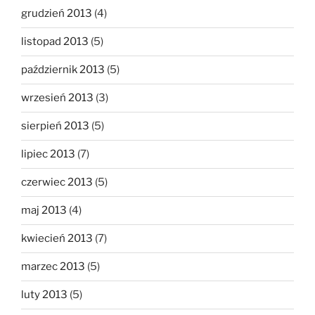
grudzień 2013
(4)
listopad 2013
(5)
październik 2013
(5)
wrzesień 2013
(3)
sierpień 2013
(5)
lipiec 2013
(7)
czerwiec 2013
(5)
maj 2013
(4)
kwiecień 2013
(7)
marzec 2013
(5)
luty 2013
(5)