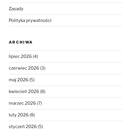
Zasady
Polityka prywatności
ARCHIWA
lipiec 2026
(4)
czerwiec 2026
(3)
maj 2026
(5)
kwiecień 2026
(8)
marzec 2026
(7)
luty 2026
(8)
styczeń 2026
(5)