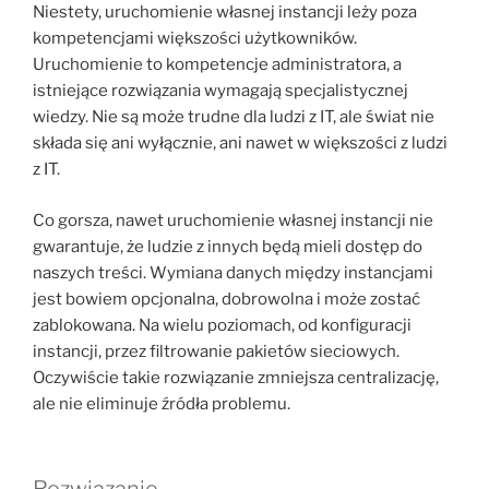
Niestety, uruchomienie własnej instancji leży poza
kompetencjami większości użytkowników.
Uruchomienie to kompetencje administratora, a
istniejące rozwiązania wymagają specjalistycznej
wiedzy. Nie są może trudne dla ludzi z IT, ale świat nie
składa się ani wyłącznie, ani nawet w większości z ludzi
z IT.
Co gorsza, nawet uruchomienie własnej instancji nie
gwarantuje, że ludzie z innych będą mieli dostęp do
naszych treści. Wymiana danych między instancjami
jest bowiem opcjonalna, dobrowolna i może zostać
zablokowana. Na wielu poziomach, od konfiguracji
instancji, przez filtrowanie pakietów sieciowych.
Oczywiście takie rozwiązanie zmniejsza centralizację,
ale nie eliminuje źródła problemu.