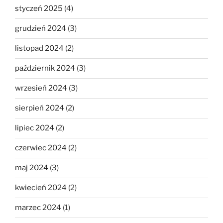
styczeń 2025
(4)
grudzień 2024
(3)
listopad 2024
(2)
październik 2024
(3)
wrzesień 2024
(3)
sierpień 2024
(2)
lipiec 2024
(2)
czerwiec 2024
(2)
maj 2024
(3)
kwiecień 2024
(2)
marzec 2024
(1)