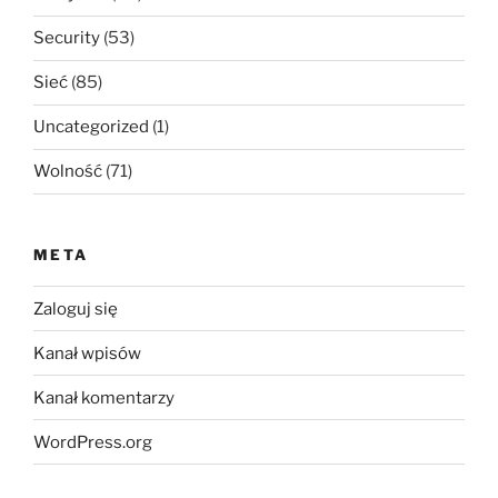
Security
(53)
Sieć
(85)
Uncategorized
(1)
Wolność
(71)
META
Zaloguj się
Kanał wpisów
Kanał komentarzy
WordPress.org