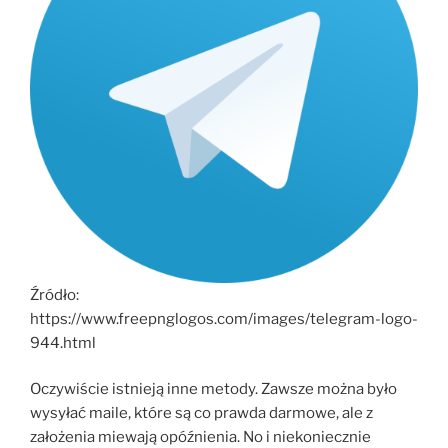
Źródło:
https://www.freepnglogos.com/images/telegram-logo-
944.html
Oczywiście istnieją inne metody. Zawsze można było
wysyłać maile, które są co prawda darmowe, ale z
założenia miewają opóźnienia. No i niekoniecznie