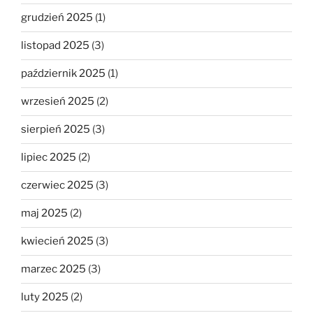
grudzień 2025
(1)
listopad 2025
(3)
październik 2025
(1)
wrzesień 2025
(2)
sierpień 2025
(3)
lipiec 2025
(2)
czerwiec 2025
(3)
maj 2025
(2)
kwiecień 2025
(3)
marzec 2025
(3)
luty 2025
(2)