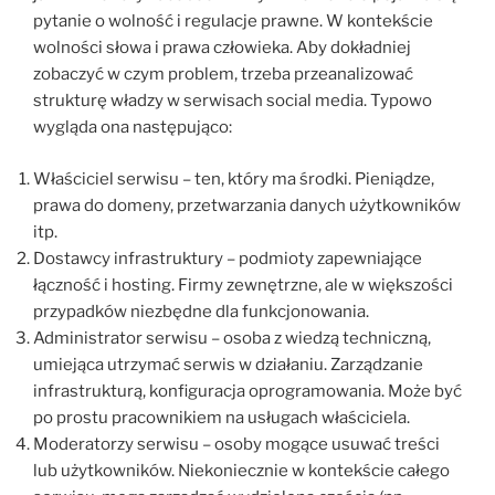
pytanie o wolność i regulacje prawne. W kontekście
wolności słowa i prawa człowieka. Aby dokładniej
zobaczyć w czym problem, trzeba przeanalizować
strukturę władzy w serwisach social media. Typowo
wygląda ona następująco:
Właściciel serwisu – ten, który ma środki. Pieniądze,
prawa do domeny, przetwarzania danych użytkowników
itp.
Dostawcy infrastruktury – podmioty zapewniające
łączność i hosting. Firmy zewnętrzne, ale w większości
przypadków niezbędne dla funkcjonowania.
Administrator serwisu – osoba z wiedzą techniczną,
umiejąca utrzymać serwis w działaniu. Zarządzanie
infrastrukturą, konfiguracja oprogramowania. Może być
po prostu pracownikiem na usługach właściciela.
Moderatorzy serwisu – osoby mogące usuwać treści
lub użytkowników. Niekoniecznie w kontekście całego