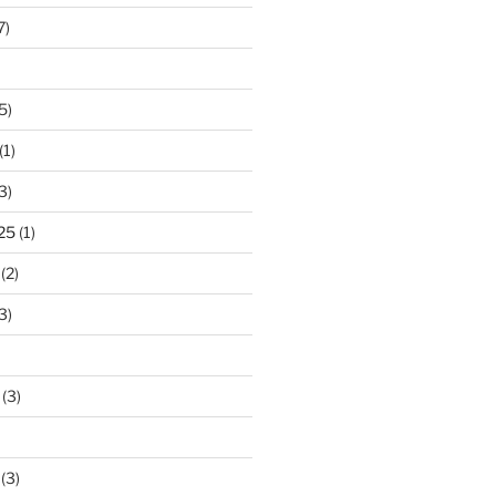
7)
5)
(1)
3)
25
(1)
(2)
3)
(3)
(3)