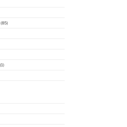
(85)
(1)