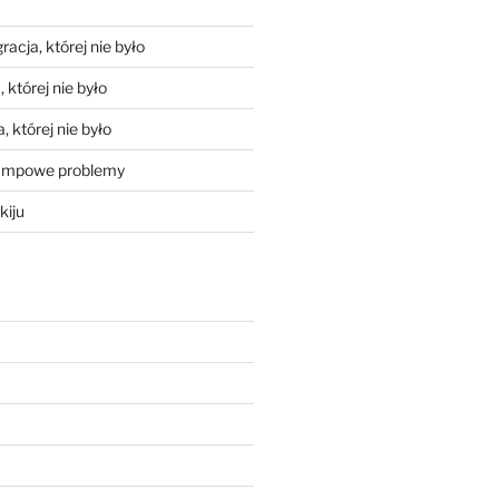
racja, której nie było
 której nie było
, której nie było
mpowe problemy
kiju