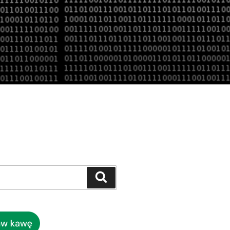
Szukaj