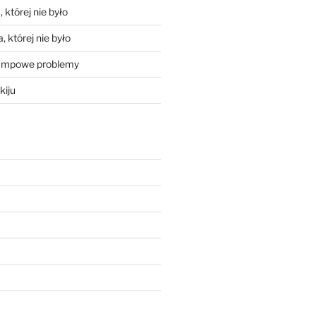
 której nie było
, której nie było
mpowe problemy
kiju