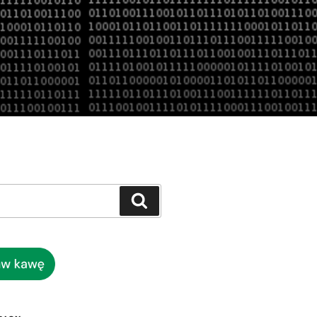
Szukaj