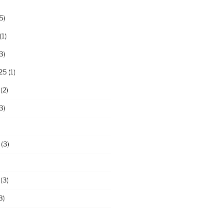
5)
(1)
3)
25
(1)
(2)
3)
(3)
(3)
3)