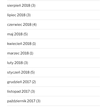
sierpień 2018
(3)
lipiec 2018
(3)
czerwiec 2018
(4)
maj 2018
(5)
kwiecień 2018
(1)
marzec 2018
(1)
luty 2018
(3)
styczeń 2018
(5)
grudzień 2017
(2)
listopad 2017
(3)
październik 2017
(3)