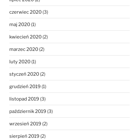
czerwiec 2020
(3)
maj 2020
(1)
kwiecień 2020
(2)
marzec 2020
(2)
luty 2020
(1)
styczeń 2020
(2)
grudzień 2019
(1)
listopad 2019
(3)
październik 2019
(3)
wrzesień 2019
(2)
sierpień 2019
(2)