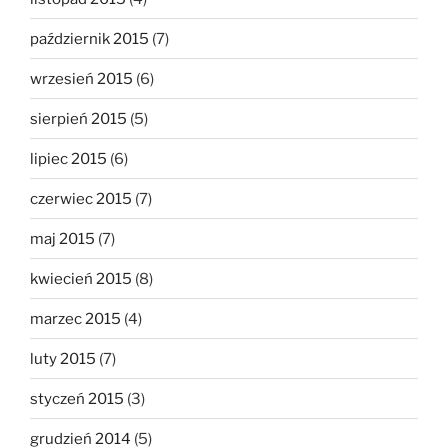
październik 2015
(7)
wrzesień 2015
(6)
sierpień 2015
(5)
lipiec 2015
(6)
czerwiec 2015
(7)
maj 2015
(7)
kwiecień 2015
(8)
marzec 2015
(4)
luty 2015
(7)
styczeń 2015
(3)
grudzień 2014
(5)