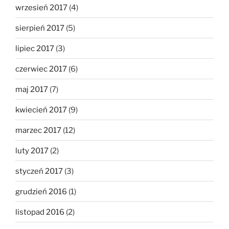
wrzesień 2017
(4)
sierpień 2017
(5)
lipiec 2017
(3)
czerwiec 2017
(6)
maj 2017
(7)
kwiecień 2017
(9)
marzec 2017
(12)
luty 2017
(2)
styczeń 2017
(3)
grudzień 2016
(1)
listopad 2016
(2)