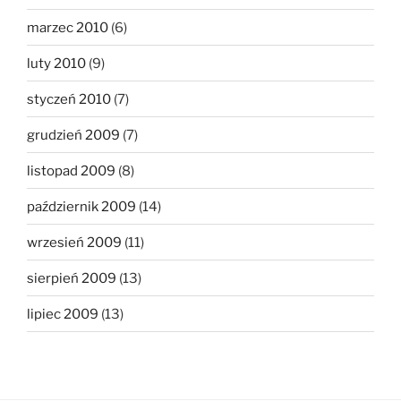
marzec 2010
(6)
luty 2010
(9)
styczeń 2010
(7)
grudzień 2009
(7)
listopad 2009
(8)
październik 2009
(14)
wrzesień 2009
(11)
sierpień 2009
(13)
lipiec 2009
(13)