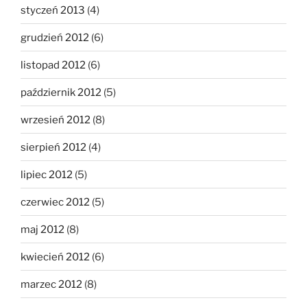
styczeń 2013
(4)
grudzień 2012
(6)
listopad 2012
(6)
październik 2012
(5)
wrzesień 2012
(8)
sierpień 2012
(4)
lipiec 2012
(5)
czerwiec 2012
(5)
maj 2012
(8)
kwiecień 2012
(6)
marzec 2012
(8)