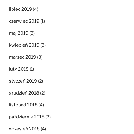
lipiec 2019
(4)
czerwiec 2019
(1)
maj 2019
(3)
kwiecień 2019
(3)
marzec 2019
(3)
luty 2019
(1)
styczeń 2019
(2)
grudzień 2018
(2)
listopad 2018
(4)
październik 2018
(2)
wrzesień 2018
(4)