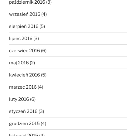
październik 2016
(3)
wrzesień 2016
(4)
sierpień 2016
(5)
lipiec 2016
(3)
czerwiec 2016
(6)
maj 2016
(2)
kwiecień 2016
(5)
marzec 2016
(4)
luty 2016
(6)
styczeń 2016
(3)
grudzień 2015
(4)
listopad 2015
(4)