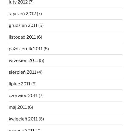
luty 2012
(7)
styczeń 2012
(7)
grudzień 2011
(5)
listopad 2011
(6)
październik 2011
(8)
wrzesień 2011
(5)
sierpień 2011
(4)
lipiec 2011
(6)
czerwiec 2011
(7)
maj 2011
(6)
kwiecień 2011
(6)
marzec 2011
(7)