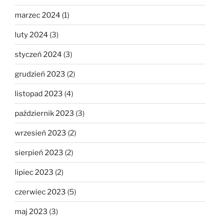
marzec 2024
(1)
luty 2024
(3)
styczeń 2024
(3)
grudzień 2023
(2)
listopad 2023
(4)
październik 2023
(3)
wrzesień 2023
(2)
sierpień 2023
(2)
lipiec 2023
(2)
czerwiec 2023
(5)
maj 2023
(3)