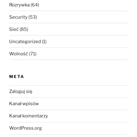
Rozrywka
(64)
Security
(53)
Sieć
(85)
Uncategorized
(1)
Wolność
(71)
META
Zaloguj się
Kanał wpisów
Kanał komentarzy
WordPress.org