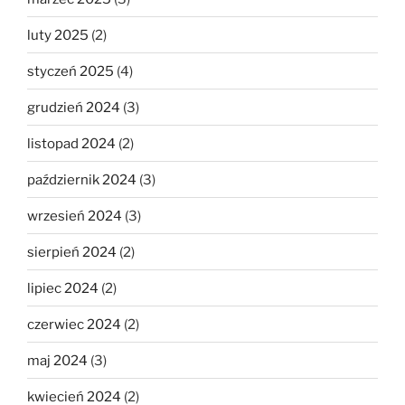
luty 2025
(2)
styczeń 2025
(4)
grudzień 2024
(3)
listopad 2024
(2)
październik 2024
(3)
wrzesień 2024
(3)
sierpień 2024
(2)
lipiec 2024
(2)
czerwiec 2024
(2)
maj 2024
(3)
kwiecień 2024
(2)