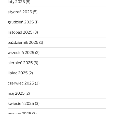
luty 2026
(8)
styczeń 2026
(5)
grudzień 2025
(1)
listopad 2025
(3)
październik 2025
(1)
wrzesień 2025
(2)
sierpień 2025
(3)
lipiec 2025
(2)
czerwiec 2025
(3)
maj 2025
(2)
kwiecień 2025
(3)
marzec 2025
(3)