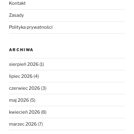
Kontakt
Zasady
Polityka prywatności
ARCHIWA
sierpień 2026
(1)
lipiec 2026
(4)
czerwiec 2026
(3)
maj 2026
(5)
kwiecień 2026
(8)
marzec 2026
(7)