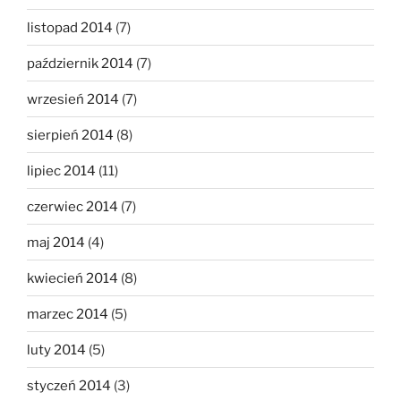
listopad 2014
(7)
październik 2014
(7)
wrzesień 2014
(7)
sierpień 2014
(8)
lipiec 2014
(11)
czerwiec 2014
(7)
maj 2014
(4)
kwiecień 2014
(8)
marzec 2014
(5)
luty 2014
(5)
styczeń 2014
(3)