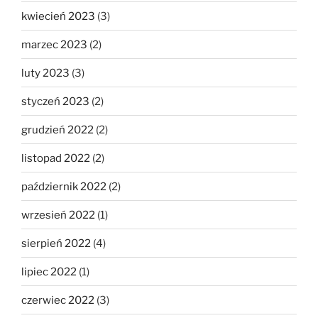
kwiecień 2023
(3)
marzec 2023
(2)
luty 2023
(3)
styczeń 2023
(2)
grudzień 2022
(2)
listopad 2022
(2)
październik 2022
(2)
wrzesień 2022
(1)
sierpień 2022
(4)
lipiec 2022
(1)
czerwiec 2022
(3)