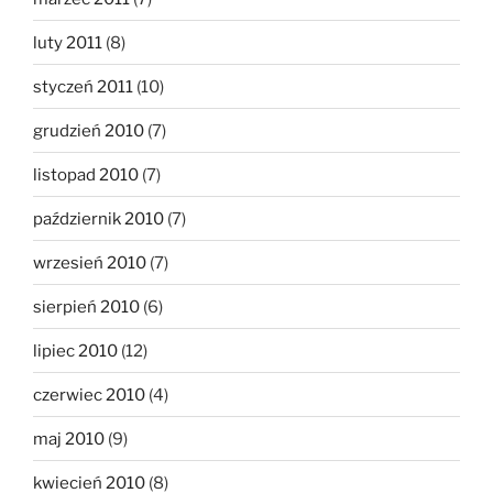
luty 2011
(8)
styczeń 2011
(10)
grudzień 2010
(7)
listopad 2010
(7)
październik 2010
(7)
wrzesień 2010
(7)
sierpień 2010
(6)
lipiec 2010
(12)
czerwiec 2010
(4)
maj 2010
(9)
kwiecień 2010
(8)