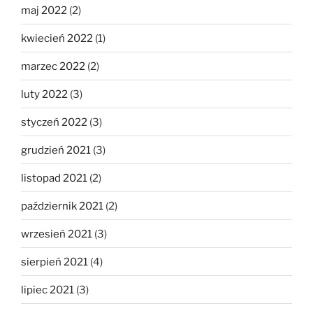
maj 2022
(2)
kwiecień 2022
(1)
marzec 2022
(2)
luty 2022
(3)
styczeń 2022
(3)
grudzień 2021
(3)
listopad 2021
(2)
październik 2021
(2)
wrzesień 2021
(3)
sierpień 2021
(4)
lipiec 2021
(3)