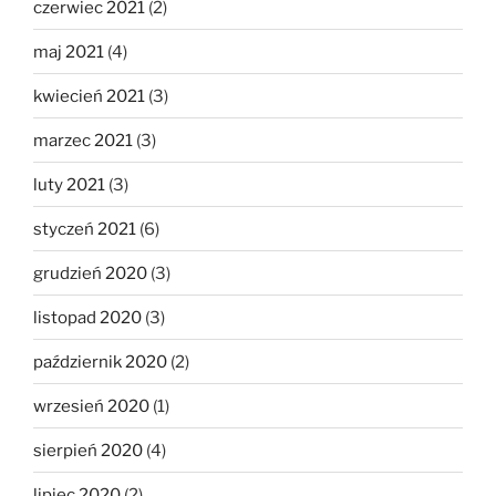
czerwiec 2021
(2)
maj 2021
(4)
kwiecień 2021
(3)
marzec 2021
(3)
luty 2021
(3)
styczeń 2021
(6)
grudzień 2020
(3)
listopad 2020
(3)
październik 2020
(2)
wrzesień 2020
(1)
sierpień 2020
(4)
lipiec 2020
(2)