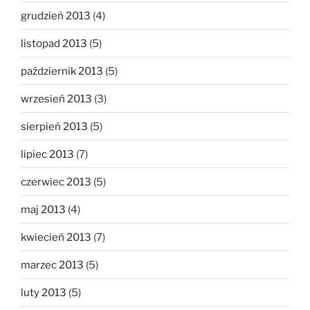
grudzień 2013
(4)
listopad 2013
(5)
październik 2013
(5)
wrzesień 2013
(3)
sierpień 2013
(5)
lipiec 2013
(7)
czerwiec 2013
(5)
maj 2013
(4)
kwiecień 2013
(7)
marzec 2013
(5)
luty 2013
(5)