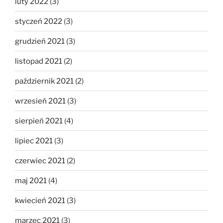
luty 2022
(3)
styczeń 2022
(3)
grudzień 2021
(3)
listopad 2021
(2)
październik 2021
(2)
wrzesień 2021
(3)
sierpień 2021
(4)
lipiec 2021
(3)
czerwiec 2021
(2)
maj 2021
(4)
kwiecień 2021
(3)
marzec 2021
(3)