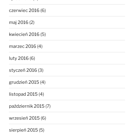
czerwiec 2016
(6)
maj 2016
(2)
kwiecień 2016
(5)
marzec 2016
(4)
luty 2016
(6)
styczeń 2016
(3)
grudzień 2015
(4)
listopad 2015
(4)
październik 2015
(7)
wrzesień 2015
(6)
sierpień 2015
(5)