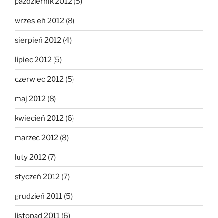
październik 2012
(5)
wrzesień 2012
(8)
sierpień 2012
(4)
lipiec 2012
(5)
czerwiec 2012
(5)
maj 2012
(8)
kwiecień 2012
(6)
marzec 2012
(8)
luty 2012
(7)
styczeń 2012
(7)
grudzień 2011
(5)
listopad 2011
(6)