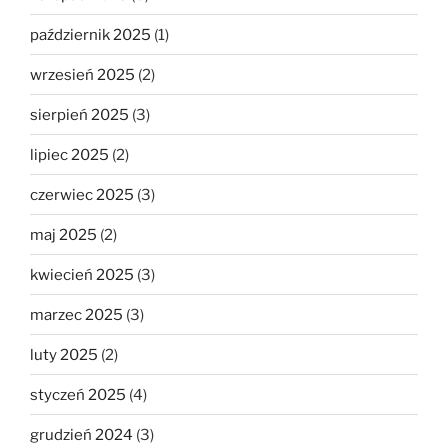
październik 2025
(1)
wrzesień 2025
(2)
sierpień 2025
(3)
lipiec 2025
(2)
czerwiec 2025
(3)
maj 2025
(2)
kwiecień 2025
(3)
marzec 2025
(3)
luty 2025
(2)
styczeń 2025
(4)
grudzień 2024
(3)