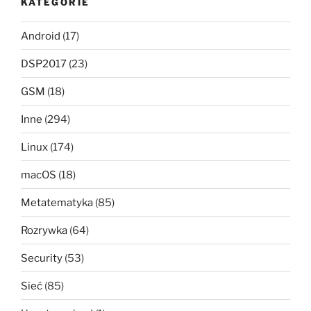
KATEGORIE
Android
(17)
DSP2017
(23)
GSM
(18)
Inne
(294)
Linux
(174)
macOS
(18)
Metatematyka
(85)
Rozrywka
(64)
Security
(53)
Sieć
(85)