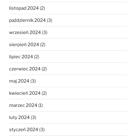
listopad 2024
(2)
październik 2024
(3)
wrzesień 2024
(3)
sierpień 2024
(2)
lipiec 2024
(2)
czerwiec 2024
(2)
maj 2024
(3)
kwiecień 2024
(2)
marzec 2024
(1)
luty 2024
(3)
styczeń 2024
(3)