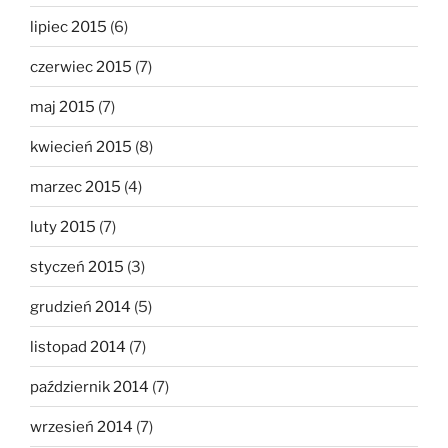
lipiec 2015
(6)
czerwiec 2015
(7)
maj 2015
(7)
kwiecień 2015
(8)
marzec 2015
(4)
luty 2015
(7)
styczeń 2015
(3)
grudzień 2014
(5)
listopad 2014
(7)
październik 2014
(7)
wrzesień 2014
(7)