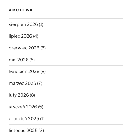
ARCHIWA
sierpień 2026
(1)
lipiec 2026
(4)
czerwiec 2026
(3)
maj 2026
(5)
kwiecień 2026
(8)
marzec 2026
(7)
luty 2026
(8)
styczeń 2026
(5)
grudzień 2025
(1)
listopad 2025
(3)