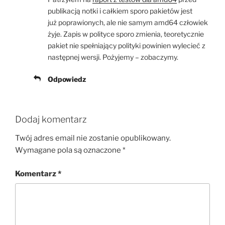
publikacją notki i całkiem sporo pakietów jest
już poprawionych, ale nie samym amd64 człowiek
żyje. Zapis w polityce sporo zmienia, teoretycznie
pakiet nie spełniający polityki powinien wylecieć z
następnej wersji. Pożyjemy – zobaczymy.
Odpowiedz
Dodaj komentarz
Twój adres email nie zostanie opublikowany.
Wymagane pola są oznaczone
*
Komentarz
*