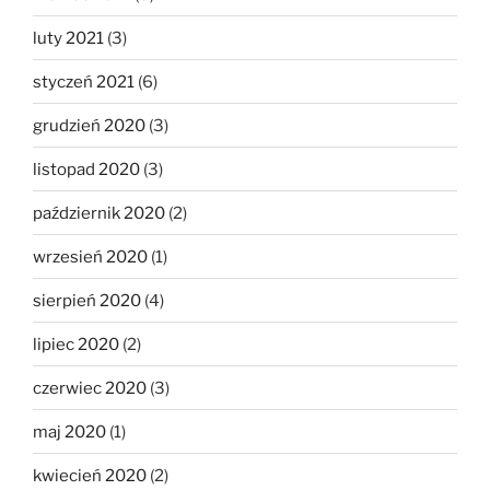
luty 2021
(3)
styczeń 2021
(6)
grudzień 2020
(3)
listopad 2020
(3)
październik 2020
(2)
wrzesień 2020
(1)
sierpień 2020
(4)
lipiec 2020
(2)
czerwiec 2020
(3)
maj 2020
(1)
kwiecień 2020
(2)