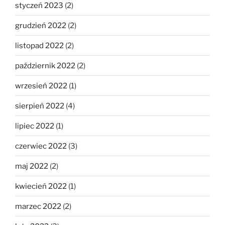
styczeń 2023
(2)
grudzień 2022
(2)
listopad 2022
(2)
październik 2022
(2)
wrzesień 2022
(1)
sierpień 2022
(4)
lipiec 2022
(1)
czerwiec 2022
(3)
maj 2022
(2)
kwiecień 2022
(1)
marzec 2022
(2)