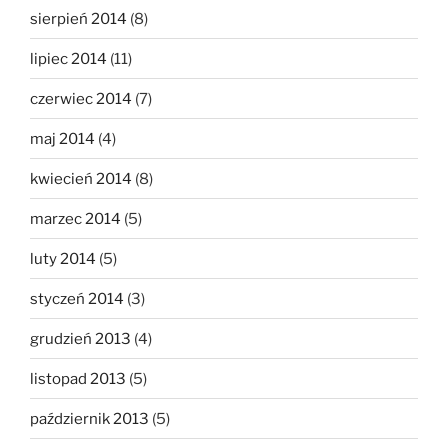
sierpień 2014
(8)
lipiec 2014
(11)
czerwiec 2014
(7)
maj 2014
(4)
kwiecień 2014
(8)
marzec 2014
(5)
luty 2014
(5)
styczeń 2014
(3)
grudzień 2013
(4)
listopad 2013
(5)
październik 2013
(5)