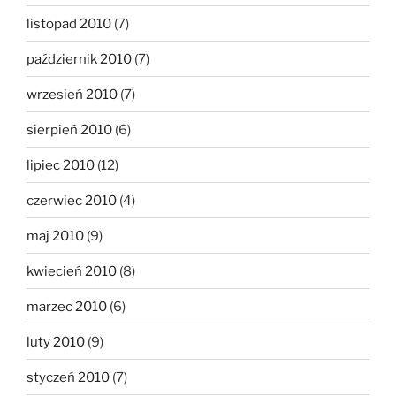
listopad 2010
(7)
październik 2010
(7)
wrzesień 2010
(7)
sierpień 2010
(6)
lipiec 2010
(12)
czerwiec 2010
(4)
maj 2010
(9)
kwiecień 2010
(8)
marzec 2010
(6)
luty 2010
(9)
styczeń 2010
(7)