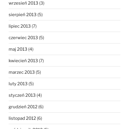
wrzesień 2013
(3)
sierpień 2013
(5)
lipiec 2013
(7)
czerwiec 2013
(5)
maj 2013
(4)
kwiecień 2013
(7)
marzec 2013
(5)
luty 2013
(5)
styczeń 2013
(4)
grudzień 2012
(6)
listopad 2012
(6)