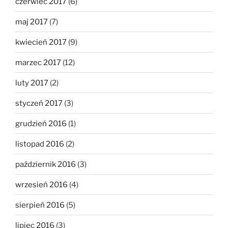
czerwiec 2017
(6)
maj 2017
(7)
kwiecień 2017
(9)
marzec 2017
(12)
luty 2017
(2)
styczeń 2017
(3)
grudzień 2016
(1)
listopad 2016
(2)
październik 2016
(3)
wrzesień 2016
(4)
sierpień 2016
(5)
lipiec 2016
(3)