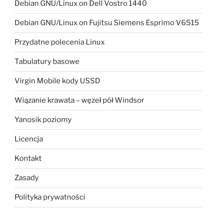
Debian GNU/Linux on Dell Vostro 1440
Debian GNU/Linux on Fujitsu Siemens Esprimo V6515
Przydatne polecenia Linux
Tabulatury basowe
Virgin Mobile kody USSD
Wiązanie krawata – węzeł pół Windsor
Yanosik poziomy
Licencja
Kontakt
Zasady
Polityka prywatności