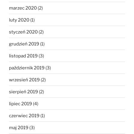
marzec 2020
(2)
luty 2020
(1)
styczeń 2020
(2)
grudzień 2019
(1)
listopad 2019
(3)
październik 2019
(3)
wrzesień 2019
(2)
sierpień 2019
(2)
lipiec 2019
(4)
czerwiec 2019
(1)
maj 2019
(3)