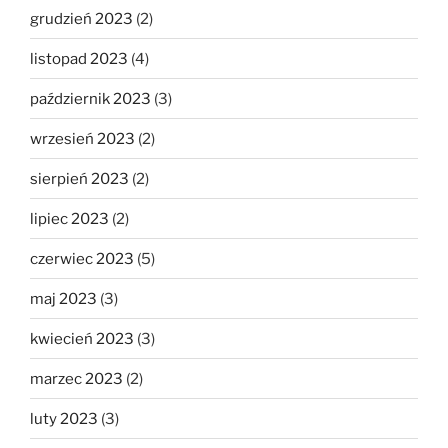
grudzień 2023
(2)
listopad 2023
(4)
październik 2023
(3)
wrzesień 2023
(2)
sierpień 2023
(2)
lipiec 2023
(2)
czerwiec 2023
(5)
maj 2023
(3)
kwiecień 2023
(3)
marzec 2023
(2)
luty 2023
(3)