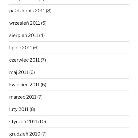
październik 2011
(8)
wrzesień 2011
(5)
sierpień 2011
(4)
lipiec 2011
(6)
czerwiec 2011
(7)
maj 2011
(6)
kwiecień 2011
(6)
marzec 2011
(7)
luty 2011
(8)
styczeń 2011
(10)
grudzień 2010
(7)