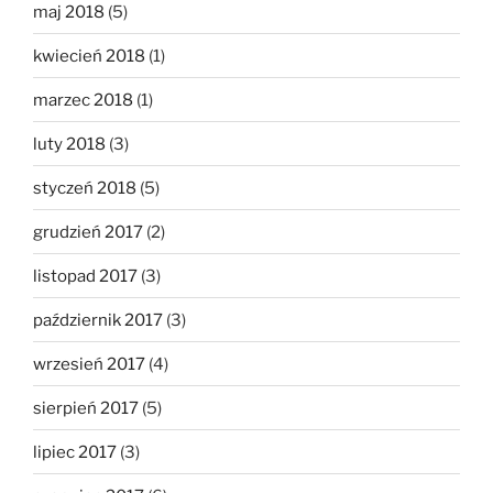
maj 2018
(5)
kwiecień 2018
(1)
marzec 2018
(1)
luty 2018
(3)
styczeń 2018
(5)
grudzień 2017
(2)
listopad 2017
(3)
październik 2017
(3)
wrzesień 2017
(4)
sierpień 2017
(5)
lipiec 2017
(3)