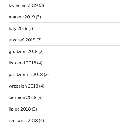
kwiecień 2019
(3)
marzec 2019
(3)
luty 2019
(1)
styczeń 2019
(2)
grudzień 2018
(2)
listopad 2018
(4)
październik 2018
(2)
wrzesień 2018
(4)
sierpień 2018
(3)
lipiec 2018
(3)
czerwiec 2018
(4)