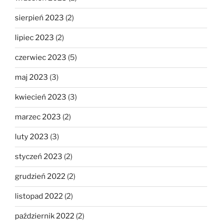
sierpień 2023
(2)
lipiec 2023
(2)
czerwiec 2023
(5)
maj 2023
(3)
kwiecień 2023
(3)
marzec 2023
(2)
luty 2023
(3)
styczeń 2023
(2)
grudzień 2022
(2)
listopad 2022
(2)
październik 2022
(2)