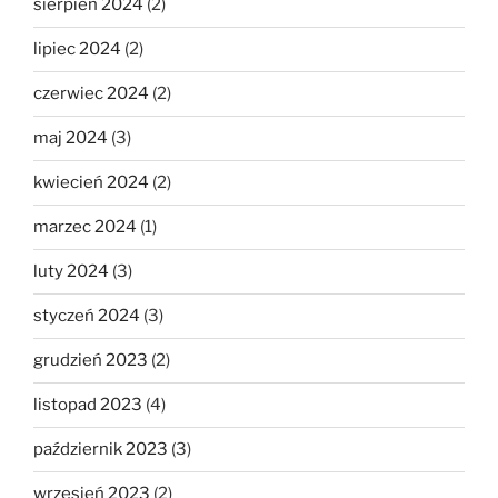
sierpień 2024
(2)
lipiec 2024
(2)
czerwiec 2024
(2)
maj 2024
(3)
kwiecień 2024
(2)
marzec 2024
(1)
luty 2024
(3)
styczeń 2024
(3)
grudzień 2023
(2)
listopad 2023
(4)
październik 2023
(3)
wrzesień 2023
(2)