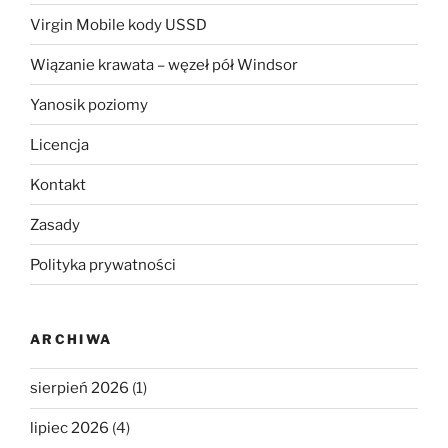
Virgin Mobile kody USSD
Wiązanie krawata – węzeł pół Windsor
Yanosik poziomy
Licencja
Kontakt
Zasady
Polityka prywatności
ARCHIWA
sierpień 2026
(1)
lipiec 2026
(4)