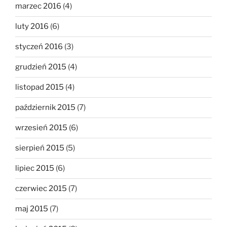
marzec 2016
(4)
luty 2016
(6)
styczeń 2016
(3)
grudzień 2015
(4)
listopad 2015
(4)
październik 2015
(7)
wrzesień 2015
(6)
sierpień 2015
(5)
lipiec 2015
(6)
czerwiec 2015
(7)
maj 2015
(7)