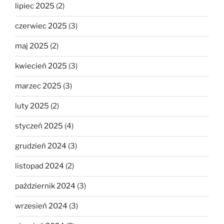
lipiec 2025
(2)
czerwiec 2025
(3)
maj 2025
(2)
kwiecień 2025
(3)
marzec 2025
(3)
luty 2025
(2)
styczeń 2025
(4)
grudzień 2024
(3)
listopad 2024
(2)
październik 2024
(3)
wrzesień 2024
(3)