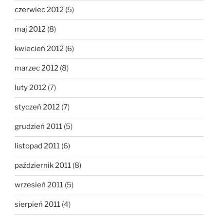
czerwiec 2012
(5)
maj 2012
(8)
kwiecień 2012
(6)
marzec 2012
(8)
luty 2012
(7)
styczeń 2012
(7)
grudzień 2011
(5)
listopad 2011
(6)
październik 2011
(8)
wrzesień 2011
(5)
sierpień 2011
(4)