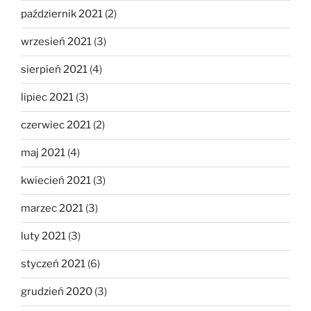
październik 2021
(2)
wrzesień 2021
(3)
sierpień 2021
(4)
lipiec 2021
(3)
czerwiec 2021
(2)
maj 2021
(4)
kwiecień 2021
(3)
marzec 2021
(3)
luty 2021
(3)
styczeń 2021
(6)
grudzień 2020
(3)