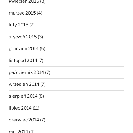
kwiecień 2015
(8)
marzec 2015
(4)
luty 2015
(7)
styczeń 2015
(3)
grudzień 2014
(5)
listopad 2014
(7)
październik 2014
(7)
wrzesień 2014
(7)
sierpień 2014
(8)
lipiec 2014
(11)
czerwiec 2014
(7)
maj 2014
(4)