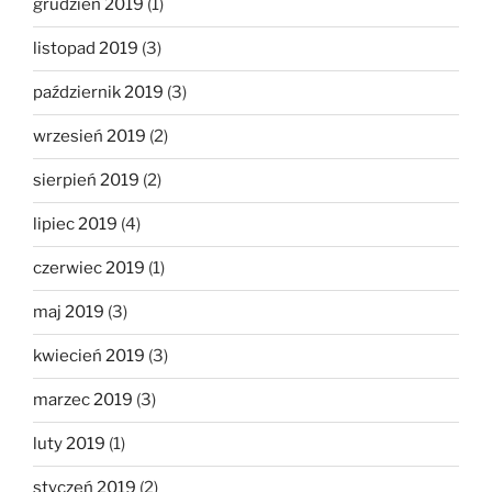
grudzień 2019
(1)
listopad 2019
(3)
październik 2019
(3)
wrzesień 2019
(2)
sierpień 2019
(2)
lipiec 2019
(4)
czerwiec 2019
(1)
maj 2019
(3)
kwiecień 2019
(3)
marzec 2019
(3)
luty 2019
(1)
styczeń 2019
(2)