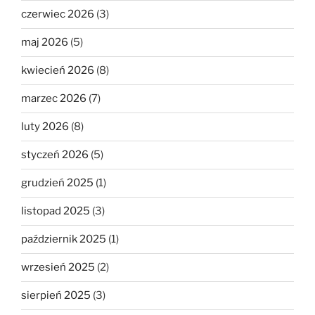
czerwiec 2026
(3)
maj 2026
(5)
kwiecień 2026
(8)
marzec 2026
(7)
luty 2026
(8)
styczeń 2026
(5)
grudzień 2025
(1)
listopad 2025
(3)
październik 2025
(1)
wrzesień 2025
(2)
sierpień 2025
(3)