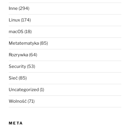
Inne
(294)
Linux
(174)
macOS
(18)
Metatematyka
(85)
Rozrywka
(64)
Security
(53)
Sieć
(85)
Uncategorized
(1)
Wolność
(71)
META