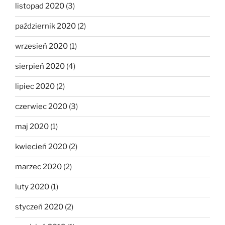
listopad 2020
(3)
październik 2020
(2)
wrzesień 2020
(1)
sierpień 2020
(4)
lipiec 2020
(2)
czerwiec 2020
(3)
maj 2020
(1)
kwiecień 2020
(2)
marzec 2020
(2)
luty 2020
(1)
styczeń 2020
(2)