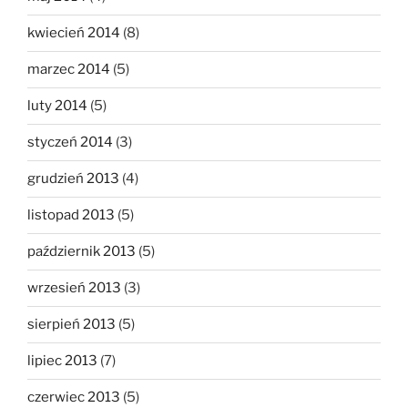
kwiecień 2014
(8)
marzec 2014
(5)
luty 2014
(5)
styczeń 2014
(3)
grudzień 2013
(4)
listopad 2013
(5)
październik 2013
(5)
wrzesień 2013
(3)
sierpień 2013
(5)
lipiec 2013
(7)
czerwiec 2013
(5)