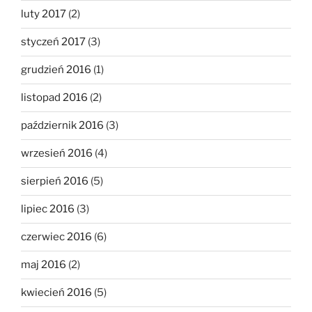
luty 2017
(2)
styczeń 2017
(3)
grudzień 2016
(1)
listopad 2016
(2)
październik 2016
(3)
wrzesień 2016
(4)
sierpień 2016
(5)
lipiec 2016
(3)
czerwiec 2016
(6)
maj 2016
(2)
kwiecień 2016
(5)