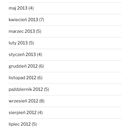
maj 2013
(4)
kwiecień 2013
(7)
marzec 2013
(5)
luty 2013
(5)
styczeń 2013
(4)
grudzień 2012
(6)
listopad 2012
(6)
październik 2012
(5)
wrzesień 2012
(8)
sierpień 2012
(4)
lipiec 2012
(5)