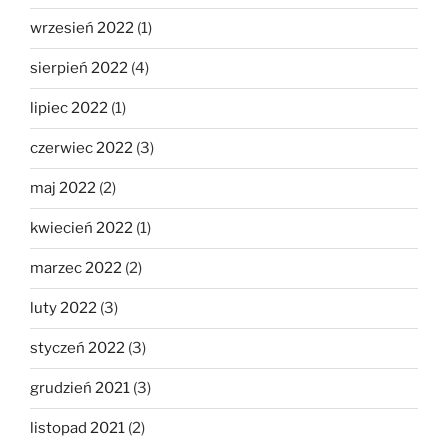
wrzesień 2022
(1)
sierpień 2022
(4)
lipiec 2022
(1)
czerwiec 2022
(3)
maj 2022
(2)
kwiecień 2022
(1)
marzec 2022
(2)
luty 2022
(3)
styczeń 2022
(3)
grudzień 2021
(3)
listopad 2021
(2)