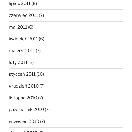
lipiec 2011
(6)
czerwiec 2011
(7)
maj 2011
(6)
kwiecień 2011
(6)
marzec 2011
(7)
luty 2011
(8)
styczeń 2011
(10)
grudzień 2010
(7)
listopad 2010
(7)
październik 2010
(7)
wrzesień 2010
(7)