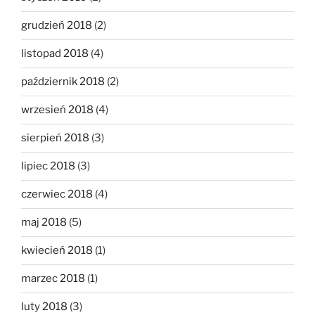
grudzień 2018
(2)
listopad 2018
(4)
październik 2018
(2)
wrzesień 2018
(4)
sierpień 2018
(3)
lipiec 2018
(3)
czerwiec 2018
(4)
maj 2018
(5)
kwiecień 2018
(1)
marzec 2018
(1)
luty 2018
(3)