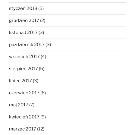
styczeń 2018
(5)
grudzień 2017
(2)
listopad 2017
(3)
październik 2017
(3)
wrzesień 2017
(4)
sierpień 2017
(5)
lipiec 2017
(3)
czerwiec 2017
(6)
maj 2017
(7)
kwiecień 2017
(9)
marzec 2017
(12)