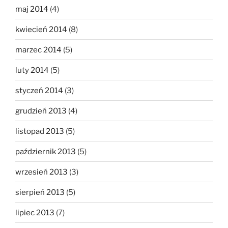
maj 2014
(4)
kwiecień 2014
(8)
marzec 2014
(5)
luty 2014
(5)
styczeń 2014
(3)
grudzień 2013
(4)
listopad 2013
(5)
październik 2013
(5)
wrzesień 2013
(3)
sierpień 2013
(5)
lipiec 2013
(7)