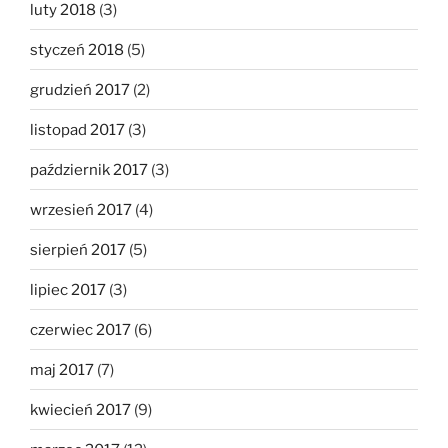
luty 2018
(3)
styczeń 2018
(5)
grudzień 2017
(2)
listopad 2017
(3)
październik 2017
(3)
wrzesień 2017
(4)
sierpień 2017
(5)
lipiec 2017
(3)
czerwiec 2017
(6)
maj 2017
(7)
kwiecień 2017
(9)