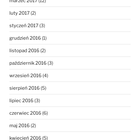
marzec 2017
(12)
luty 2017
(2)
styczeń 2017
(3)
grudzień 2016
(1)
listopad 2016
(2)
październik 2016
(3)
wrzesień 2016
(4)
sierpień 2016
(5)
lipiec 2016
(3)
czerwiec 2016
(6)
maj 2016
(2)
kwiecień 2016
(5)