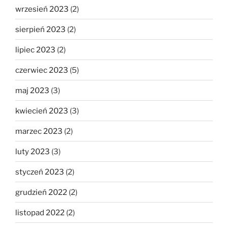
wrzesień 2023
(2)
sierpień 2023
(2)
lipiec 2023
(2)
czerwiec 2023
(5)
maj 2023
(3)
kwiecień 2023
(3)
marzec 2023
(2)
luty 2023
(3)
styczeń 2023
(2)
grudzień 2022
(2)
listopad 2022
(2)