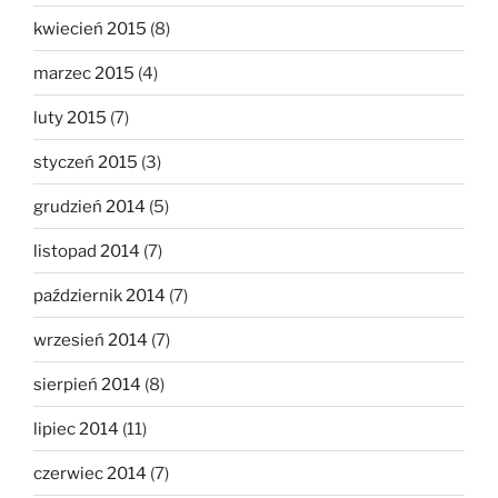
kwiecień 2015
(8)
marzec 2015
(4)
luty 2015
(7)
styczeń 2015
(3)
grudzień 2014
(5)
listopad 2014
(7)
październik 2014
(7)
wrzesień 2014
(7)
sierpień 2014
(8)
lipiec 2014
(11)
czerwiec 2014
(7)