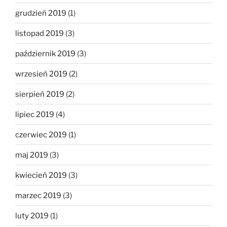
grudzień 2019
(1)
listopad 2019
(3)
październik 2019
(3)
wrzesień 2019
(2)
sierpień 2019
(2)
lipiec 2019
(4)
czerwiec 2019
(1)
maj 2019
(3)
kwiecień 2019
(3)
marzec 2019
(3)
luty 2019
(1)