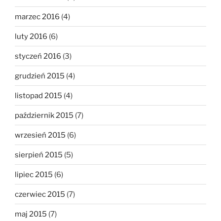
marzec 2016
(4)
luty 2016
(6)
styczeń 2016
(3)
grudzień 2015
(4)
listopad 2015
(4)
październik 2015
(7)
wrzesień 2015
(6)
sierpień 2015
(5)
lipiec 2015
(6)
czerwiec 2015
(7)
maj 2015
(7)