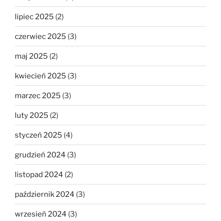
lipiec 2025
(2)
czerwiec 2025
(3)
maj 2025
(2)
kwiecień 2025
(3)
marzec 2025
(3)
luty 2025
(2)
styczeń 2025
(4)
grudzień 2024
(3)
listopad 2024
(2)
październik 2024
(3)
wrzesień 2024
(3)