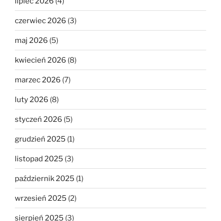
lipiec 2026
(4)
czerwiec 2026
(3)
maj 2026
(5)
kwiecień 2026
(8)
marzec 2026
(7)
luty 2026
(8)
styczeń 2026
(5)
grudzień 2025
(1)
listopad 2025
(3)
październik 2025
(1)
wrzesień 2025
(2)
sierpień 2025
(3)