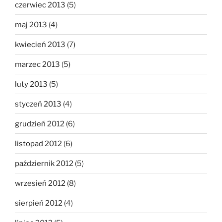
czerwiec 2013
(5)
maj 2013
(4)
kwiecień 2013
(7)
marzec 2013
(5)
luty 2013
(5)
styczeń 2013
(4)
grudzień 2012
(6)
listopad 2012
(6)
październik 2012
(5)
wrzesień 2012
(8)
sierpień 2012
(4)