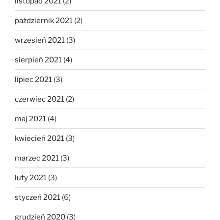
listopad 2021
(2)
październik 2021
(2)
wrzesień 2021
(3)
sierpień 2021
(4)
lipiec 2021
(3)
czerwiec 2021
(2)
maj 2021
(4)
kwiecień 2021
(3)
marzec 2021
(3)
luty 2021
(3)
styczeń 2021
(6)
grudzień 2020
(3)