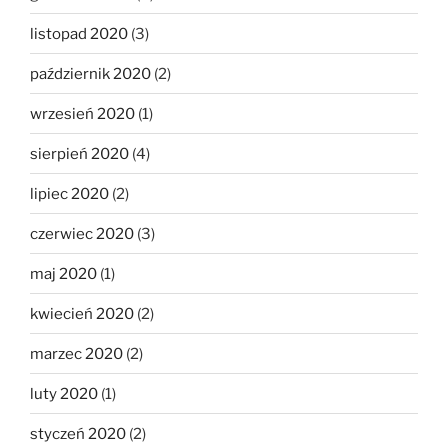
listopad 2020
(3)
październik 2020
(2)
wrzesień 2020
(1)
sierpień 2020
(4)
lipiec 2020
(2)
czerwiec 2020
(3)
maj 2020
(1)
kwiecień 2020
(2)
marzec 2020
(2)
luty 2020
(1)
styczeń 2020
(2)