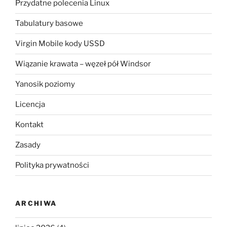
Przydatne polecenia Linux
Tabulatury basowe
Virgin Mobile kody USSD
Wiązanie krawata – węzeł pół Windsor
Yanosik poziomy
Licencja
Kontakt
Zasady
Polityka prywatności
ARCHIWA