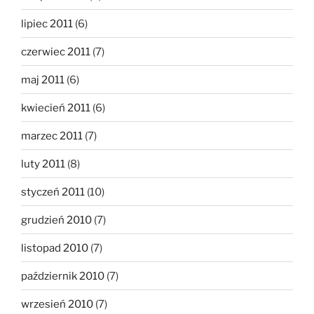
lipiec 2011
(6)
czerwiec 2011
(7)
maj 2011
(6)
kwiecień 2011
(6)
marzec 2011
(7)
luty 2011
(8)
styczeń 2011
(10)
grudzień 2010
(7)
listopad 2010
(7)
październik 2010
(7)
wrzesień 2010
(7)