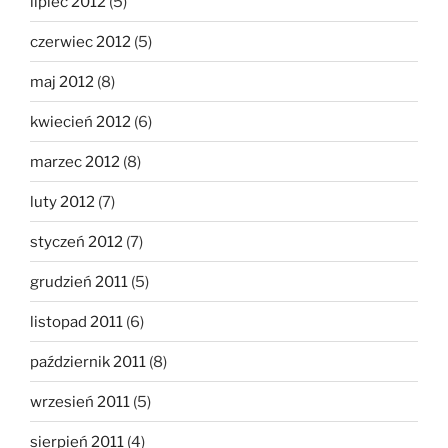
lipiec 2012
(5)
czerwiec 2012
(5)
maj 2012
(8)
kwiecień 2012
(6)
marzec 2012
(8)
luty 2012
(7)
styczeń 2012
(7)
grudzień 2011
(5)
listopad 2011
(6)
październik 2011
(8)
wrzesień 2011
(5)
sierpień 2011
(4)