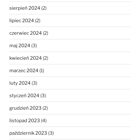
sierpień 2024
(2)
lipiec 2024
(2)
czerwiec 2024
(2)
maj 2024
(3)
kwiecień 2024
(2)
marzec 2024
(1)
luty 2024
(3)
styczeń 2024
(3)
grudzień 2023
(2)
listopad 2023
(4)
październik 2023
(3)