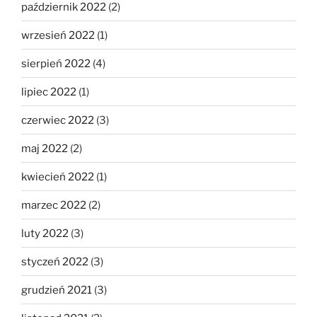
październik 2022
(2)
wrzesień 2022
(1)
sierpień 2022
(4)
lipiec 2022
(1)
czerwiec 2022
(3)
maj 2022
(2)
kwiecień 2022
(1)
marzec 2022
(2)
luty 2022
(3)
styczeń 2022
(3)
grudzień 2021
(3)