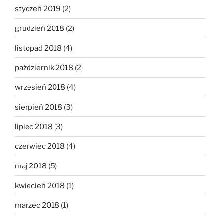
styczeń 2019
(2)
grudzień 2018
(2)
listopad 2018
(4)
październik 2018
(2)
wrzesień 2018
(4)
sierpień 2018
(3)
lipiec 2018
(3)
czerwiec 2018
(4)
maj 2018
(5)
kwiecień 2018
(1)
marzec 2018
(1)