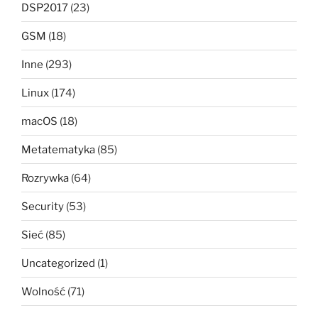
DSP2017
(23)
GSM
(18)
Inne
(293)
Linux
(174)
macOS
(18)
Metatematyka
(85)
Rozrywka
(64)
Security
(53)
Sieć
(85)
Uncategorized
(1)
Wolność
(71)