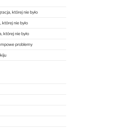
racja, której nie było
 której nie było
, której nie było
mpowe problemy
kiju