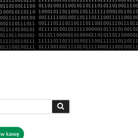
Szukaj