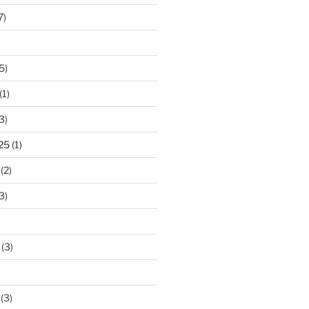
7)
5)
(1)
3)
25
(1)
(2)
3)
(3)
(3)