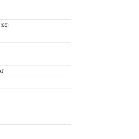
(85)
(1)