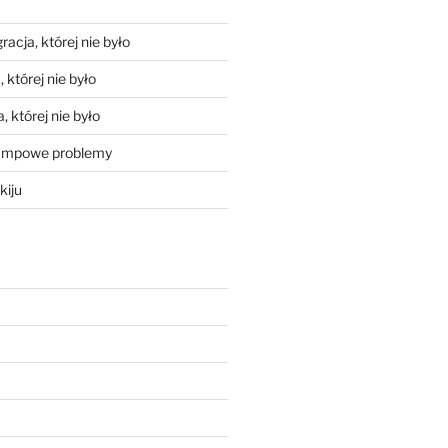
racja, której nie było
 której nie było
, której nie było
mpowe problemy
kiju