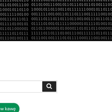
Szukaj