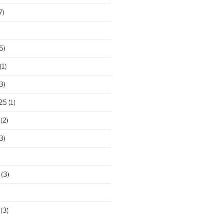
7)
5)
(1)
3)
25
(1)
(2)
3)
(3)
(3)