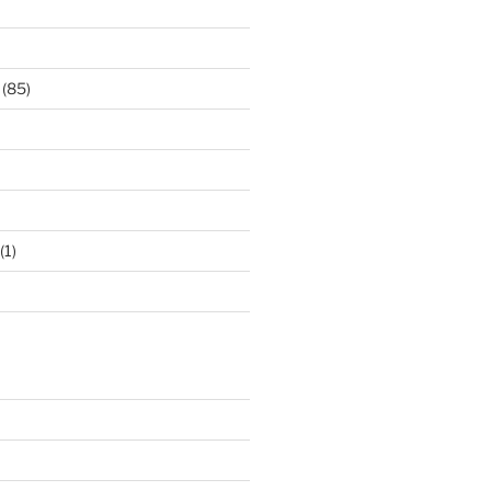
(85)
(1)