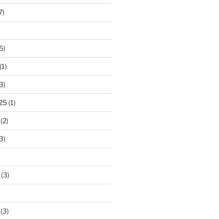
7)
5)
(1)
3)
25
(1)
(2)
3)
(3)
(3)