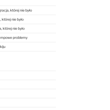
racja, której nie było
 której nie było
, której nie było
mpowe problemy
kiju