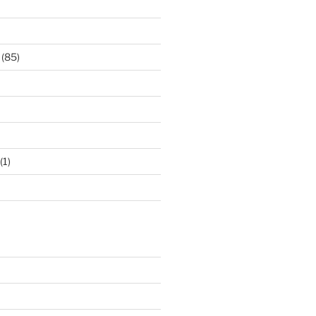
(85)
(1)