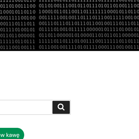
Szukaj