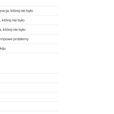
racja, której nie było
 której nie było
, której nie było
mpowe problemy
kiju