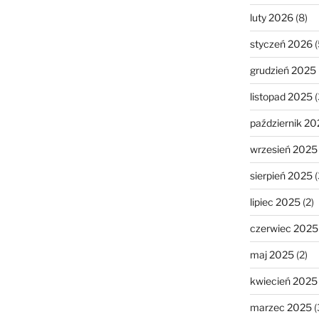
luty 2026
(8)
styczeń 2026
(
grudzień 2025
listopad 2025
(
październik 20
wrzesień 2025
sierpień 2025
(
lipiec 2025
(2)
czerwiec 2025
maj 2025
(2)
kwiecień 2025
marzec 2025
(