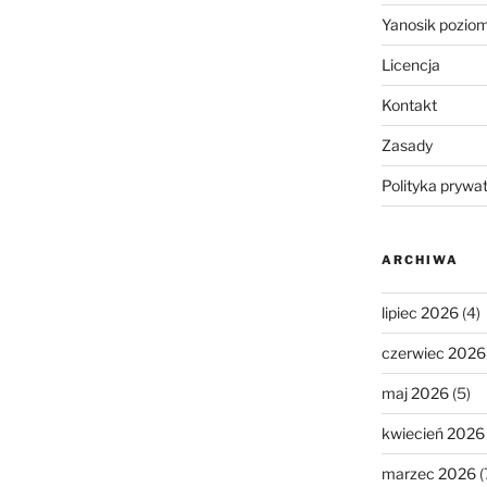
Yanosik pozio
Licencja
Kontakt
Zasady
Polityka prywa
ARCHIWA
lipiec 2026
(4)
czerwiec 2026
maj 2026
(5)
kwiecień 2026
marzec 2026
(