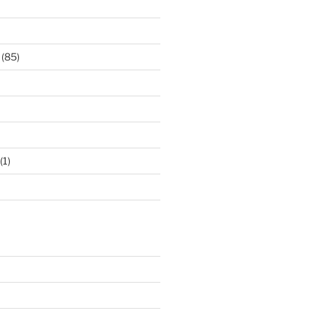
(85)
(1)