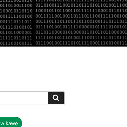
Szukaj