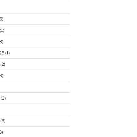
5)
(1)
3)
25
(1)
(2)
3)
(3)
(3)
3)