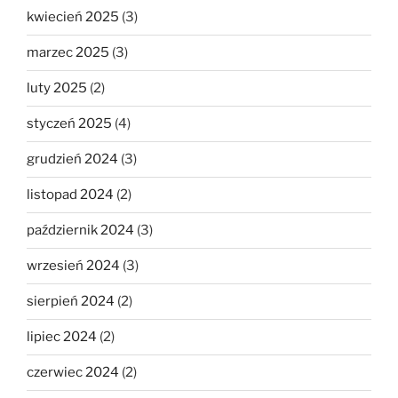
kwiecień 2025
(3)
marzec 2025
(3)
luty 2025
(2)
styczeń 2025
(4)
grudzień 2024
(3)
listopad 2024
(2)
październik 2024
(3)
wrzesień 2024
(3)
sierpień 2024
(2)
lipiec 2024
(2)
czerwiec 2024
(2)