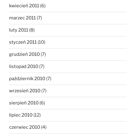
kwiecień 2011
(6)
marzec 2011
(7)
luty 2011
(8)
styczeń 2011
(10)
grudzień 2010
(7)
listopad 2010
(7)
październik 2010
(7)
wrzesień 2010
(7)
sierpień 2010
(6)
lipiec 2010
(12)
czerwiec 2010
(4)