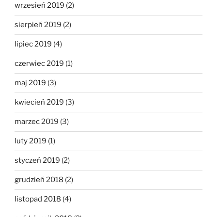
wrzesień 2019
(2)
sierpień 2019
(2)
lipiec 2019
(4)
czerwiec 2019
(1)
maj 2019
(3)
kwiecień 2019
(3)
marzec 2019
(3)
luty 2019
(1)
styczeń 2019
(2)
grudzień 2018
(2)
listopad 2018
(4)