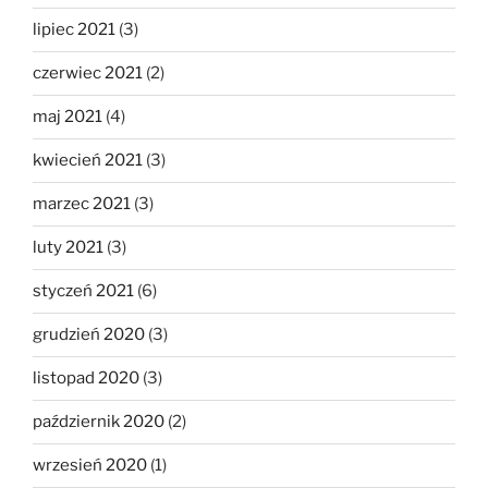
lipiec 2021
(3)
czerwiec 2021
(2)
maj 2021
(4)
kwiecień 2021
(3)
marzec 2021
(3)
luty 2021
(3)
styczeń 2021
(6)
grudzień 2020
(3)
listopad 2020
(3)
październik 2020
(2)
wrzesień 2020
(1)