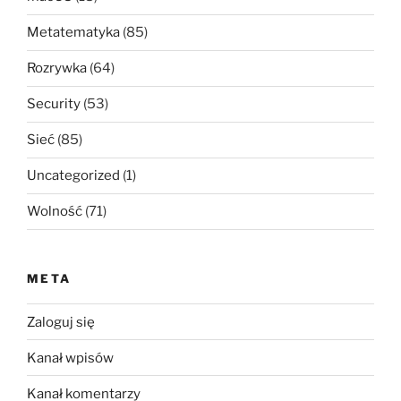
Metatematyka
(85)
Rozrywka
(64)
Security
(53)
Sieć
(85)
Uncategorized
(1)
Wolność
(71)
META
Zaloguj się
Kanał wpisów
Kanał komentarzy