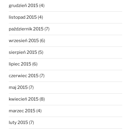
grudzień 2015
(4)
listopad 2015
(4)
październik 2015
(7)
wrzesień 2015
(6)
sierpień 2015
(5)
lipiec 2015
(6)
czerwiec 2015
(7)
maj 2015
(7)
kwiecień 2015
(8)
marzec 2015
(4)
luty 2015
(7)