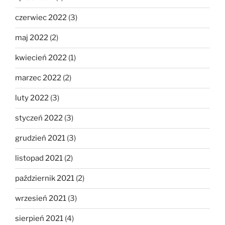
czerwiec 2022
(3)
maj 2022
(2)
kwiecień 2022
(1)
marzec 2022
(2)
luty 2022
(3)
styczeń 2022
(3)
grudzień 2021
(3)
listopad 2021
(2)
październik 2021
(2)
wrzesień 2021
(3)
sierpień 2021
(4)