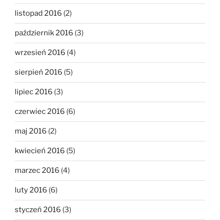
listopad 2016
(2)
październik 2016
(3)
wrzesień 2016
(4)
sierpień 2016
(5)
lipiec 2016
(3)
czerwiec 2016
(6)
maj 2016
(2)
kwiecień 2016
(5)
marzec 2016
(4)
luty 2016
(6)
styczeń 2016
(3)