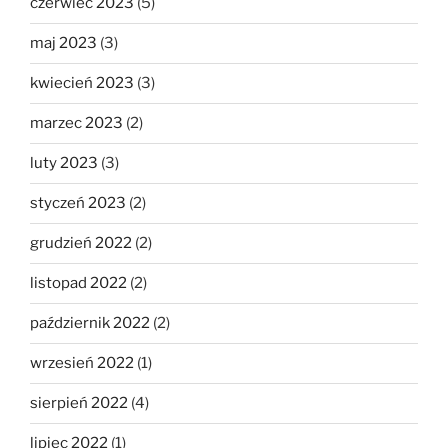
czerwiec 2023
(5)
maj 2023
(3)
kwiecień 2023
(3)
marzec 2023
(2)
luty 2023
(3)
styczeń 2023
(2)
grudzień 2022
(2)
listopad 2022
(2)
październik 2022
(2)
wrzesień 2022
(1)
sierpień 2022
(4)
lipiec 2022
(1)