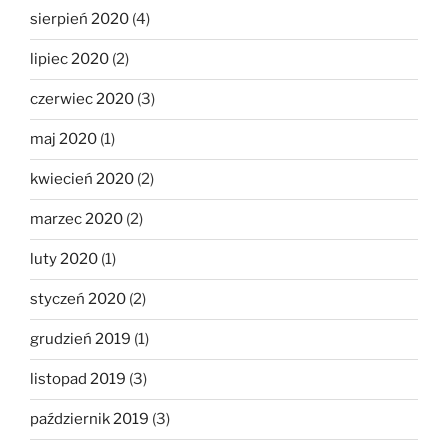
sierpień 2020
(4)
lipiec 2020
(2)
czerwiec 2020
(3)
maj 2020
(1)
kwiecień 2020
(2)
marzec 2020
(2)
luty 2020
(1)
styczeń 2020
(2)
grudzień 2019
(1)
listopad 2019
(3)
październik 2019
(3)