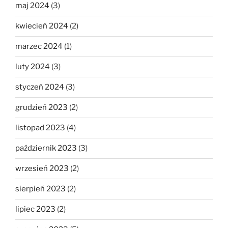
maj 2024
(3)
kwiecień 2024
(2)
marzec 2024
(1)
luty 2024
(3)
styczeń 2024
(3)
grudzień 2023
(2)
listopad 2023
(4)
październik 2023
(3)
wrzesień 2023
(2)
sierpień 2023
(2)
lipiec 2023
(2)