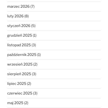
marzec 2026
(7)
luty 2026
(8)
styczeń 2026
(5)
grudzień 2025
(1)
listopad 2025
(3)
październik 2025
(1)
wrzesień 2025
(2)
sierpień 2025
(3)
lipiec 2025
(2)
czerwiec 2025
(3)
maj 2025
(2)