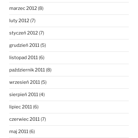
marzec 2012
(8)
luty 2012
(7)
styczeń 2012
(7)
grudzień 2011
(5)
listopad 2011
(6)
październik 2011
(8)
wrzesień 2011
(5)
sierpień 2011
(4)
lipiec 2011
(6)
czerwiec 2011
(7)
maj 2011
(6)