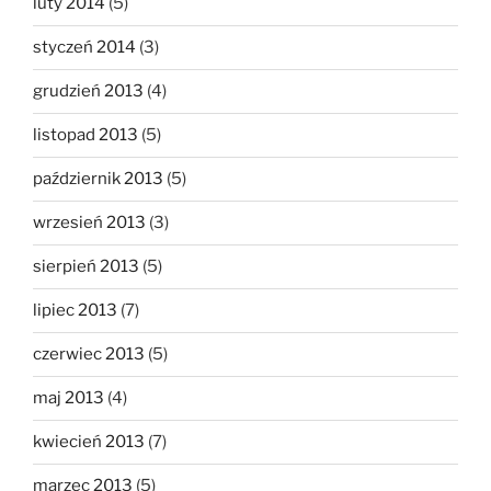
luty 2014
(5)
styczeń 2014
(3)
grudzień 2013
(4)
listopad 2013
(5)
październik 2013
(5)
wrzesień 2013
(3)
sierpień 2013
(5)
lipiec 2013
(7)
czerwiec 2013
(5)
maj 2013
(4)
kwiecień 2013
(7)
marzec 2013
(5)