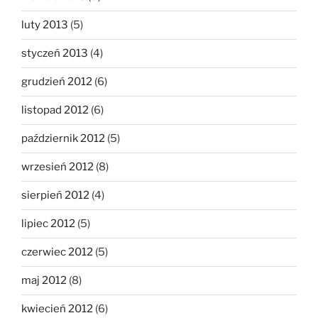
luty 2013
(5)
styczeń 2013
(4)
grudzień 2012
(6)
listopad 2012
(6)
październik 2012
(5)
wrzesień 2012
(8)
sierpień 2012
(4)
lipiec 2012
(5)
czerwiec 2012
(5)
maj 2012
(8)
kwiecień 2012
(6)