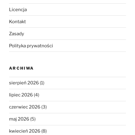
Licencja
Kontakt
Zasady
Polityka prywatności
ARCHIWA
sierpień 2026
(1)
lipiec 2026
(4)
czerwiec 2026
(3)
maj 2026
(5)
kwiecień 2026
(8)