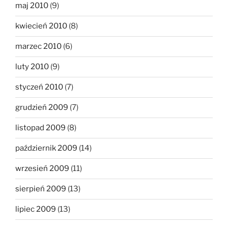
maj 2010
(9)
kwiecień 2010
(8)
marzec 2010
(6)
luty 2010
(9)
styczeń 2010
(7)
grudzień 2009
(7)
listopad 2009
(8)
październik 2009
(14)
wrzesień 2009
(11)
sierpień 2009
(13)
lipiec 2009
(13)