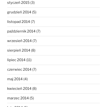
styczeń 2015
(3)
grudzień 2014
(5)
listopad 2014
(7)
październik 2014
(7)
wrzesień 2014
(7)
sierpień 2014
(8)
lipiec 2014
(11)
czerwiec 2014
(7)
maj 2014
(4)
kwiecień 2014
(8)
marzec 2014
(5)