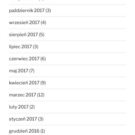
październik 2017
(3)
wrzesień 2017
(4)
sierpień 2017
(5)
lipiec 2017
(3)
czerwiec 2017
(6)
maj 2017
(7)
kwiecień 2017
(9)
marzec 2017
(12)
luty 2017
(2)
styczeń 2017
(3)
grudzień 2016
(1)