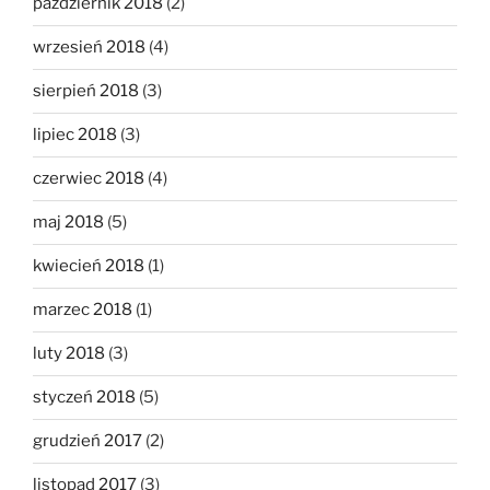
październik 2018
(2)
wrzesień 2018
(4)
sierpień 2018
(3)
lipiec 2018
(3)
czerwiec 2018
(4)
maj 2018
(5)
kwiecień 2018
(1)
marzec 2018
(1)
luty 2018
(3)
styczeń 2018
(5)
grudzień 2017
(2)
listopad 2017
(3)