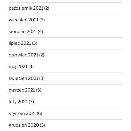
październik 2021
(2)
wrzesień 2021
(3)
sierpień 2021
(4)
lipiec 2021
(3)
czerwiec 2021
(2)
maj 2021
(4)
kwiecień 2021
(3)
marzec 2021
(3)
luty 2021
(3)
styczeń 2021
(6)
grudzień 2020
(3)