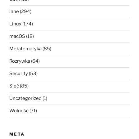
Inne
(294)
Linux
(174)
macOS
(18)
Metatematyka
(85)
Rozrywka
(64)
Security
(53)
Sieć
(85)
Uncategorized
(1)
Wolność
(71)
META