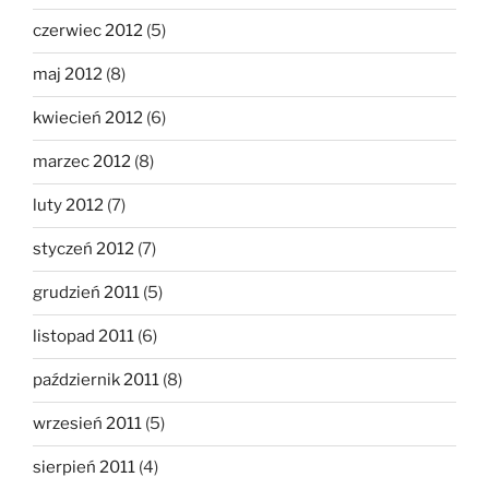
czerwiec 2012
(5)
maj 2012
(8)
kwiecień 2012
(6)
marzec 2012
(8)
luty 2012
(7)
styczeń 2012
(7)
grudzień 2011
(5)
listopad 2011
(6)
październik 2011
(8)
wrzesień 2011
(5)
sierpień 2011
(4)