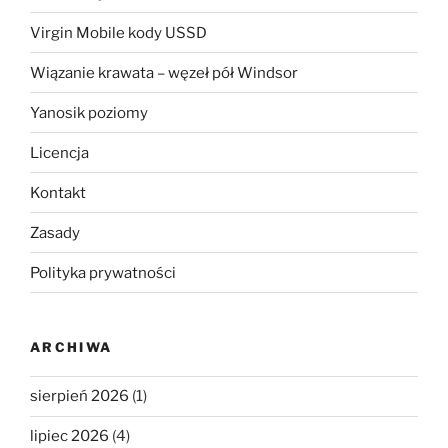
Virgin Mobile kody USSD
Wiązanie krawata – węzeł pół Windsor
Yanosik poziomy
Licencja
Kontakt
Zasady
Polityka prywatności
ARCHIWA
sierpień 2026
(1)
lipiec 2026
(4)