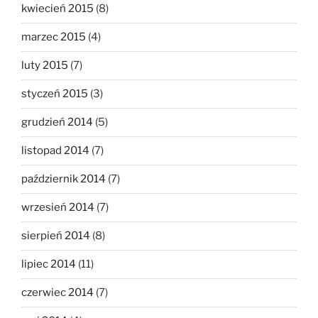
kwiecień 2015
(8)
marzec 2015
(4)
luty 2015
(7)
styczeń 2015
(3)
grudzień 2014
(5)
listopad 2014
(7)
październik 2014
(7)
wrzesień 2014
(7)
sierpień 2014
(8)
lipiec 2014
(11)
czerwiec 2014
(7)