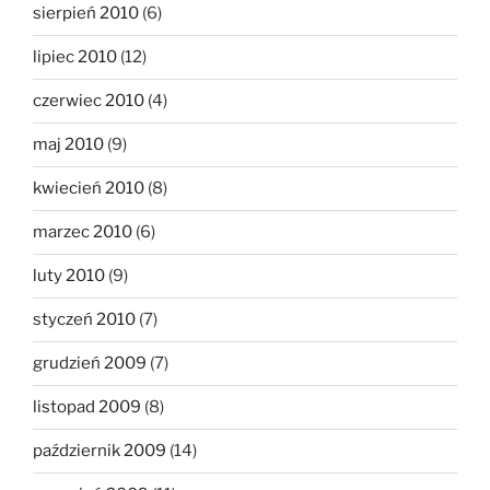
sierpień 2010
(6)
lipiec 2010
(12)
czerwiec 2010
(4)
maj 2010
(9)
kwiecień 2010
(8)
marzec 2010
(6)
luty 2010
(9)
styczeń 2010
(7)
grudzień 2009
(7)
listopad 2009
(8)
październik 2009
(14)