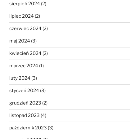
sierpień 2024
(2)
lipiec 2024
(2)
czerwiec 2024
(2)
maj 2024
(3)
kwiecień 2024
(2)
marzec 2024
(1)
luty 2024
(3)
styczeń 2024
(3)
grudzień 2023
(2)
listopad 2023
(4)
październik 2023
(3)