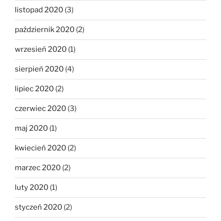
listopad 2020
(3)
październik 2020
(2)
wrzesień 2020
(1)
sierpień 2020
(4)
lipiec 2020
(2)
czerwiec 2020
(3)
maj 2020
(1)
kwiecień 2020
(2)
marzec 2020
(2)
luty 2020
(1)
styczeń 2020
(2)