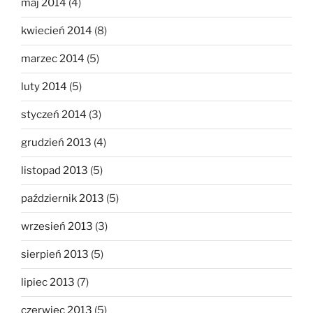
maj 2014
(4)
kwiecień 2014
(8)
marzec 2014
(5)
luty 2014
(5)
styczeń 2014
(3)
grudzień 2013
(4)
listopad 2013
(5)
październik 2013
(5)
wrzesień 2013
(3)
sierpień 2013
(5)
lipiec 2013
(7)
czerwiec 2013
(5)