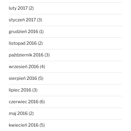
luty 2017
(2)
styczeń 2017
(3)
grudzień 2016
(1)
listopad 2016
(2)
październik 2016
(3)
wrzesień 2016
(4)
sierpień 2016
(5)
lipiec 2016
(3)
czerwiec 2016
(6)
maj 2016
(2)
kwiecień 2016
(5)