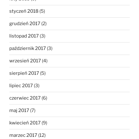
styczeń 2018
(5)
grudzień 2017
(2)
listopad 2017
(3)
październik 2017
(3)
wrzesień 2017
(4)
sierpień 2017
(5)
lipiec 2017
(3)
czerwiec 2017
(6)
maj 2017
(7)
kwiecień 2017
(9)
marzec 2017
(12)