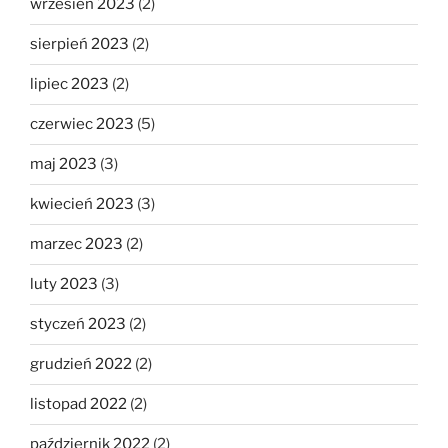
wrzesień 2023
(2)
sierpień 2023
(2)
lipiec 2023
(2)
czerwiec 2023
(5)
maj 2023
(3)
kwiecień 2023
(3)
marzec 2023
(2)
luty 2023
(3)
styczeń 2023
(2)
grudzień 2022
(2)
listopad 2022
(2)
październik 2022
(2)