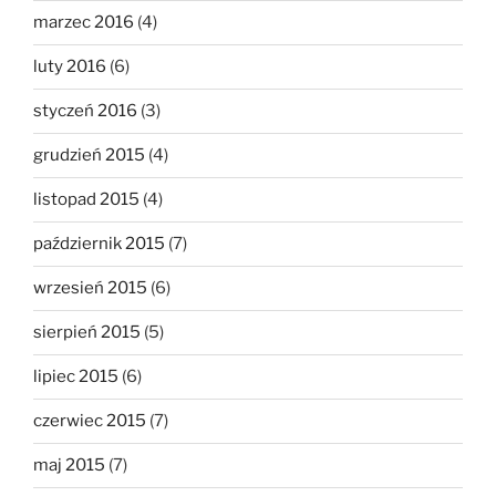
marzec 2016
(4)
luty 2016
(6)
styczeń 2016
(3)
grudzień 2015
(4)
listopad 2015
(4)
październik 2015
(7)
wrzesień 2015
(6)
sierpień 2015
(5)
lipiec 2015
(6)
czerwiec 2015
(7)
maj 2015
(7)