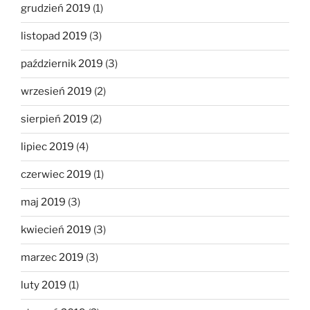
grudzień 2019
(1)
listopad 2019
(3)
październik 2019
(3)
wrzesień 2019
(2)
sierpień 2019
(2)
lipiec 2019
(4)
czerwiec 2019
(1)
maj 2019
(3)
kwiecień 2019
(3)
marzec 2019
(3)
luty 2019
(1)