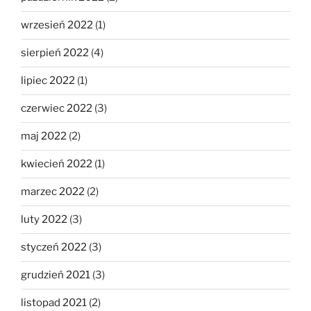
wrzesień 2022
(1)
sierpień 2022
(4)
lipiec 2022
(1)
czerwiec 2022
(3)
maj 2022
(2)
kwiecień 2022
(1)
marzec 2022
(2)
luty 2022
(3)
styczeń 2022
(3)
grudzień 2021
(3)
listopad 2021
(2)