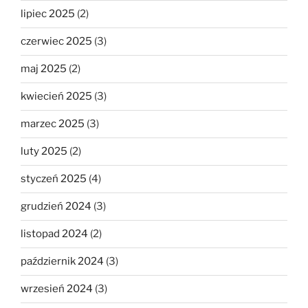
lipiec 2025
(2)
czerwiec 2025
(3)
maj 2025
(2)
kwiecień 2025
(3)
marzec 2025
(3)
luty 2025
(2)
styczeń 2025
(4)
grudzień 2024
(3)
listopad 2024
(2)
październik 2024
(3)
wrzesień 2024
(3)