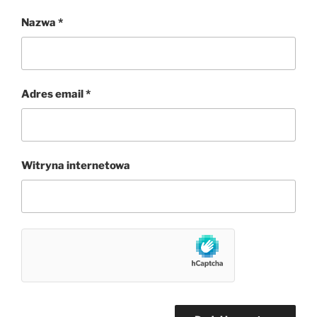
Nazwa
*
Adres email
*
Witryna internetowa