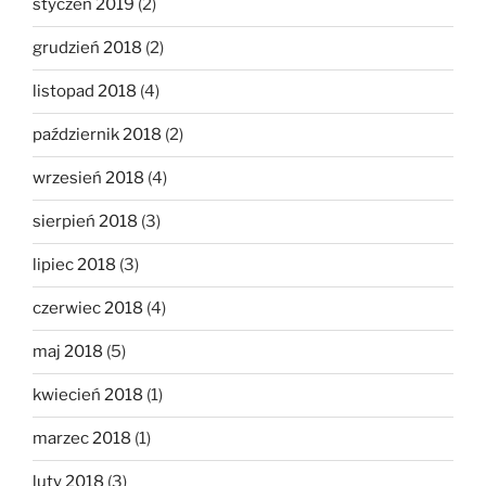
styczeń 2019
(2)
grudzień 2018
(2)
listopad 2018
(4)
październik 2018
(2)
wrzesień 2018
(4)
sierpień 2018
(3)
lipiec 2018
(3)
czerwiec 2018
(4)
maj 2018
(5)
kwiecień 2018
(1)
marzec 2018
(1)
luty 2018
(3)