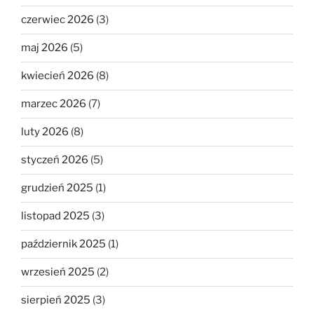
czerwiec 2026
(3)
maj 2026
(5)
kwiecień 2026
(8)
marzec 2026
(7)
luty 2026
(8)
styczeń 2026
(5)
grudzień 2025
(1)
listopad 2025
(3)
październik 2025
(1)
wrzesień 2025
(2)
sierpień 2025
(3)