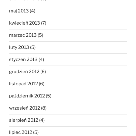
maj 2013
(4)
kwiecień 2013
(7)
marzec 2013
(5)
luty 2013
(5)
styczeń 2013
(4)
grudzień 2012
(6)
listopad 2012
(6)
październik 2012
(5)
wrzesień 2012
(8)
sierpień 2012
(4)
lipiec 2012
(5)