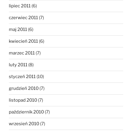
lipiec 2011
(6)
czerwiec 2011
(7)
maj 2011
(6)
kwiecień 2011
(6)
marzec 2011
(7)
luty 2011
(8)
styczeń 2011
(10)
grudzień 2010
(7)
listopad 2010
(7)
październik 2010
(7)
wrzesień 2010
(7)