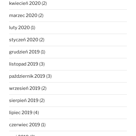
kwiecień 2020
(2)
marzec 2020
(2)
luty 2020
(1)
styczeń 2020
(2)
grudzień 2019
(1)
listopad 2019
(3)
październik 2019
(3)
wrzesień 2019
(2)
sierpień 2019
(2)
lipiec 2019
(4)
czerwiec 2019
(1)