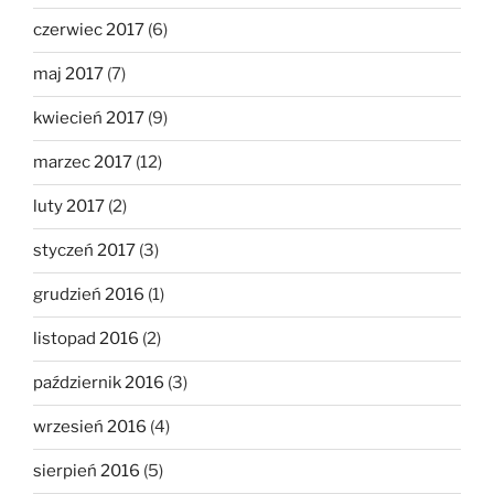
czerwiec 2017
(6)
maj 2017
(7)
kwiecień 2017
(9)
marzec 2017
(12)
luty 2017
(2)
styczeń 2017
(3)
grudzień 2016
(1)
listopad 2016
(2)
październik 2016
(3)
wrzesień 2016
(4)
sierpień 2016
(5)