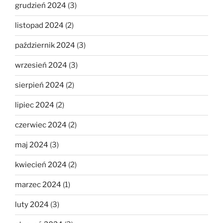
grudzień 2024
(3)
listopad 2024
(2)
październik 2024
(3)
wrzesień 2024
(3)
sierpień 2024
(2)
lipiec 2024
(2)
czerwiec 2024
(2)
maj 2024
(3)
kwiecień 2024
(2)
marzec 2024
(1)
luty 2024
(3)