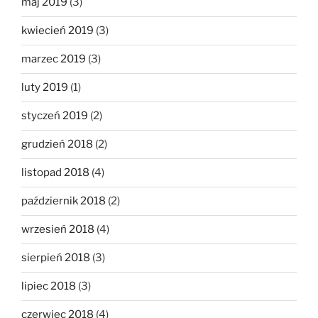
maj 2019
(3)
kwiecień 2019
(3)
marzec 2019
(3)
luty 2019
(1)
styczeń 2019
(2)
grudzień 2018
(2)
listopad 2018
(4)
październik 2018
(2)
wrzesień 2018
(4)
sierpień 2018
(3)
lipiec 2018
(3)
czerwiec 2018
(4)