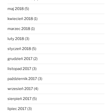
maj 2018
(5)
kwiecień 2018
(1)
marzec 2018
(1)
luty 2018
(3)
styczeń 2018
(5)
grudzień 2017
(2)
listopad 2017
(3)
październik 2017
(3)
wrzesień 2017
(4)
sierpień 2017
(5)
lipiec 2017
(3)