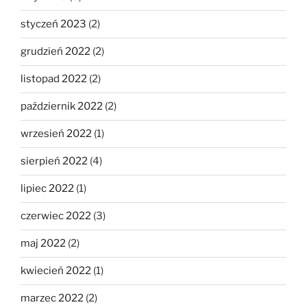
styczeń 2023
(2)
grudzień 2022
(2)
listopad 2022
(2)
październik 2022
(2)
wrzesień 2022
(1)
sierpień 2022
(4)
lipiec 2022
(1)
czerwiec 2022
(3)
maj 2022
(2)
kwiecień 2022
(1)
marzec 2022
(2)