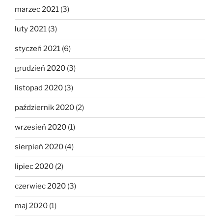
marzec 2021
(3)
luty 2021
(3)
styczeń 2021
(6)
grudzień 2020
(3)
listopad 2020
(3)
październik 2020
(2)
wrzesień 2020
(1)
sierpień 2020
(4)
lipiec 2020
(2)
czerwiec 2020
(3)
maj 2020
(1)