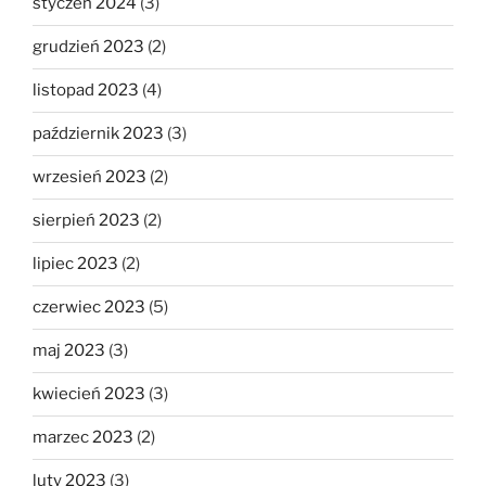
styczeń 2024
(3)
grudzień 2023
(2)
listopad 2023
(4)
październik 2023
(3)
wrzesień 2023
(2)
sierpień 2023
(2)
lipiec 2023
(2)
czerwiec 2023
(5)
maj 2023
(3)
kwiecień 2023
(3)
marzec 2023
(2)
luty 2023
(3)