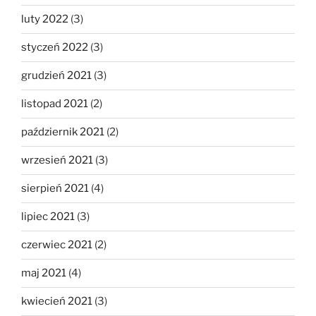
luty 2022
(3)
styczeń 2022
(3)
grudzień 2021
(3)
listopad 2021
(2)
październik 2021
(2)
wrzesień 2021
(3)
sierpień 2021
(4)
lipiec 2021
(3)
czerwiec 2021
(2)
maj 2021
(4)
kwiecień 2021
(3)