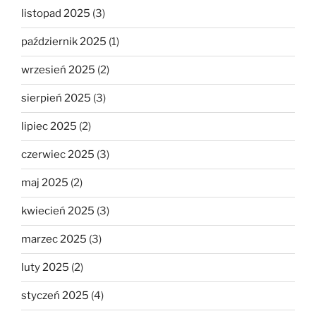
listopad 2025
(3)
październik 2025
(1)
wrzesień 2025
(2)
sierpień 2025
(3)
lipiec 2025
(2)
czerwiec 2025
(3)
maj 2025
(2)
kwiecień 2025
(3)
marzec 2025
(3)
luty 2025
(2)
styczeń 2025
(4)