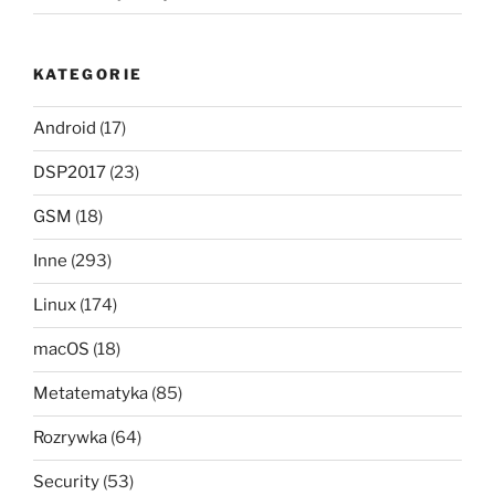
KATEGORIE
Android
(17)
DSP2017
(23)
GSM
(18)
Inne
(293)
Linux
(174)
macOS
(18)
Metatematyka
(85)
Rozrywka
(64)
Security
(53)