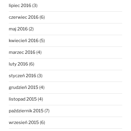
lipiec 2016
(3)
czerwiec 2016
(6)
maj 2016
(2)
kwiecień 2016
(5)
marzec 2016
(4)
luty 2016
(6)
styczeń 2016
(3)
grudzień 2015
(4)
listopad 2015
(4)
październik 2015
(7)
wrzesień 2015
(6)