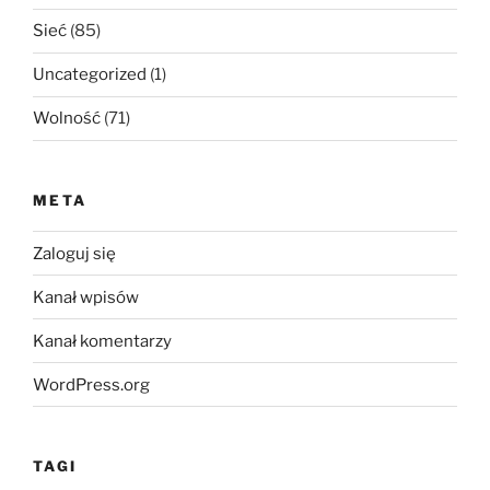
Sieć
(85)
Uncategorized
(1)
Wolność
(71)
META
Zaloguj się
Kanał wpisów
Kanał komentarzy
WordPress.org
TAGI