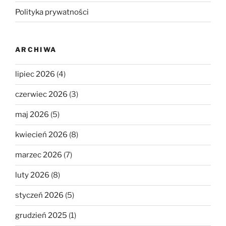
Polityka prywatności
ARCHIWA
lipiec 2026
(4)
czerwiec 2026
(3)
maj 2026
(5)
kwiecień 2026
(8)
marzec 2026
(7)
luty 2026
(8)
styczeń 2026
(5)
grudzień 2025
(1)