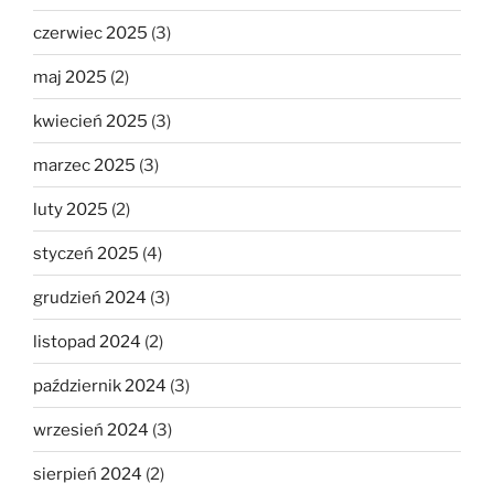
czerwiec 2025
(3)
maj 2025
(2)
kwiecień 2025
(3)
marzec 2025
(3)
luty 2025
(2)
styczeń 2025
(4)
grudzień 2024
(3)
listopad 2024
(2)
październik 2024
(3)
wrzesień 2024
(3)
sierpień 2024
(2)