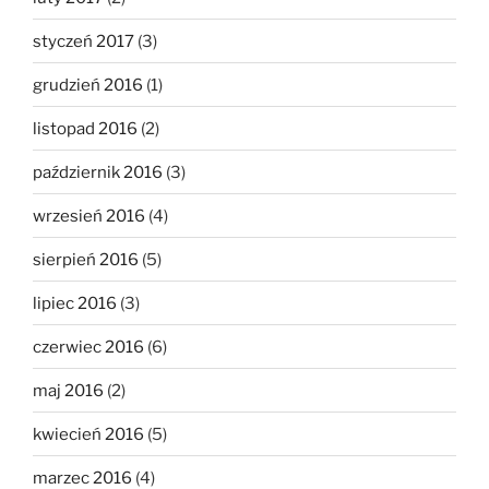
styczeń 2017
(3)
grudzień 2016
(1)
listopad 2016
(2)
październik 2016
(3)
wrzesień 2016
(4)
sierpień 2016
(5)
lipiec 2016
(3)
czerwiec 2016
(6)
maj 2016
(2)
kwiecień 2016
(5)
marzec 2016
(4)