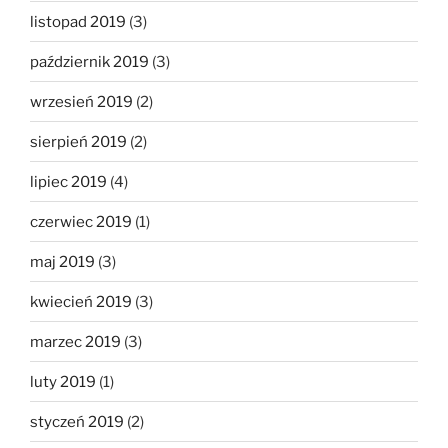
listopad 2019
(3)
październik 2019
(3)
wrzesień 2019
(2)
sierpień 2019
(2)
lipiec 2019
(4)
czerwiec 2019
(1)
maj 2019
(3)
kwiecień 2019
(3)
marzec 2019
(3)
luty 2019
(1)
styczeń 2019
(2)