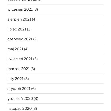
wrzesień 2021
(3)
sierpień 2021
(4)
lipiec 2021
(3)
czerwiec 2021
(2)
maj 2021
(4)
kwiecień 2021
(3)
marzec 2021
(3)
luty 2021
(3)
styczeń 2021
(6)
grudzień 2020
(3)
listopad 2020
(3)