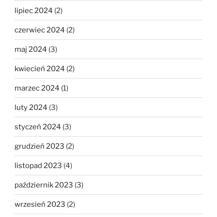
lipiec 2024
(2)
czerwiec 2024
(2)
maj 2024
(3)
kwiecień 2024
(2)
marzec 2024
(1)
luty 2024
(3)
styczeń 2024
(3)
grudzień 2023
(2)
listopad 2023
(4)
październik 2023
(3)
wrzesień 2023
(2)