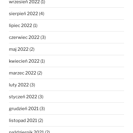
wrzesień 2022
(1)
sierpień 2022
(4)
lipiec 2022
(1)
czerwiec 2022
(3)
maj 2022
(2)
kwiecień 2022
(1)
marzec 2022
(2)
luty 2022
(3)
styczeń 2022
(3)
grudzień 2021
(3)
listopad 2021
(2)
październik 2021
(2)