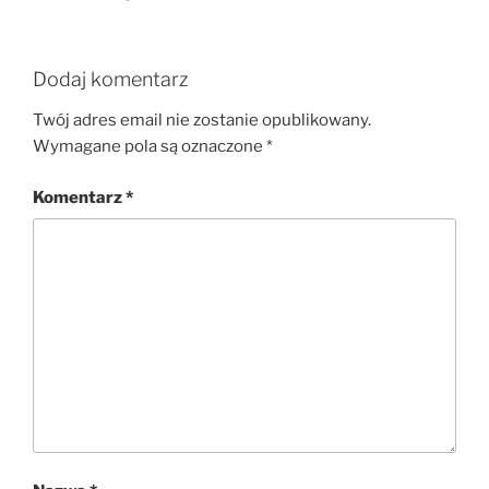
Dodaj komentarz
Twój adres email nie zostanie opublikowany.
Wymagane pola są oznaczone
*
Komentarz
*