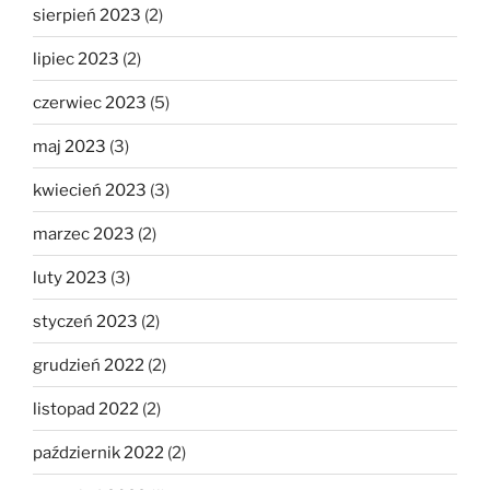
sierpień 2023
(2)
lipiec 2023
(2)
czerwiec 2023
(5)
maj 2023
(3)
kwiecień 2023
(3)
marzec 2023
(2)
luty 2023
(3)
styczeń 2023
(2)
grudzień 2022
(2)
listopad 2022
(2)
październik 2022
(2)