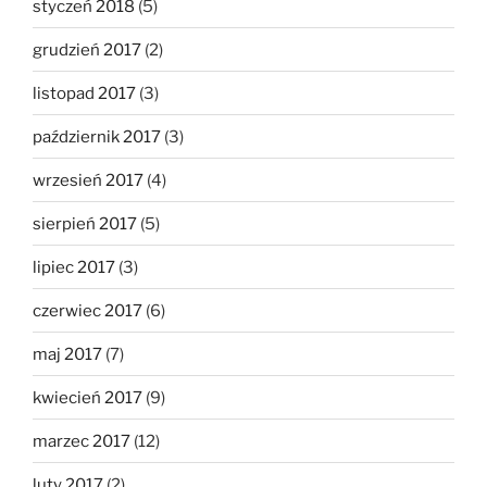
styczeń 2018
(5)
grudzień 2017
(2)
listopad 2017
(3)
październik 2017
(3)
wrzesień 2017
(4)
sierpień 2017
(5)
lipiec 2017
(3)
czerwiec 2017
(6)
maj 2017
(7)
kwiecień 2017
(9)
marzec 2017
(12)
luty 2017
(2)