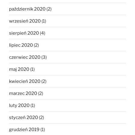
październik 2020
(2)
wrzesień 2020
(1)
sierpień 2020
(4)
lipiec 2020
(2)
czerwiec 2020
(3)
maj 2020
(1)
kwiecień 2020
(2)
marzec 2020
(2)
luty 2020
(1)
styczeń 2020
(2)
grudzień 2019
(1)