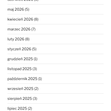
maj 2026
(5)
kwiecień 2026
(8)
marzec 2026
(7)
luty 2026
(8)
styczeń 2026
(5)
grudzień 2025
(1)
listopad 2025
(3)
październik 2025
(1)
wrzesień 2025
(2)
sierpień 2025
(3)
lipiec 2025
(2)