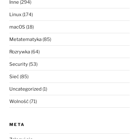
Inne
(294)
Linux
(174)
macOS
(18)
Metatematyka
(85)
Rozrywka
(64)
Security
(53)
Sieć
(85)
Uncategorized
(1)
Wolność
(71)
META