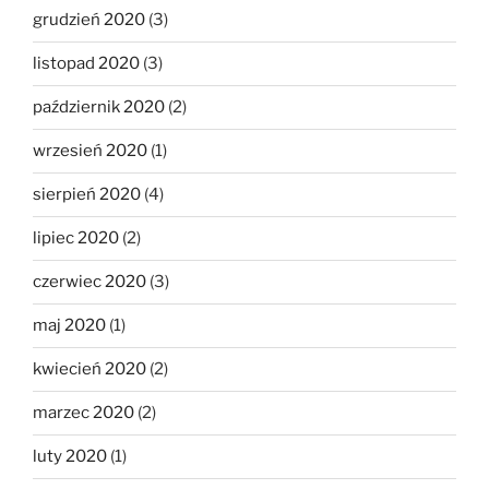
grudzień 2020
(3)
listopad 2020
(3)
październik 2020
(2)
wrzesień 2020
(1)
sierpień 2020
(4)
lipiec 2020
(2)
czerwiec 2020
(3)
maj 2020
(1)
kwiecień 2020
(2)
marzec 2020
(2)
luty 2020
(1)