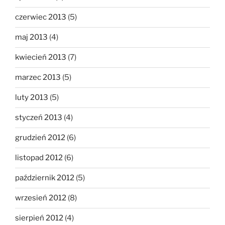
czerwiec 2013
(5)
maj 2013
(4)
kwiecień 2013
(7)
marzec 2013
(5)
luty 2013
(5)
styczeń 2013
(4)
grudzień 2012
(6)
listopad 2012
(6)
październik 2012
(5)
wrzesień 2012
(8)
sierpień 2012
(4)