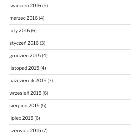
kwiecień 2016
(5)
marzec 2016
(4)
luty 2016
(6)
styczeń 2016
(3)
grudzień 2015
(4)
listopad 2015
(4)
październik 2015
(7)
wrzesień 2015
(6)
sierpień 2015
(5)
lipiec 2015
(6)
czerwiec 2015
(7)