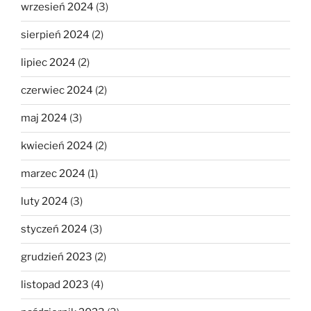
wrzesień 2024
(3)
sierpień 2024
(2)
lipiec 2024
(2)
czerwiec 2024
(2)
maj 2024
(3)
kwiecień 2024
(2)
marzec 2024
(1)
luty 2024
(3)
styczeń 2024
(3)
grudzień 2023
(2)
listopad 2023
(4)