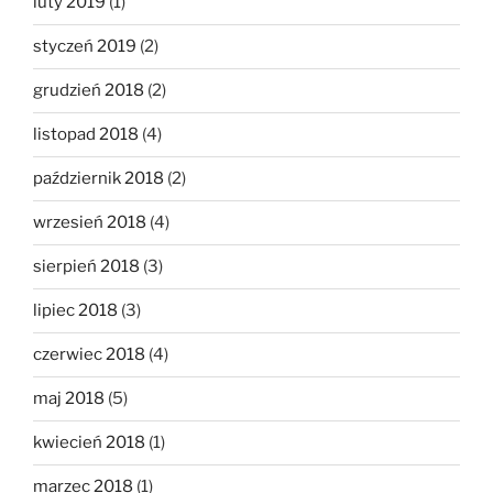
luty 2019
(1)
styczeń 2019
(2)
grudzień 2018
(2)
listopad 2018
(4)
październik 2018
(2)
wrzesień 2018
(4)
sierpień 2018
(3)
lipiec 2018
(3)
czerwiec 2018
(4)
maj 2018
(5)
kwiecień 2018
(1)
marzec 2018
(1)