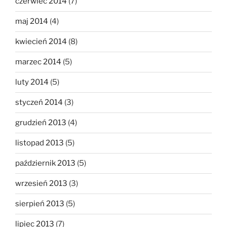
czerwiec 2014
(7)
maj 2014
(4)
kwiecień 2014
(8)
marzec 2014
(5)
luty 2014
(5)
styczeń 2014
(3)
grudzień 2013
(4)
listopad 2013
(5)
październik 2013
(5)
wrzesień 2013
(3)
sierpień 2013
(5)
lipiec 2013
(7)