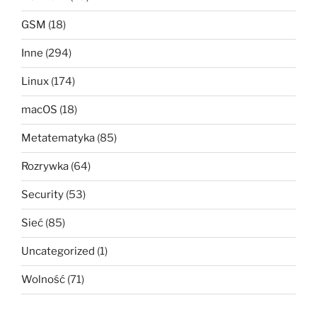
GSM
(18)
Inne
(294)
Linux
(174)
macOS
(18)
Metatematyka
(85)
Rozrywka
(64)
Security
(53)
Sieć
(85)
Uncategorized
(1)
Wolność
(71)