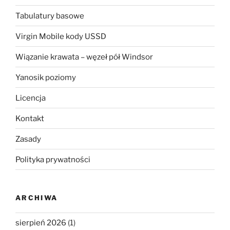
Tabulatury basowe
Virgin Mobile kody USSD
Wiązanie krawata – węzeł pół Windsor
Yanosik poziomy
Licencja
Kontakt
Zasady
Polityka prywatności
ARCHIWA
sierpień 2026
(1)