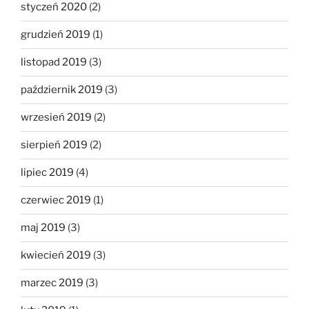
styczeń 2020
(2)
grudzień 2019
(1)
listopad 2019
(3)
październik 2019
(3)
wrzesień 2019
(2)
sierpień 2019
(2)
lipiec 2019
(4)
czerwiec 2019
(1)
maj 2019
(3)
kwiecień 2019
(3)
marzec 2019
(3)