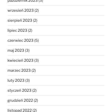
październik 2023
(3)
wrzesień 2023
(2)
sierpień 2023
(2)
lipiec 2023
(2)
czerwiec 2023
(5)
maj 2023
(3)
kwiecień 2023
(3)
marzec 2023
(2)
luty 2023
(3)
styczeń 2023
(2)
grudzień 2022
(2)
listopad 2022
(2)