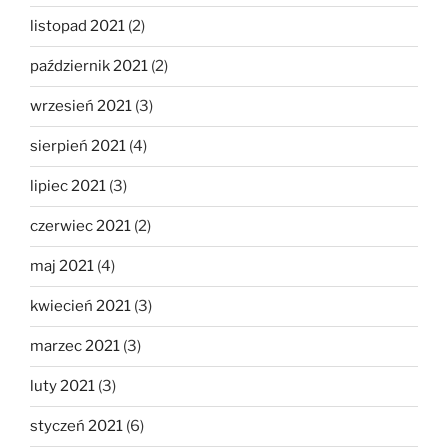
listopad 2021
(2)
październik 2021
(2)
wrzesień 2021
(3)
sierpień 2021
(4)
lipiec 2021
(3)
czerwiec 2021
(2)
maj 2021
(4)
kwiecień 2021
(3)
marzec 2021
(3)
luty 2021
(3)
styczeń 2021
(6)