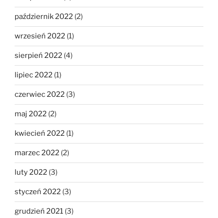
październik 2022
(2)
wrzesień 2022
(1)
sierpień 2022
(4)
lipiec 2022
(1)
czerwiec 2022
(3)
maj 2022
(2)
kwiecień 2022
(1)
marzec 2022
(2)
luty 2022
(3)
styczeń 2022
(3)
grudzień 2021
(3)