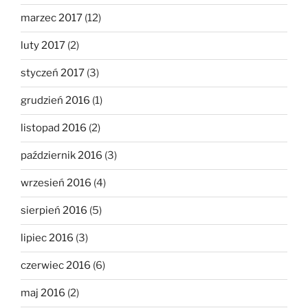
marzec 2017
(12)
luty 2017
(2)
styczeń 2017
(3)
grudzień 2016
(1)
listopad 2016
(2)
październik 2016
(3)
wrzesień 2016
(4)
sierpień 2016
(5)
lipiec 2016
(3)
czerwiec 2016
(6)
maj 2016
(2)