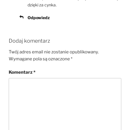
dzięki za cynka.
Odpowiedz
Dodaj komentarz
Twój adres email nie zostanie opublikowany.
Wymagane pola są oznaczone
*
Komentarz
*