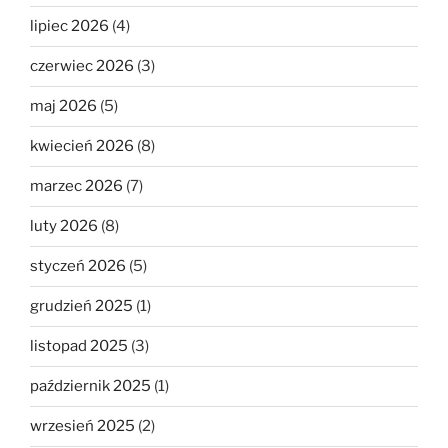
lipiec 2026
(4)
czerwiec 2026
(3)
maj 2026
(5)
kwiecień 2026
(8)
marzec 2026
(7)
luty 2026
(8)
styczeń 2026
(5)
grudzień 2025
(1)
listopad 2025
(3)
październik 2025
(1)
wrzesień 2025
(2)