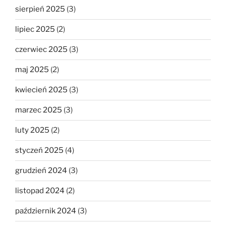
sierpień 2025
(3)
lipiec 2025
(2)
czerwiec 2025
(3)
maj 2025
(2)
kwiecień 2025
(3)
marzec 2025
(3)
luty 2025
(2)
styczeń 2025
(4)
grudzień 2024
(3)
listopad 2024
(2)
październik 2024
(3)