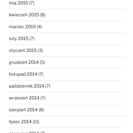
maj 2015
(7)
kwiecień 2015
(8)
marzec 2015
(4)
luty 2015
(7)
styczeń 2015
(3)
grudzień 2014
(5)
listopad 2014
(7)
październik 2014
(7)
wrzesień 2014
(7)
sierpień 2014
(8)
lipiec 2014
(11)