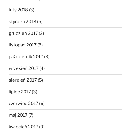
luty 2018
(3)
styczeń 2018
(5)
grudzień 2017
(2)
listopad 2017
(3)
październik 2017
(3)
wrzesień 2017
(4)
sierpień 2017
(5)
lipiec 2017
(3)
czerwiec 2017
(6)
maj 2017
(7)
kwiecień 2017
(9)