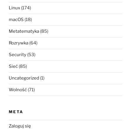
Linux
(174)
macOS
(18)
Metatematyka
(85)
Rozrywka
(64)
Security
(53)
Sieć
(85)
Uncategorized
(1)
Wolność
(71)
META
Zaloguj się