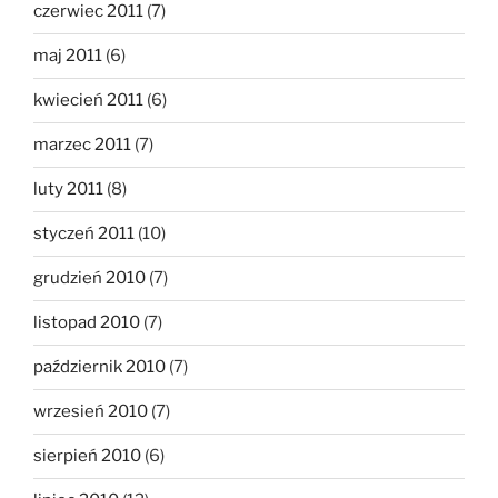
czerwiec 2011
(7)
maj 2011
(6)
kwiecień 2011
(6)
marzec 2011
(7)
luty 2011
(8)
styczeń 2011
(10)
grudzień 2010
(7)
listopad 2010
(7)
październik 2010
(7)
wrzesień 2010
(7)
sierpień 2010
(6)