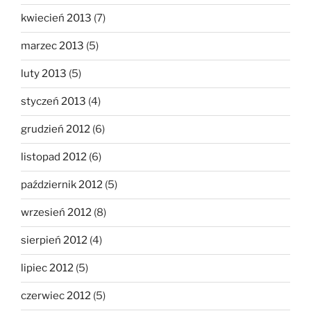
kwiecień 2013
(7)
marzec 2013
(5)
luty 2013
(5)
styczeń 2013
(4)
grudzień 2012
(6)
listopad 2012
(6)
październik 2012
(5)
wrzesień 2012
(8)
sierpień 2012
(4)
lipiec 2012
(5)
czerwiec 2012
(5)