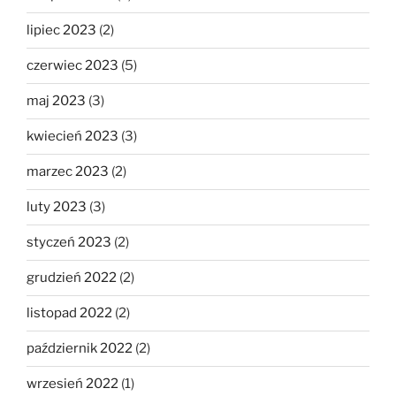
lipiec 2023
(2)
czerwiec 2023
(5)
maj 2023
(3)
kwiecień 2023
(3)
marzec 2023
(2)
luty 2023
(3)
styczeń 2023
(2)
grudzień 2022
(2)
listopad 2022
(2)
październik 2022
(2)
wrzesień 2022
(1)