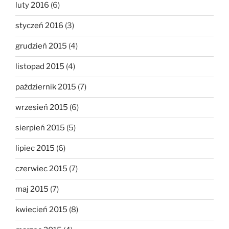
luty 2016
(6)
styczeń 2016
(3)
grudzień 2015
(4)
listopad 2015
(4)
październik 2015
(7)
wrzesień 2015
(6)
sierpień 2015
(5)
lipiec 2015
(6)
czerwiec 2015
(7)
maj 2015
(7)
kwiecień 2015
(8)