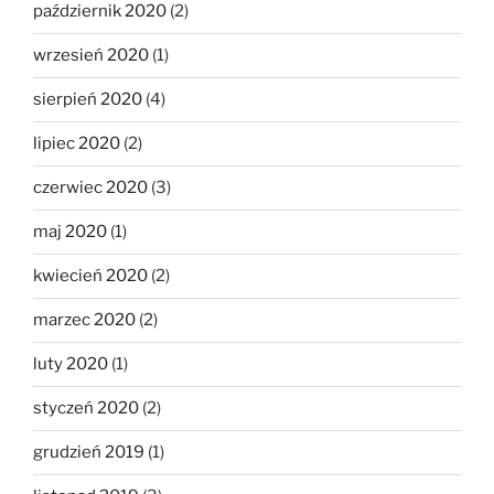
październik 2020
(2)
wrzesień 2020
(1)
sierpień 2020
(4)
lipiec 2020
(2)
czerwiec 2020
(3)
maj 2020
(1)
kwiecień 2020
(2)
marzec 2020
(2)
luty 2020
(1)
styczeń 2020
(2)
grudzień 2019
(1)