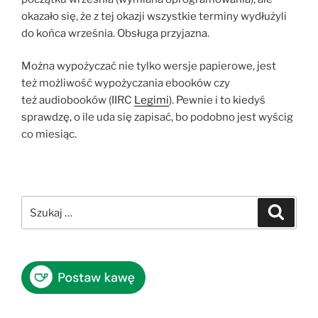
okazało się, że z tej okazji wszystkie terminy wydłużyli
do końca września. Obsługa przyjazna.
Można wypożyczać nie tylko wersje papierowe, jest
też możliwość wypożyczania ebooków czy
też audiobooków (IIRC
Legimi
). Pewnie i to kiedyś
sprawdzę, o ile uda się zapisać, bo podobno jest wyścig
co miesiąc.
Szukaj:
Szukaj