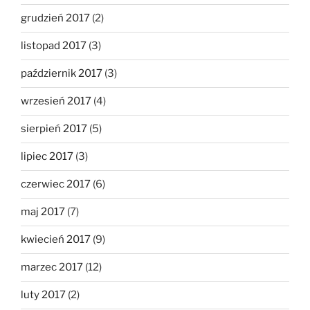
grudzień 2017
(2)
listopad 2017
(3)
październik 2017
(3)
wrzesień 2017
(4)
sierpień 2017
(5)
lipiec 2017
(3)
czerwiec 2017
(6)
maj 2017
(7)
kwiecień 2017
(9)
marzec 2017
(12)
luty 2017
(2)