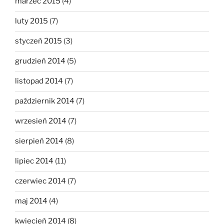
marzec 2015
(4)
luty 2015
(7)
styczeń 2015
(3)
grudzień 2014
(5)
listopad 2014
(7)
październik 2014
(7)
wrzesień 2014
(7)
sierpień 2014
(8)
lipiec 2014
(11)
czerwiec 2014
(7)
maj 2014
(4)
kwiecień 2014
(8)