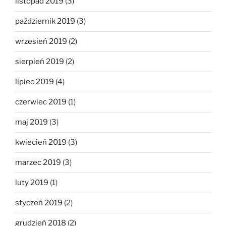
listopad 2019
(3)
październik 2019
(3)
wrzesień 2019
(2)
sierpień 2019
(2)
lipiec 2019
(4)
czerwiec 2019
(1)
maj 2019
(3)
kwiecień 2019
(3)
marzec 2019
(3)
luty 2019
(1)
styczeń 2019
(2)
grudzień 2018
(2)