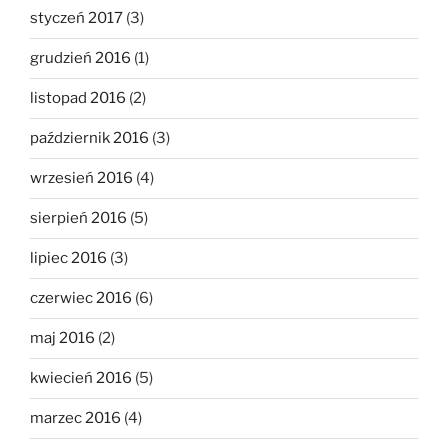
styczeń 2017
(3)
grudzień 2016
(1)
listopad 2016
(2)
październik 2016
(3)
wrzesień 2016
(4)
sierpień 2016
(5)
lipiec 2016
(3)
czerwiec 2016
(6)
maj 2016
(2)
kwiecień 2016
(5)
marzec 2016
(4)