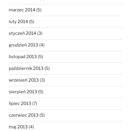
marzec 2014
(5)
luty 2014
(5)
styczeń 2014
(3)
grudzień 2013
(4)
listopad 2013
(5)
październik 2013
(5)
wrzesień 2013
(3)
sierpień 2013
(5)
lipiec 2013
(7)
czerwiec 2013
(5)
maj 2013
(4)