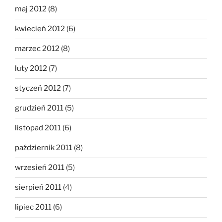
maj 2012
(8)
kwiecień 2012
(6)
marzec 2012
(8)
luty 2012
(7)
styczeń 2012
(7)
grudzień 2011
(5)
listopad 2011
(6)
październik 2011
(8)
wrzesień 2011
(5)
sierpień 2011
(4)
lipiec 2011
(6)