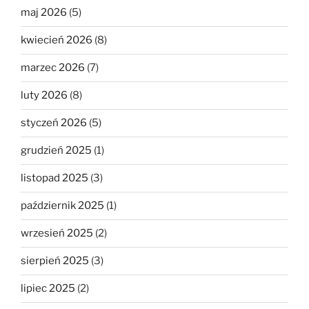
maj 2026
(5)
kwiecień 2026
(8)
marzec 2026
(7)
luty 2026
(8)
styczeń 2026
(5)
grudzień 2025
(1)
listopad 2025
(3)
październik 2025
(1)
wrzesień 2025
(2)
sierpień 2025
(3)
lipiec 2025
(2)