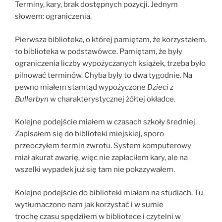
Terminy, kary, brak dostępnych pozycji. Jednym
słowem: ograniczenia.
Pierwsza biblioteka, o której pamiętam, że korzystałem,
to biblioteka w podstawówce. Pamiętam, że były
ograniczenia liczby wypożyczanych książek, trzeba było
pilnować terminów. Chyba były to dwa tygodnie. Na
pewno miałem stamtąd wypożyczone
Dzieci z
Bullerbyn
w charakterystycznej żółtej okładce.
Kolejne podejście miałem w czasach szkoły średniej.
Zapisałem się do biblioteki miejskiej, sporo
przeoczyłem termin zwrotu. System komputerowy
miał akurat awarię, więc nie zapłaciłem kary, ale na
wszelki wypadek już się tam nie pokazywałem.
Kolejne podejście do biblioteki miałem na studiach. Tu
wytłumaczono nam jak korzystać i w sumie
trochę czasu spędziłem w bibliotece i czytelni w