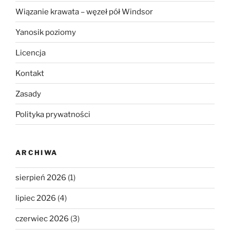
Wiązanie krawata – węzeł pół Windsor
Yanosik poziomy
Licencja
Kontakt
Zasady
Polityka prywatności
ARCHIWA
sierpień 2026
(1)
lipiec 2026
(4)
czerwiec 2026
(3)