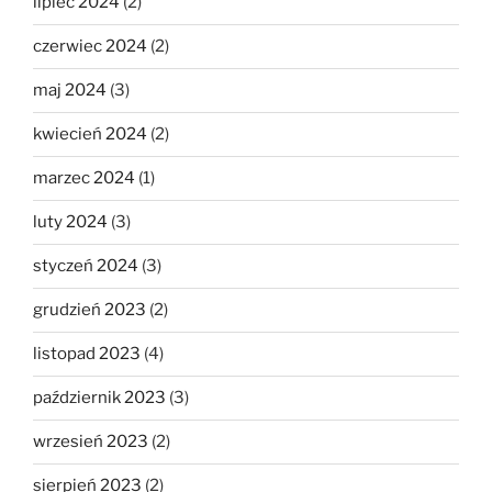
lipiec 2024
(2)
czerwiec 2024
(2)
maj 2024
(3)
kwiecień 2024
(2)
marzec 2024
(1)
luty 2024
(3)
styczeń 2024
(3)
grudzień 2023
(2)
listopad 2023
(4)
październik 2023
(3)
wrzesień 2023
(2)
sierpień 2023
(2)