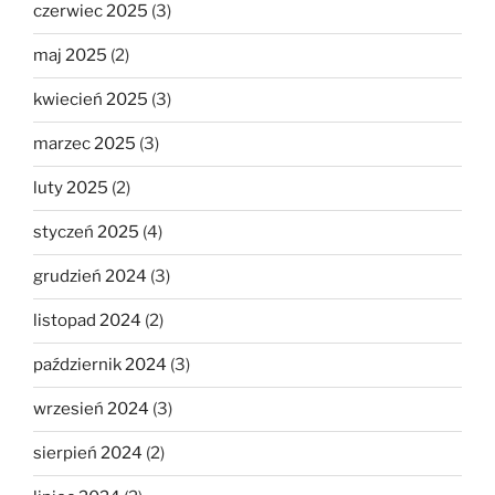
czerwiec 2025
(3)
maj 2025
(2)
kwiecień 2025
(3)
marzec 2025
(3)
luty 2025
(2)
styczeń 2025
(4)
grudzień 2024
(3)
listopad 2024
(2)
październik 2024
(3)
wrzesień 2024
(3)
sierpień 2024
(2)