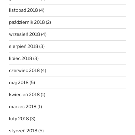
listopad 2018
(4)
październik 2018
(2)
wrzesień 2018
(4)
sierpień 2018
(3)
lipiec 2018
(3)
czerwiec 2018
(4)
maj 2018
(5)
kwiecień 2018
(1)
marzec 2018
(1)
luty 2018
(3)
styczeń 2018
(5)