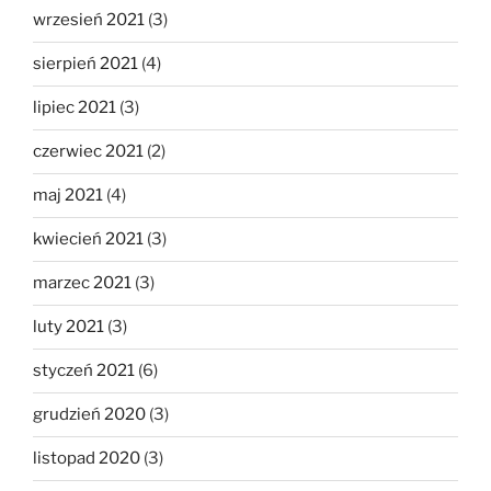
wrzesień 2021
(3)
sierpień 2021
(4)
lipiec 2021
(3)
czerwiec 2021
(2)
maj 2021
(4)
kwiecień 2021
(3)
marzec 2021
(3)
luty 2021
(3)
styczeń 2021
(6)
grudzień 2020
(3)
listopad 2020
(3)