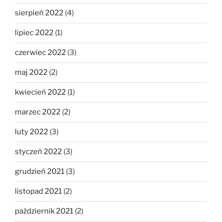
sierpień 2022
(4)
lipiec 2022
(1)
czerwiec 2022
(3)
maj 2022
(2)
kwiecień 2022
(1)
marzec 2022
(2)
luty 2022
(3)
styczeń 2022
(3)
grudzień 2021
(3)
listopad 2021
(2)
październik 2021
(2)