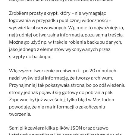
Zrobiłem
prosty skrypt
, który – nie wymagając
logowania w przypadku publicznej widoczności –
wyświetla obserwowanych. Wg mnie to najważniejsza,
najtrudniej odtwarzalna informacja, poza samą treścią.
Można go użyć np. w trakcie robienia backupu danych,
jako jednego z elementów wykonywanych przez
skrypty do backupu.
Włączyłem tworzenie archiwum i… po 20 minutach
nadal wyświetlał informację, że tworzy archiwum.
Przynajmniej tak pokazywała strona, bo po odświeżeniu
strony jednak pojawił się gotowy do pobrania plik.
Zapewne był już wcześniej, tylko błąd w Mastodon
powoduje, że nie ma informacji o zakończeniu
tworzenia.
Sam plik zawiera kilka plików JSON oraz drzewo