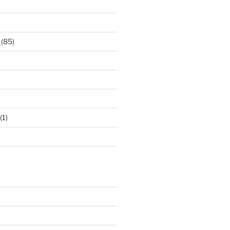
(85)
(1)