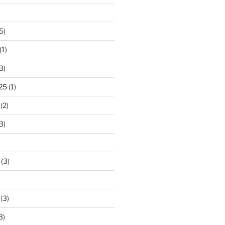
5)
(1)
3)
25
(1)
(2)
3)
(3)
(3)
3)