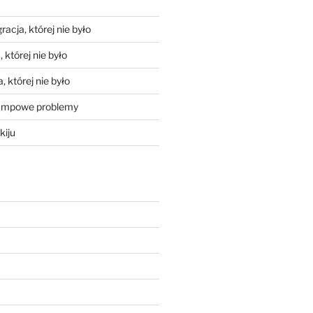
racja, której nie było
 której nie było
, której nie było
mpowe problemy
kiju