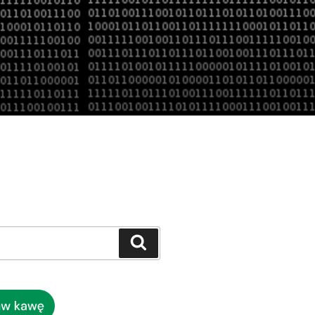
Szukaj