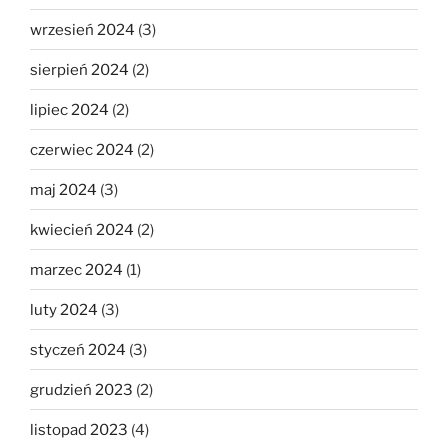
wrzesień 2024
(3)
sierpień 2024
(2)
lipiec 2024
(2)
czerwiec 2024
(2)
maj 2024
(3)
kwiecień 2024
(2)
marzec 2024
(1)
luty 2024
(3)
styczeń 2024
(3)
grudzień 2023
(2)
listopad 2023
(4)