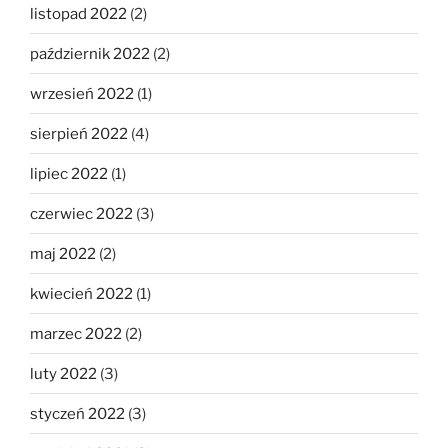
listopad 2022
(2)
październik 2022
(2)
wrzesień 2022
(1)
sierpień 2022
(4)
lipiec 2022
(1)
czerwiec 2022
(3)
maj 2022
(2)
kwiecień 2022
(1)
marzec 2022
(2)
luty 2022
(3)
styczeń 2022
(3)