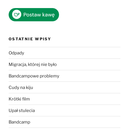
OSTATNIE WPISY
Odpady
Migracja, której nie było
Bandcampowe problemy
Cudy na kiju
Krótki film
Upał stulecia
Bandcamp