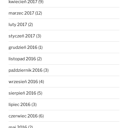
kwiecień 2017
(9)
marzec 2017
(12)
luty 2017
(2)
styczeń 2017
(3)
grudzień 2016
(1)
listopad 2016
(2)
październik 2016
(3)
wrzesień 2016
(4)
sierpień 2016
(5)
lipiec 2016
(3)
czerwiec 2016
(6)
maj 2016
(2)