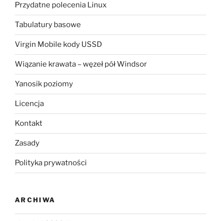
Przydatne polecenia Linux
Tabulatury basowe
Virgin Mobile kody USSD
Wiązanie krawata – węzeł pół Windsor
Yanosik poziomy
Licencja
Kontakt
Zasady
Polityka prywatności
ARCHIWA