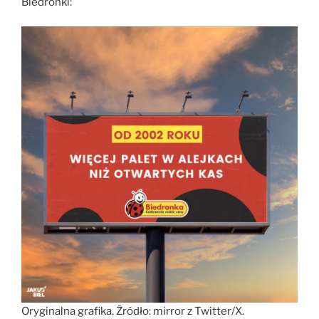
Biedronki:
Oryginalna grafika. Źródło: mirror z Twitter/X.