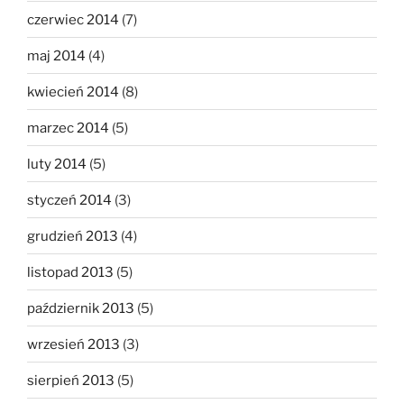
czerwiec 2014
(7)
maj 2014
(4)
kwiecień 2014
(8)
marzec 2014
(5)
luty 2014
(5)
styczeń 2014
(3)
grudzień 2013
(4)
listopad 2013
(5)
październik 2013
(5)
wrzesień 2013
(3)
sierpień 2013
(5)