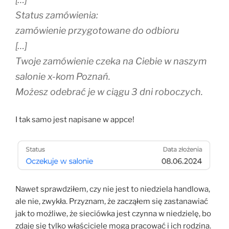
Status zamówienia:
zamówienie przygotowane do odbioru
[…]
Twoje zamówienie czeka na Ciebie w naszym
salonie x-kom Poznań.
Możesz odebrać je w ciągu 3 dni roboczych.
I tak samo jest napisane w appce!
Nawet sprawdziłem, czy nie jest to niedziela handlowa,
ale nie, zwykła. Przyznam, że zacząłem się zastanawiać
jak to możliwe, że sieciówka jest czynna w niedzielę, bo
zdaje się tylko właściciele mogą pracować i ich rodzina.