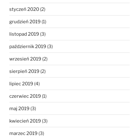
styczeń 2020
(2)
grudzień 2019
(1)
listopad 2019
(3)
październik 2019
(3)
wrzesień 2019
(2)
sierpień 2019
(2)
lipiec 2019
(4)
czerwiec 2019
(1)
maj 2019
(3)
kwiecień 2019
(3)
marzec 2019
(3)