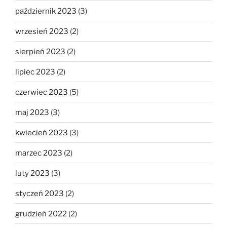
październik 2023
(3)
wrzesień 2023
(2)
sierpień 2023
(2)
lipiec 2023
(2)
czerwiec 2023
(5)
maj 2023
(3)
kwiecień 2023
(3)
marzec 2023
(2)
luty 2023
(3)
styczeń 2023
(2)
grudzień 2022
(2)