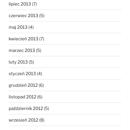
lipiec 2013
(7)
czerwiec 2013
(5)
maj 2013
(4)
kwiecień 2013
(7)
marzec 2013
(5)
luty 2013
(5)
styczeń 2013
(4)
grudzień 2012
(6)
listopad 2012
(6)
październik 2012
(5)
wrzesień 2012
(8)