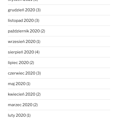
grudzień 2020
(3)
listopad 2020
(3)
październik 2020
(2)
wrzesień 2020
(1)
sierpień 2020
(4)
lipiec 2020
(2)
czerwiec 2020
(3)
maj 2020
(1)
kwiecień 2020
(2)
marzec 2020
(2)
luty 2020
(1)