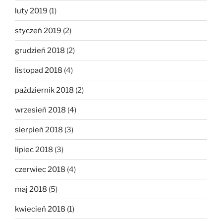
luty 2019
(1)
styczeń 2019
(2)
grudzień 2018
(2)
listopad 2018
(4)
październik 2018
(2)
wrzesień 2018
(4)
sierpień 2018
(3)
lipiec 2018
(3)
czerwiec 2018
(4)
maj 2018
(5)
kwiecień 2018
(1)