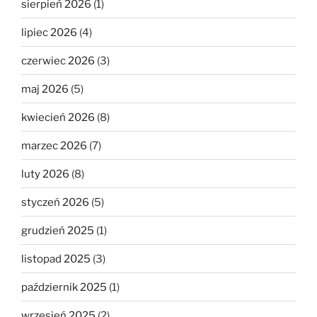
sierpień 2026
(1)
lipiec 2026
(4)
czerwiec 2026
(3)
maj 2026
(5)
kwiecień 2026
(8)
marzec 2026
(7)
luty 2026
(8)
styczeń 2026
(5)
grudzień 2025
(1)
listopad 2025
(3)
październik 2025
(1)
wrzesień 2025
(2)