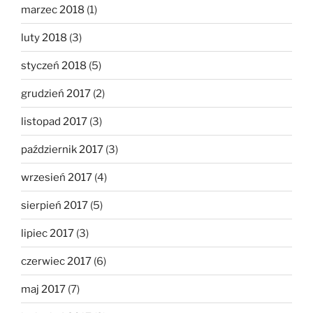
marzec 2018
(1)
luty 2018
(3)
styczeń 2018
(5)
grudzień 2017
(2)
listopad 2017
(3)
październik 2017
(3)
wrzesień 2017
(4)
sierpień 2017
(5)
lipiec 2017
(3)
czerwiec 2017
(6)
maj 2017
(7)