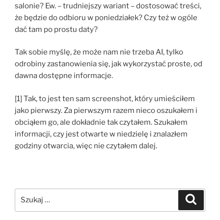
salonie? Ew. – trudniejszy wariant – dostosować treści,
że będzie do odbioru w poniedziałek? Czy też w ogóle
dać tam po prostu daty?
Tak sobie myślę, że może nam nie trzeba AI, tylko
odrobiny zastanowienia się, jak wykorzystać proste, od
dawna dostępne informacje.
[1] Tak, to jest ten sam screenshot, który umieściłem
jako pierwszy. Za pierwszym razem nieco oszukałem i
obciąłem go, ale dokładnie tak czytałem. Szukałem
informacji, czy jest otwarte w niedzielę i znalazłem
godziny otwarcia, więc nie czytałem dalej.
Szukaj:
Szukaj