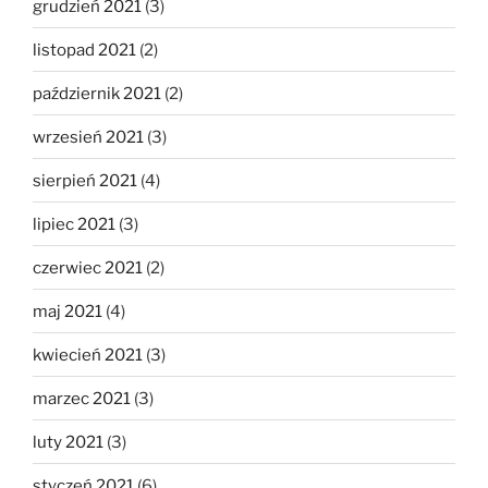
grudzień 2021
(3)
listopad 2021
(2)
październik 2021
(2)
wrzesień 2021
(3)
sierpień 2021
(4)
lipiec 2021
(3)
czerwiec 2021
(2)
maj 2021
(4)
kwiecień 2021
(3)
marzec 2021
(3)
luty 2021
(3)
styczeń 2021
(6)