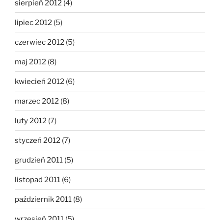
sierpień 2012
(4)
lipiec 2012
(5)
czerwiec 2012
(5)
maj 2012
(8)
kwiecień 2012
(6)
marzec 2012
(8)
luty 2012
(7)
styczeń 2012
(7)
grudzień 2011
(5)
listopad 2011
(6)
październik 2011
(8)
wrzesień 2011
(5)