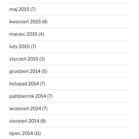
maj 2015
(7)
kwiecień 2015
(8)
marzec 2015
(4)
luty 2015
(7)
styczeń 2015
(3)
grudzień 2014
(5)
listopad 2014
(7)
październik 2014
(7)
wrzesień 2014
(7)
sierpień 2014
(8)
lipiec 2014
(11)