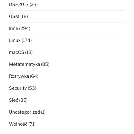
DSP2017
(23)
GSM
(18)
Inne
(294)
Linux
(174)
macOS
(18)
Metatematyka
(85)
Rozrywka
(64)
Security
(53)
Sieć
(85)
Uncategorized
(1)
Wolność
(71)