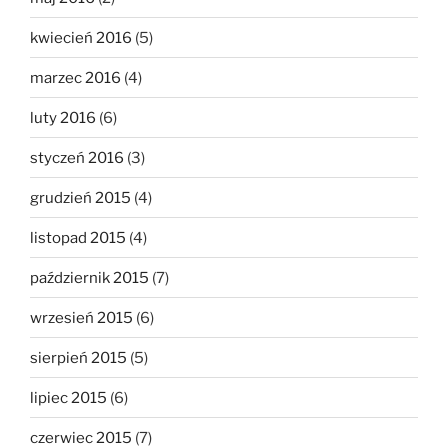
kwiecień 2016
(5)
marzec 2016
(4)
luty 2016
(6)
styczeń 2016
(3)
grudzień 2015
(4)
listopad 2015
(4)
październik 2015
(7)
wrzesień 2015
(6)
sierpień 2015
(5)
lipiec 2015
(6)
czerwiec 2015
(7)