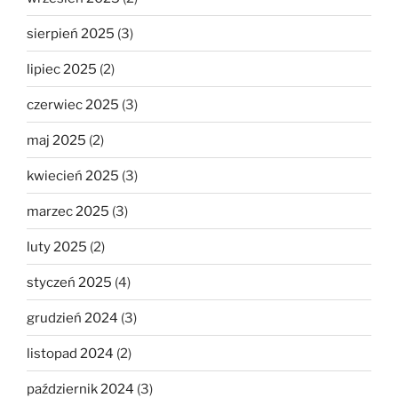
sierpień 2025
(3)
lipiec 2025
(2)
czerwiec 2025
(3)
maj 2025
(2)
kwiecień 2025
(3)
marzec 2025
(3)
luty 2025
(2)
styczeń 2025
(4)
grudzień 2024
(3)
listopad 2024
(2)
październik 2024
(3)