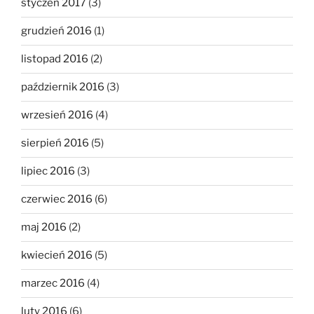
styczeń 2017
(3)
grudzień 2016
(1)
listopad 2016
(2)
październik 2016
(3)
wrzesień 2016
(4)
sierpień 2016
(5)
lipiec 2016
(3)
czerwiec 2016
(6)
maj 2016
(2)
kwiecień 2016
(5)
marzec 2016
(4)
luty 2016
(6)