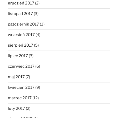
grudzień 2017
(2)
listopad 2017
(3)
październik 2017
(3)
wrzesień 2017
(4)
sierpień 2017
(5)
lipiec 2017
(3)
czerwiec 2017
(6)
maj 2017
(7)
kwiecień 2017
(9)
marzec 2017
(12)
luty 2017
(2)