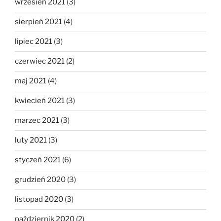
wrzesień 2021
(3)
sierpień 2021
(4)
lipiec 2021
(3)
czerwiec 2021
(2)
maj 2021
(4)
kwiecień 2021
(3)
marzec 2021
(3)
luty 2021
(3)
styczeń 2021
(6)
grudzień 2020
(3)
listopad 2020
(3)
październik 2020
(2)