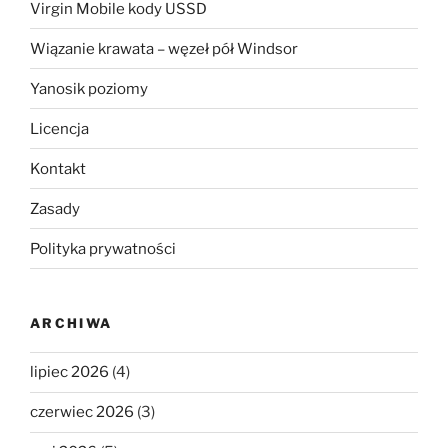
Virgin Mobile kody USSD
Wiązanie krawata – węzeł pół Windsor
Yanosik poziomy
Licencja
Kontakt
Zasady
Polityka prywatności
ARCHIWA
lipiec 2026
(4)
czerwiec 2026
(3)