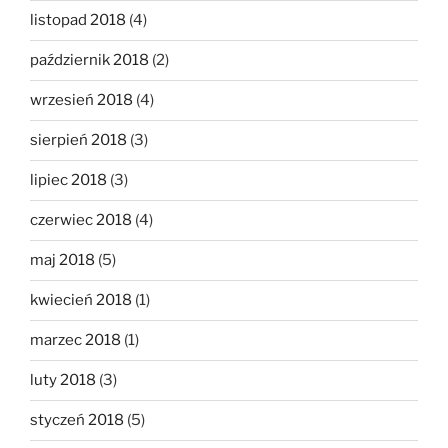
listopad 2018
(4)
październik 2018
(2)
wrzesień 2018
(4)
sierpień 2018
(3)
lipiec 2018
(3)
czerwiec 2018
(4)
maj 2018
(5)
kwiecień 2018
(1)
marzec 2018
(1)
luty 2018
(3)
styczeń 2018
(5)