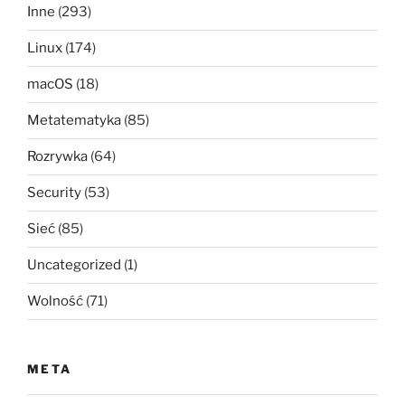
Inne
(293)
Linux
(174)
macOS
(18)
Metatematyka
(85)
Rozrywka
(64)
Security
(53)
Sieć
(85)
Uncategorized
(1)
Wolność
(71)
META