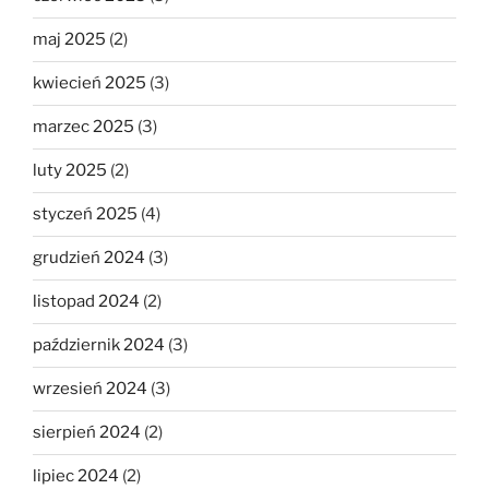
maj 2025
(2)
kwiecień 2025
(3)
marzec 2025
(3)
luty 2025
(2)
styczeń 2025
(4)
grudzień 2024
(3)
listopad 2024
(2)
październik 2024
(3)
wrzesień 2024
(3)
sierpień 2024
(2)
lipiec 2024
(2)