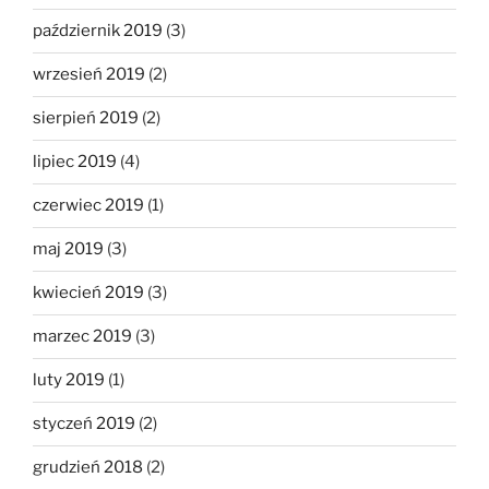
październik 2019
(3)
wrzesień 2019
(2)
sierpień 2019
(2)
lipiec 2019
(4)
czerwiec 2019
(1)
maj 2019
(3)
kwiecień 2019
(3)
marzec 2019
(3)
luty 2019
(1)
styczeń 2019
(2)
grudzień 2018
(2)