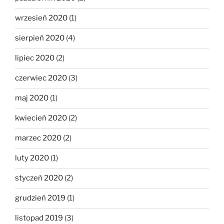
wrzesień 2020
(1)
sierpień 2020
(4)
lipiec 2020
(2)
czerwiec 2020
(3)
maj 2020
(1)
kwiecień 2020
(2)
marzec 2020
(2)
luty 2020
(1)
styczeń 2020
(2)
grudzień 2019
(1)
listopad 2019
(3)