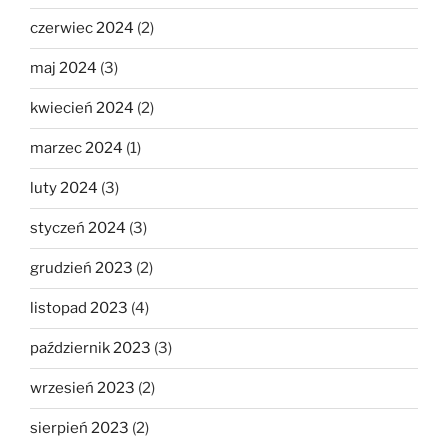
czerwiec 2024
(2)
maj 2024
(3)
kwiecień 2024
(2)
marzec 2024
(1)
luty 2024
(3)
styczeń 2024
(3)
grudzień 2023
(2)
listopad 2023
(4)
październik 2023
(3)
wrzesień 2023
(2)
sierpień 2023
(2)