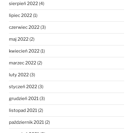
sierpień 2022
(4)
lipiec 2022
(1)
czerwiec 2022
(3)
maj 2022
(2)
kwiecień 2022
(1)
marzec 2022
(2)
luty 2022
(3)
styczeń 2022
(3)
grudzień 2021
(3)
listopad 2021
(2)
październik 2021
(2)