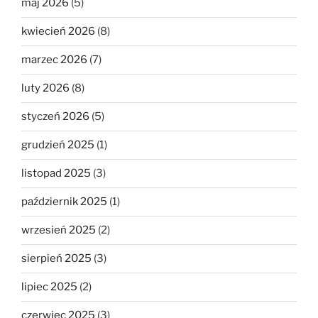
maj 2026
(5)
kwiecień 2026
(8)
marzec 2026
(7)
luty 2026
(8)
styczeń 2026
(5)
grudzień 2025
(1)
listopad 2025
(3)
październik 2025
(1)
wrzesień 2025
(2)
sierpień 2025
(3)
lipiec 2025
(2)
czerwiec 2025
(3)