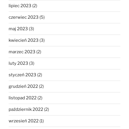
lipiec 2023
(2)
czerwiec 2023
(5)
maj 2023
(3)
kwiecień 2023
(3)
marzec 2023
(2)
luty 2023
(3)
styczeń 2023
(2)
grudzień 2022
(2)
listopad 2022
(2)
październik 2022
(2)
wrzesień 2022
(1)