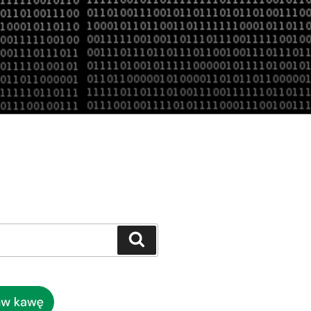
Szukaj