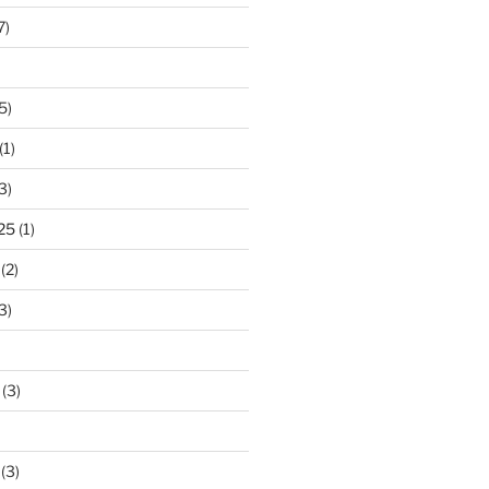
7)
5)
(1)
3)
25
(1)
(2)
3)
(3)
(3)