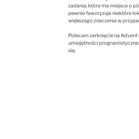
zadania, które ma miejsce o pó
pewnie faworyzuje niektóre lok
większego znaczenia w przypa
Polecam zerknięcie na Advent
umiejętności programistyczne
się.