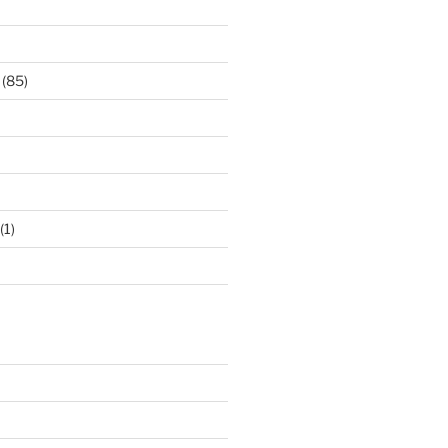
(85)
(1)