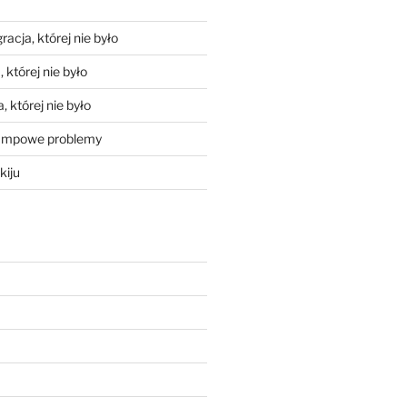
racja, której nie było
 której nie było
, której nie było
mpowe problemy
kiju