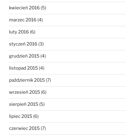
kwiecień 2016
(5)
marzec 2016
(4)
luty 2016
(6)
styczeń 2016
(3)
grudzień 2015
(4)
listopad 2015
(4)
październik 2015
(7)
wrzesień 2015
(6)
sierpień 2015
(5)
lipiec 2015
(6)
czerwiec 2015
(7)