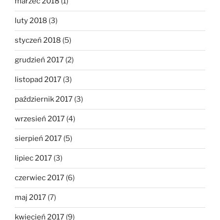
marzec 2018
(1)
luty 2018
(3)
styczeń 2018
(5)
grudzień 2017
(2)
listopad 2017
(3)
październik 2017
(3)
wrzesień 2017
(4)
sierpień 2017
(5)
lipiec 2017
(3)
czerwiec 2017
(6)
maj 2017
(7)
kwiecień 2017
(9)