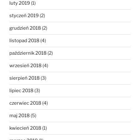
luty 2019
(1)
styczeń 2019
(2)
grudzień 2018
(2)
listopad 2018
(4)
październik 2018
(2)
wrzesień 2018
(4)
sierpień 2018
(3)
lipiec 2018
(3)
czerwiec 2018
(4)
maj 2018
(5)
kwiecień 2018
(1)