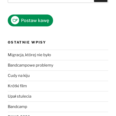
OSTATNIE WPISY
Migracja, której nie było
Bandcampowe problemy
Cudy na kiju
Krótki film
Upał stulecia
Bandcamp