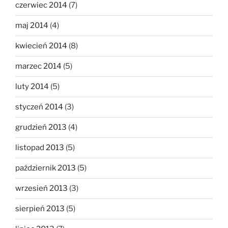
czerwiec 2014
(7)
maj 2014
(4)
kwiecień 2014
(8)
marzec 2014
(5)
luty 2014
(5)
styczeń 2014
(3)
grudzień 2013
(4)
listopad 2013
(5)
październik 2013
(5)
wrzesień 2013
(3)
sierpień 2013
(5)