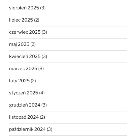
sierpień 2025
(3)
lipiec 2025
(2)
czerwiec 2025
(3)
maj 2025
(2)
kwiecień 2025
(3)
marzec 2025
(3)
luty 2025
(2)
styczeń 2025
(4)
grudzień 2024
(3)
listopad 2024
(2)
październik 2024
(3)