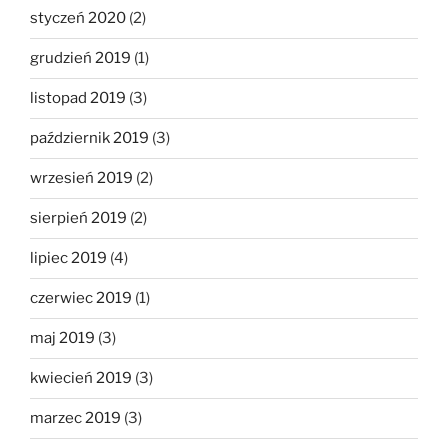
styczeń 2020
(2)
grudzień 2019
(1)
listopad 2019
(3)
październik 2019
(3)
wrzesień 2019
(2)
sierpień 2019
(2)
lipiec 2019
(4)
czerwiec 2019
(1)
maj 2019
(3)
kwiecień 2019
(3)
marzec 2019
(3)