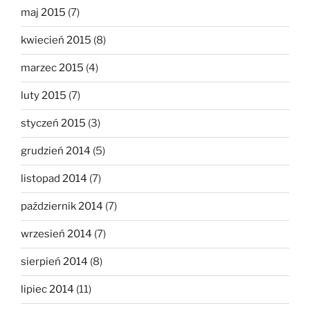
maj 2015
(7)
kwiecień 2015
(8)
marzec 2015
(4)
luty 2015
(7)
styczeń 2015
(3)
grudzień 2014
(5)
listopad 2014
(7)
październik 2014
(7)
wrzesień 2014
(7)
sierpień 2014
(8)
lipiec 2014
(11)