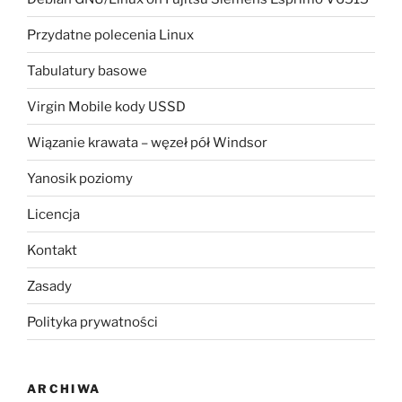
Przydatne polecenia Linux
Tabulatury basowe
Virgin Mobile kody USSD
Wiązanie krawata – węzeł pół Windsor
Yanosik poziomy
Licencja
Kontakt
Zasady
Polityka prywatności
ARCHIWA