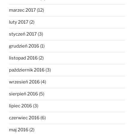
marzec 2017
(12)
luty 2017
(2)
styczeń 2017
(3)
grudzień 2016
(1)
listopad 2016
(2)
październik 2016
(3)
wrzesień 2016
(4)
sierpień 2016
(5)
lipiec 2016
(3)
czerwiec 2016
(6)
maj 2016
(2)