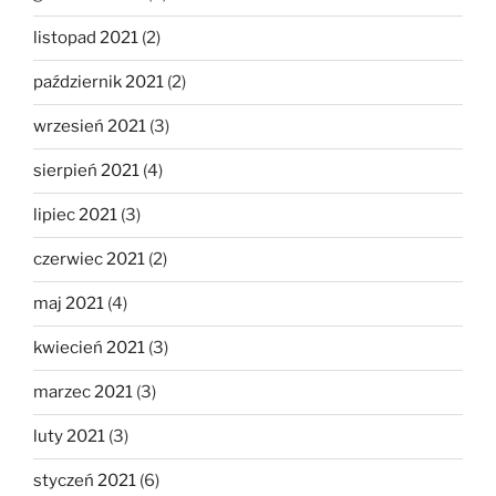
listopad 2021
(2)
październik 2021
(2)
wrzesień 2021
(3)
sierpień 2021
(4)
lipiec 2021
(3)
czerwiec 2021
(2)
maj 2021
(4)
kwiecień 2021
(3)
marzec 2021
(3)
luty 2021
(3)
styczeń 2021
(6)