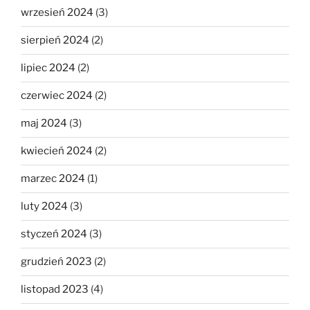
wrzesień 2024
(3)
sierpień 2024
(2)
lipiec 2024
(2)
czerwiec 2024
(2)
maj 2024
(3)
kwiecień 2024
(2)
marzec 2024
(1)
luty 2024
(3)
styczeń 2024
(3)
grudzień 2023
(2)
listopad 2023
(4)