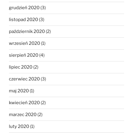
grudzień 2020
(3)
listopad 2020
(3)
październik 2020
(2)
wrzesień 2020
(1)
sierpień 2020
(4)
lipiec 2020
(2)
czerwiec 2020
(3)
maj 2020
(1)
kwiecień 2020
(2)
marzec 2020
(2)
luty 2020
(1)