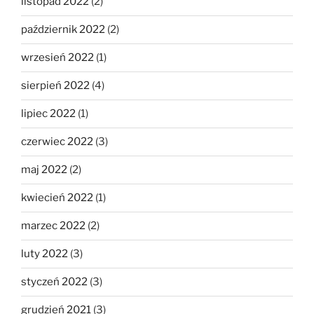
listopad 2022
(2)
październik 2022
(2)
wrzesień 2022
(1)
sierpień 2022
(4)
lipiec 2022
(1)
czerwiec 2022
(3)
maj 2022
(2)
kwiecień 2022
(1)
marzec 2022
(2)
luty 2022
(3)
styczeń 2022
(3)
grudzień 2021
(3)