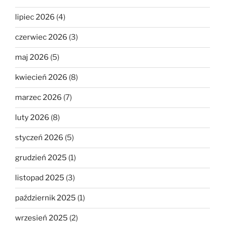
lipiec 2026
(4)
czerwiec 2026
(3)
maj 2026
(5)
kwiecień 2026
(8)
marzec 2026
(7)
luty 2026
(8)
styczeń 2026
(5)
grudzień 2025
(1)
listopad 2025
(3)
październik 2025
(1)
wrzesień 2025
(2)