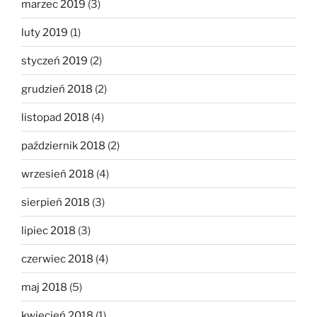
marzec 2019
(3)
luty 2019
(1)
styczeń 2019
(2)
grudzień 2018
(2)
listopad 2018
(4)
październik 2018
(2)
wrzesień 2018
(4)
sierpień 2018
(3)
lipiec 2018
(3)
czerwiec 2018
(4)
maj 2018
(5)
kwiecień 2018
(1)