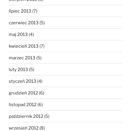
lipiec 2013
(7)
czerwiec 2013
(5)
maj 2013
(4)
kwiecień 2013
(7)
marzec 2013
(5)
luty 2013
(5)
styczeń 2013
(4)
grudzień 2012
(6)
listopad 2012
(6)
październik 2012
(5)
wrzesień 2012
(8)