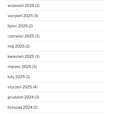
wrzesień 2025
(2)
sierpień 2025
(3)
lipiec 2025
(2)
czerwiec 2025
(3)
maj 2025
(2)
kwiecień 2025
(3)
marzec 2025
(3)
luty 2025
(2)
styczeń 2025
(4)
grudzień 2024
(3)
listopad 2024
(2)