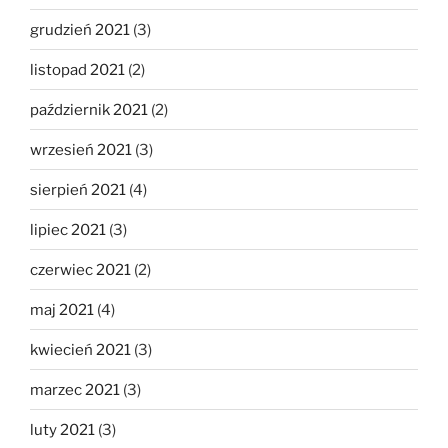
grudzień 2021
(3)
listopad 2021
(2)
październik 2021
(2)
wrzesień 2021
(3)
sierpień 2021
(4)
lipiec 2021
(3)
czerwiec 2021
(2)
maj 2021
(4)
kwiecień 2021
(3)
marzec 2021
(3)
luty 2021
(3)