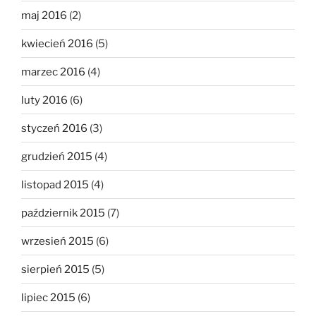
maj 2016
(2)
kwiecień 2016
(5)
marzec 2016
(4)
luty 2016
(6)
styczeń 2016
(3)
grudzień 2015
(4)
listopad 2015
(4)
październik 2015
(7)
wrzesień 2015
(6)
sierpień 2015
(5)
lipiec 2015
(6)