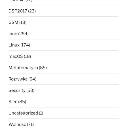
DSP2017
(23)
GSM
(18)
Inne
(294)
Linux
(174)
macOS
(18)
Metatematyka
(85)
Rozrywka
(64)
Security
(53)
Sieć
(85)
Uncategorized
(1)
Wolność
(71)