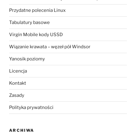
Przydatne polecenia Linux
Tabulatury basowe
Virgin Mobile kody USSD
Wiązanie krawata – węzeł pół Windsor
Yanosik poziomy
Licencja
Kontakt
Zasady
Polityka prywatności
ARCHIWA