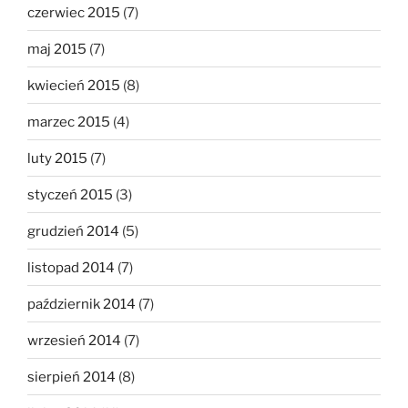
czerwiec 2015
(7)
maj 2015
(7)
kwiecień 2015
(8)
marzec 2015
(4)
luty 2015
(7)
styczeń 2015
(3)
grudzień 2014
(5)
listopad 2014
(7)
październik 2014
(7)
wrzesień 2014
(7)
sierpień 2014
(8)