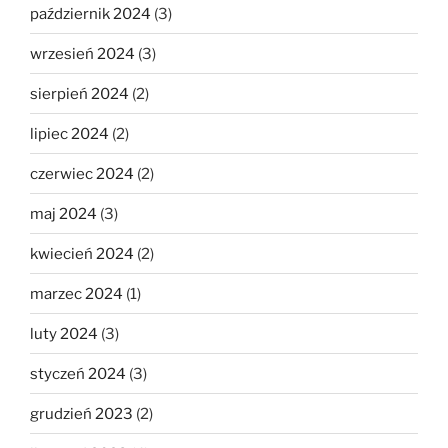
październik 2024
(3)
wrzesień 2024
(3)
sierpień 2024
(2)
lipiec 2024
(2)
czerwiec 2024
(2)
maj 2024
(3)
kwiecień 2024
(2)
marzec 2024
(1)
luty 2024
(3)
styczeń 2024
(3)
grudzień 2023
(2)