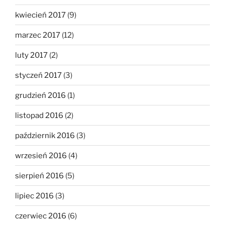
kwiecień 2017
(9)
marzec 2017
(12)
luty 2017
(2)
styczeń 2017
(3)
grudzień 2016
(1)
listopad 2016
(2)
październik 2016
(3)
wrzesień 2016
(4)
sierpień 2016
(5)
lipiec 2016
(3)
czerwiec 2016
(6)