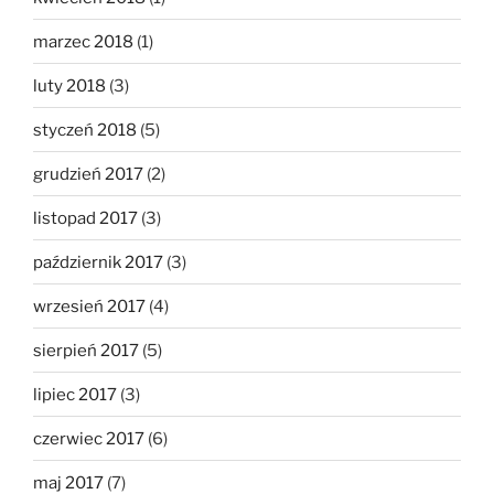
marzec 2018
(1)
luty 2018
(3)
styczeń 2018
(5)
grudzień 2017
(2)
listopad 2017
(3)
październik 2017
(3)
wrzesień 2017
(4)
sierpień 2017
(5)
lipiec 2017
(3)
czerwiec 2017
(6)
maj 2017
(7)