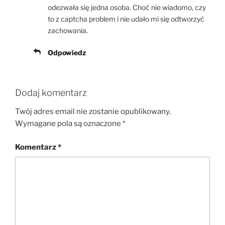
odezwała się jedna osoba. Choć nie wiadomo, czy
to z captcha problem i nie udało mi się odtworzyć
zachowania.
Odpowiedz
Dodaj komentarz
Twój adres email nie zostanie opublikowany.
Wymagane pola są oznaczone
*
Komentarz
*