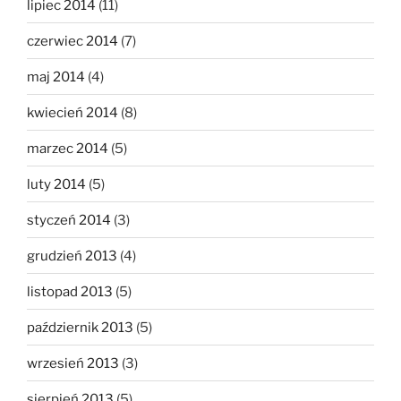
lipiec 2014
(11)
czerwiec 2014
(7)
maj 2014
(4)
kwiecień 2014
(8)
marzec 2014
(5)
luty 2014
(5)
styczeń 2014
(3)
grudzień 2013
(4)
listopad 2013
(5)
październik 2013
(5)
wrzesień 2013
(3)
sierpień 2013
(5)