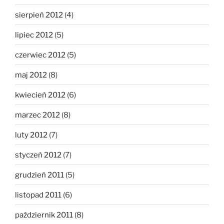
sierpień 2012
(4)
lipiec 2012
(5)
czerwiec 2012
(5)
maj 2012
(8)
kwiecień 2012
(6)
marzec 2012
(8)
luty 2012
(7)
styczeń 2012
(7)
grudzień 2011
(5)
listopad 2011
(6)
październik 2011
(8)