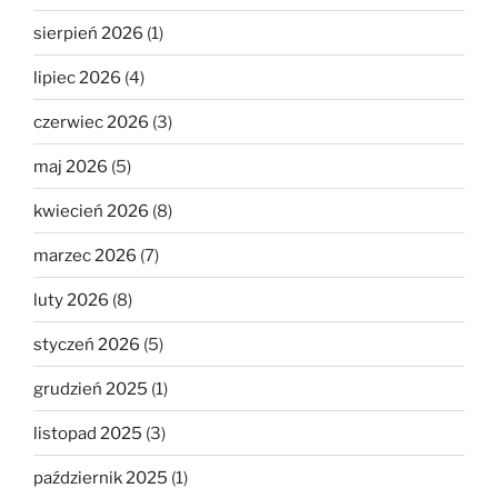
sierpień 2026
(1)
lipiec 2026
(4)
czerwiec 2026
(3)
maj 2026
(5)
kwiecień 2026
(8)
marzec 2026
(7)
luty 2026
(8)
styczeń 2026
(5)
grudzień 2025
(1)
listopad 2025
(3)
październik 2025
(1)