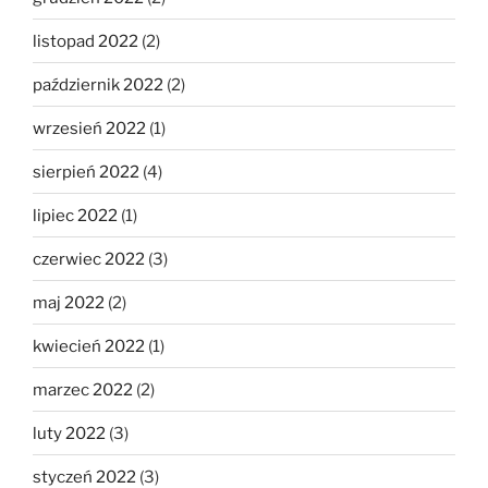
listopad 2022
(2)
październik 2022
(2)
wrzesień 2022
(1)
sierpień 2022
(4)
lipiec 2022
(1)
czerwiec 2022
(3)
maj 2022
(2)
kwiecień 2022
(1)
marzec 2022
(2)
luty 2022
(3)
styczeń 2022
(3)