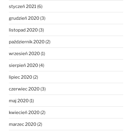
styczeń 2021
(6)
grudzień 2020
(3)
listopad 2020
(3)
październik 2020
(2)
wrzesień 2020
(1)
sierpień 2020
(4)
lipiec 2020
(2)
czerwiec 2020
(3)
maj 2020
(1)
kwiecień 2020
(2)
marzec 2020
(2)