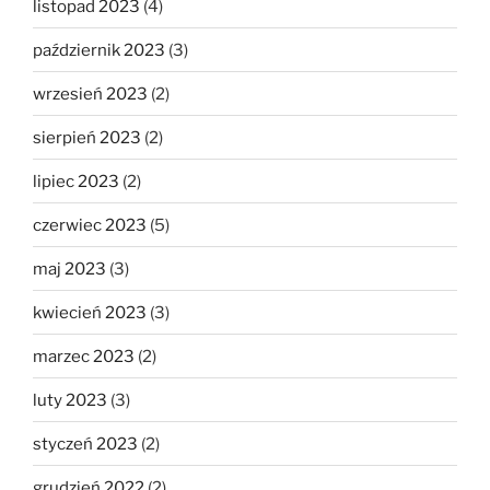
listopad 2023
(4)
październik 2023
(3)
wrzesień 2023
(2)
sierpień 2023
(2)
lipiec 2023
(2)
czerwiec 2023
(5)
maj 2023
(3)
kwiecień 2023
(3)
marzec 2023
(2)
luty 2023
(3)
styczeń 2023
(2)
grudzień 2022
(2)