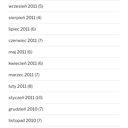
wrzesień 2011
(5)
sierpień 2011
(4)
lipiec 2011
(6)
czerwiec 2011
(7)
maj 2011
(6)
kwiecień 2011
(6)
marzec 2011
(7)
luty 2011
(8)
styczeń 2011
(10)
grudzień 2010
(7)
listopad 2010
(7)