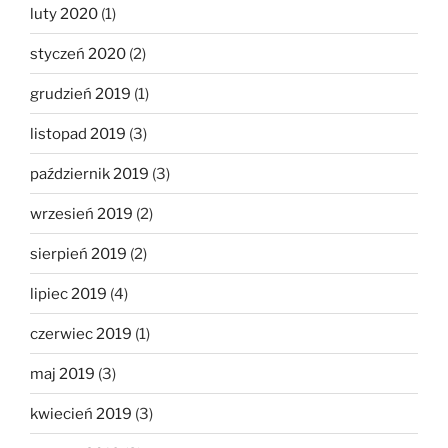
luty 2020
(1)
styczeń 2020
(2)
grudzień 2019
(1)
listopad 2019
(3)
październik 2019
(3)
wrzesień 2019
(2)
sierpień 2019
(2)
lipiec 2019
(4)
czerwiec 2019
(1)
maj 2019
(3)
kwiecień 2019
(3)