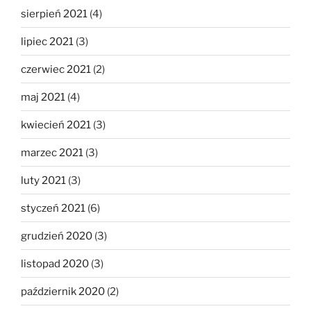
sierpień 2021
(4)
lipiec 2021
(3)
czerwiec 2021
(2)
maj 2021
(4)
kwiecień 2021
(3)
marzec 2021
(3)
luty 2021
(3)
styczeń 2021
(6)
grudzień 2020
(3)
listopad 2020
(3)
październik 2020
(2)