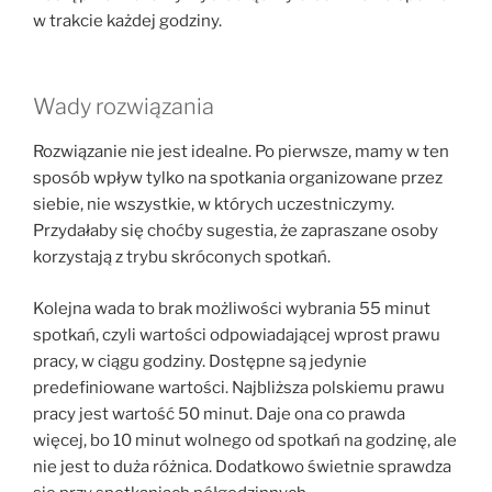
w trakcie każdej godziny.
Wady rozwiązania
Rozwiązanie nie jest idealne. Po pierwsze, mamy w ten
sposób wpływ tylko na spotkania organizowane przez
siebie, nie wszystkie, w których uczestniczymy.
Przydałaby się choćby sugestia, że zapraszane osoby
korzystają z trybu skróconych spotkań.
Kolejna wada to brak możliwości wybrania 55 minut
spotkań, czyli wartości odpowiadającej wprost prawu
pracy, w ciągu godziny. Dostępne są jedynie
predefiniowane wartości. Najbliższa polskiemu prawu
pracy jest wartość 50 minut. Daje ona co prawda
więcej, bo 10 minut wolnego od spotkań na godzinę, ale
nie jest to duża różnica. Dodatkowo świetnie sprawdza