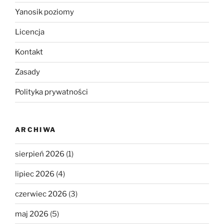
Yanosik poziomy
Licencja
Kontakt
Zasady
Polityka prywatności
ARCHIWA
sierpień 2026
(1)
lipiec 2026
(4)
czerwiec 2026
(3)
maj 2026
(5)