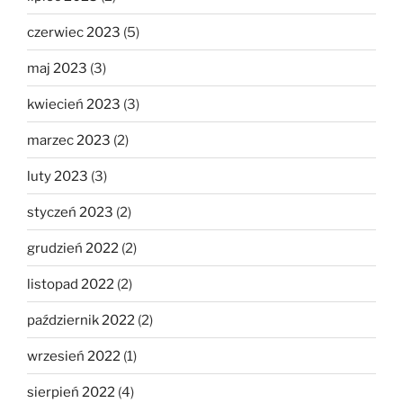
czerwiec 2023
(5)
maj 2023
(3)
kwiecień 2023
(3)
marzec 2023
(2)
luty 2023
(3)
styczeń 2023
(2)
grudzień 2022
(2)
listopad 2022
(2)
październik 2022
(2)
wrzesień 2022
(1)
sierpień 2022
(4)