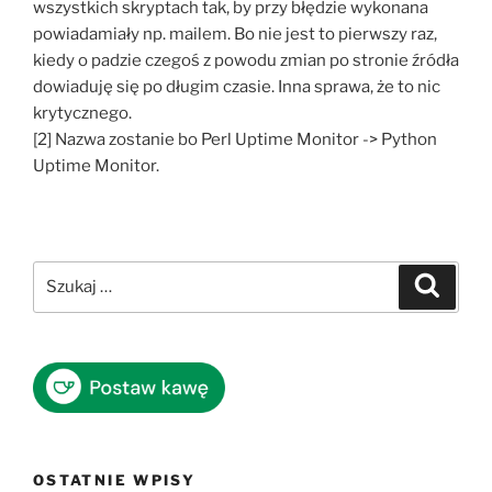
wszystkich skryptach tak, by przy błędzie wykonana
powiadamiały np. mailem. Bo nie jest to pierwszy raz,
kiedy o padzie czegoś z powodu zmian po stronie źródła
dowiaduję się po długim czasie. Inna sprawa, że to nic
krytycznego.
[2] Nazwa zostanie bo Perl Uptime Monitor -> Python
Uptime Monitor.
Szukaj:
Szukaj
OSTATNIE WPISY