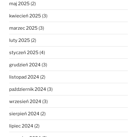
maj 2025
(2)
kwiecień 2025
(3)
marzec 2025
(3)
luty 2025
(2)
styczeń 2025
(4)
grudzień 2024
(3)
listopad 2024
(2)
październik 2024
(3)
wrzesień 2024
(3)
sierpień 2024
(2)
lipiec 2024
(2)