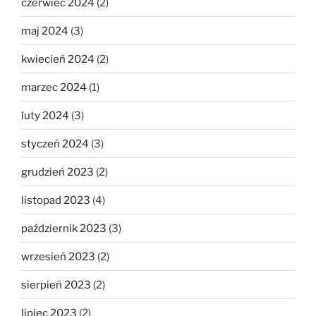
czerwiec 2024
(2)
maj 2024
(3)
kwiecień 2024
(2)
marzec 2024
(1)
luty 2024
(3)
styczeń 2024
(3)
grudzień 2023
(2)
listopad 2023
(4)
październik 2023
(3)
wrzesień 2023
(2)
sierpień 2023
(2)
lipiec 2023
(2)