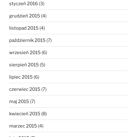
styczeń 2016
(3)
grudzień 2015
(4)
listopad 2015
(4)
październik 2015
(7)
wrzesień 2015
(6)
sierpień 2015
(5)
lipiec 2015
(6)
czerwiec 2015
(7)
maj 2015
(7)
kwiecień 2015
(8)
marzec 2015
(4)