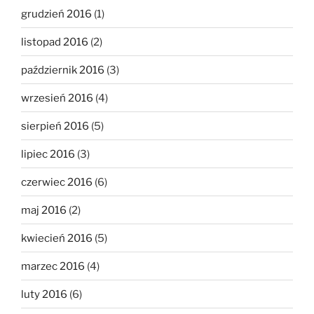
grudzień 2016
(1)
listopad 2016
(2)
październik 2016
(3)
wrzesień 2016
(4)
sierpień 2016
(5)
lipiec 2016
(3)
czerwiec 2016
(6)
maj 2016
(2)
kwiecień 2016
(5)
marzec 2016
(4)
luty 2016
(6)