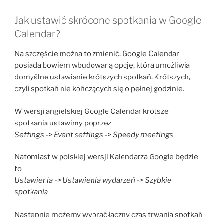
Jak ustawić skrócone spotkania w Google
Calendar?
Na szczęście można to zmienić. Google Calendar
posiada bowiem wbudowaną opcję, która umożliwia
domyślne ustawianie krótszych spotkań. Krótszych,
czyli spotkań nie kończących się o pełnej godzinie.
W wersji angielskiej Google Calendar krótsze
spotkania ustawimy poprzez
Settings -> Event settings -> Speedy meetings
Natomiast w polskiej wersji Kalendarza Google będzie
to
Ustawienia -> Ustawienia wydarzeń -> Szybkie
spotkania
Następnie możemy wybrać łączny czas trwania spotkań