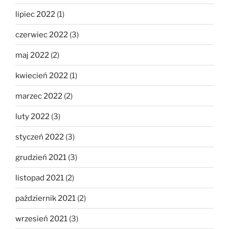
lipiec 2022
(1)
czerwiec 2022
(3)
maj 2022
(2)
kwiecień 2022
(1)
marzec 2022
(2)
luty 2022
(3)
styczeń 2022
(3)
grudzień 2021
(3)
listopad 2021
(2)
październik 2021
(2)
wrzesień 2021
(3)