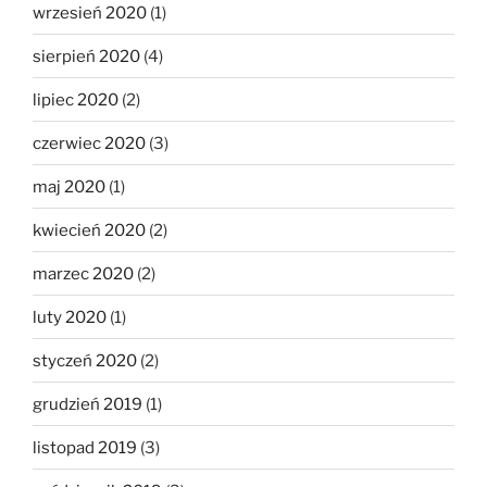
wrzesień 2020
(1)
sierpień 2020
(4)
lipiec 2020
(2)
czerwiec 2020
(3)
maj 2020
(1)
kwiecień 2020
(2)
marzec 2020
(2)
luty 2020
(1)
styczeń 2020
(2)
grudzień 2019
(1)
listopad 2019
(3)