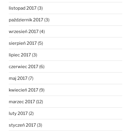
listopad 2017
(3)
październik 2017
(3)
wrzesień 2017
(4)
sierpień 2017
(5)
lipiec 2017
(3)
czerwiec 2017
(6)
maj 2017
(7)
kwiecień 2017
(9)
marzec 2017
(12)
luty 2017
(2)
styczeń 2017
(3)