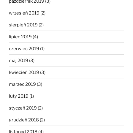
październik 2019
(3)
wrzesień 2019
(2)
sierpień 2019
(2)
lipiec 2019
(4)
czerwiec 2019
(1)
maj 2019
(3)
kwiecień 2019
(3)
marzec 2019
(3)
luty 2019
(1)
styczeń 2019
(2)
grudzień 2018
(2)
listopad 2018
(4)