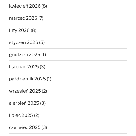
kwiecień 2026
(8)
marzec 2026
(7)
luty 2026
(8)
styczeń 2026
(5)
grudzień 2025
(1)
listopad 2025
(3)
październik 2025
(1)
wrzesień 2025
(2)
sierpień 2025
(3)
lipiec 2025
(2)
czerwiec 2025
(3)