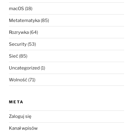
macOS
(18)
Metatematyka
(85)
Rozrywka
(64)
Security
(53)
Sieć
(85)
Uncategorized
(1)
Wolność
(71)
META
Zaloguj się
Kanał wpisów