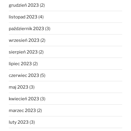
grudzień 2023
(2)
listopad 2023
(4)
październik 2023
(3)
wrzesień 2023
(2)
sierpień 2023
(2)
lipiec 2023
(2)
czerwiec 2023
(5)
maj 2023
(3)
kwiecień 2023
(3)
marzec 2023
(2)
luty 2023
(3)