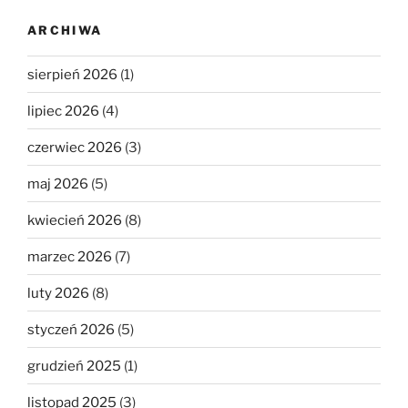
ARCHIWA
sierpień 2026
(1)
lipiec 2026
(4)
czerwiec 2026
(3)
maj 2026
(5)
kwiecień 2026
(8)
marzec 2026
(7)
luty 2026
(8)
styczeń 2026
(5)
grudzień 2025
(1)
listopad 2025
(3)