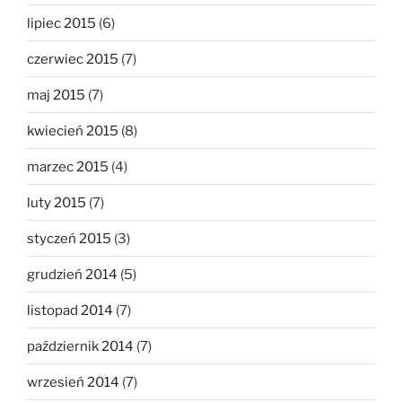
lipiec 2015
(6)
czerwiec 2015
(7)
maj 2015
(7)
kwiecień 2015
(8)
marzec 2015
(4)
luty 2015
(7)
styczeń 2015
(3)
grudzień 2014
(5)
listopad 2014
(7)
październik 2014
(7)
wrzesień 2014
(7)