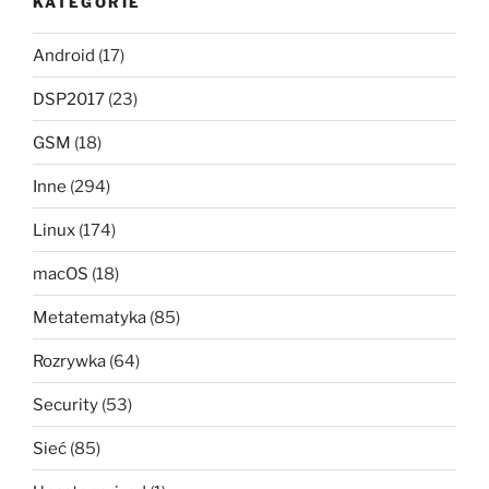
KATEGORIE
Android
(17)
DSP2017
(23)
GSM
(18)
Inne
(294)
Linux
(174)
macOS
(18)
Metatematyka
(85)
Rozrywka
(64)
Security
(53)
Sieć
(85)