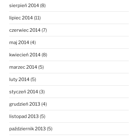
sierpień 2014
(8)
lipiec 2014
(11)
czerwiec 2014
(7)
maj 2014
(4)
kwiecień 2014
(8)
marzec 2014
(5)
luty 2014
(5)
styczeń 2014
(3)
grudzień 2013
(4)
listopad 2013
(5)
październik 2013
(5)