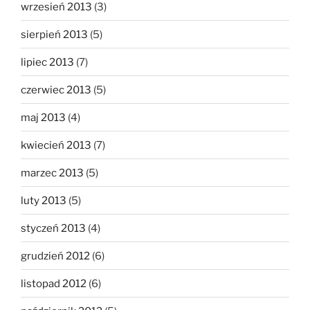
wrzesień 2013
(3)
sierpień 2013
(5)
lipiec 2013
(7)
czerwiec 2013
(5)
maj 2013
(4)
kwiecień 2013
(7)
marzec 2013
(5)
luty 2013
(5)
styczeń 2013
(4)
grudzień 2012
(6)
listopad 2012
(6)