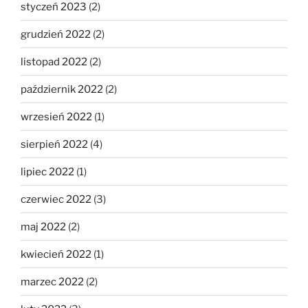
styczeń 2023
(2)
grudzień 2022
(2)
listopad 2022
(2)
październik 2022
(2)
wrzesień 2022
(1)
sierpień 2022
(4)
lipiec 2022
(1)
czerwiec 2022
(3)
maj 2022
(2)
kwiecień 2022
(1)
marzec 2022
(2)