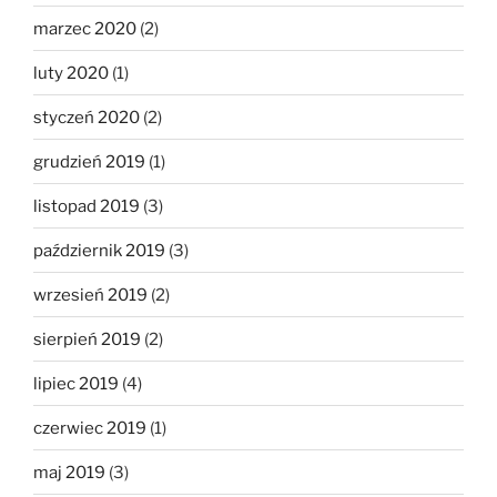
marzec 2020
(2)
luty 2020
(1)
styczeń 2020
(2)
grudzień 2019
(1)
listopad 2019
(3)
październik 2019
(3)
wrzesień 2019
(2)
sierpień 2019
(2)
lipiec 2019
(4)
czerwiec 2019
(1)
maj 2019
(3)