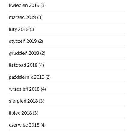
kwiecień 2019
(3)
marzec 2019
(3)
luty 2019
(1)
styczeń 2019
(2)
grudzień 2018
(2)
listopad 2018
(4)
październik 2018
(2)
wrzesień 2018
(4)
sierpień 2018
(3)
lipiec 2018
(3)
czerwiec 2018
(4)