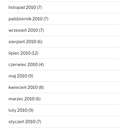
listopad 2010
(7)
październik 2010
(7)
wrzesień 2010
(7)
sierpień 2010
(6)
lipiec 2010
(12)
czerwiec 2010
(4)
maj 2010
(9)
kwiecień 2010
(8)
marzec 2010
(6)
luty 2010
(9)
styczeń 2010
(7)