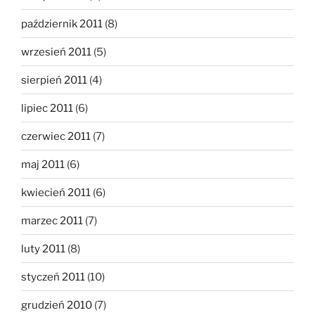
październik 2011
(8)
wrzesień 2011
(5)
sierpień 2011
(4)
lipiec 2011
(6)
czerwiec 2011
(7)
maj 2011
(6)
kwiecień 2011
(6)
marzec 2011
(7)
luty 2011
(8)
styczeń 2011
(10)
grudzień 2010
(7)