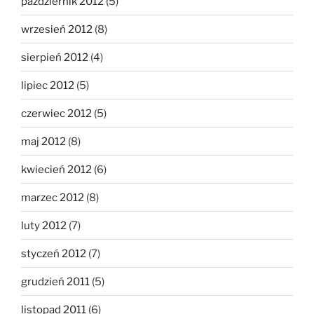
październik 2012
(5)
wrzesień 2012
(8)
sierpień 2012
(4)
lipiec 2012
(5)
czerwiec 2012
(5)
maj 2012
(8)
kwiecień 2012
(6)
marzec 2012
(8)
luty 2012
(7)
styczeń 2012
(7)
grudzień 2011
(5)
listopad 2011
(6)