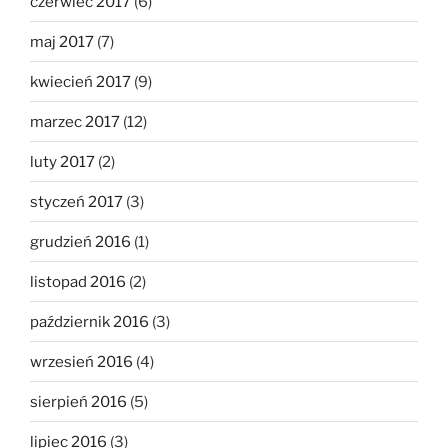
czerwiec 2017
(6)
maj 2017
(7)
kwiecień 2017
(9)
marzec 2017
(12)
luty 2017
(2)
styczeń 2017
(3)
grudzień 2016
(1)
listopad 2016
(2)
październik 2016
(3)
wrzesień 2016
(4)
sierpień 2016
(5)
lipiec 2016
(3)