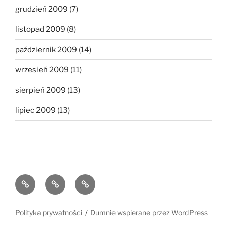
grudzień 2009
(7)
listopad 2009
(8)
październik 2009
(14)
wrzesień 2009
(11)
sierpień 2009
(13)
lipiec 2009
(13)
The
The
The
1MB
512KB
250kb
Club
Club
Club
Polityka prywatności
Dumnie wspierane przez WordPress