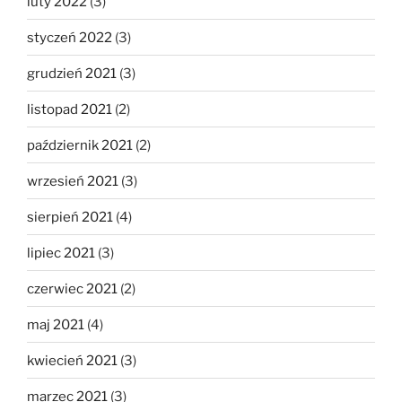
luty 2022
(3)
styczeń 2022
(3)
grudzień 2021
(3)
listopad 2021
(2)
październik 2021
(2)
wrzesień 2021
(3)
sierpień 2021
(4)
lipiec 2021
(3)
czerwiec 2021
(2)
maj 2021
(4)
kwiecień 2021
(3)
marzec 2021
(3)