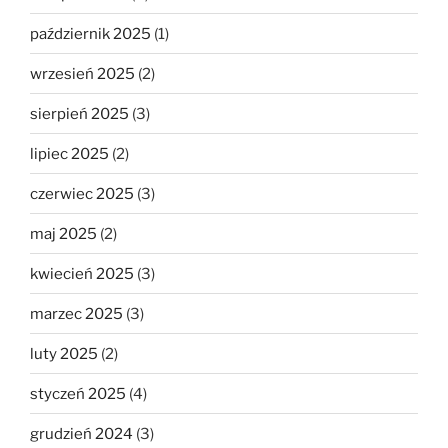
październik 2025
(1)
wrzesień 2025
(2)
sierpień 2025
(3)
lipiec 2025
(2)
czerwiec 2025
(3)
maj 2025
(2)
kwiecień 2025
(3)
marzec 2025
(3)
luty 2025
(2)
styczeń 2025
(4)
grudzień 2024
(3)