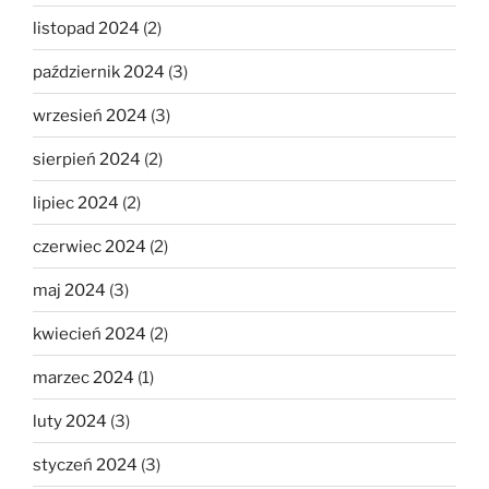
listopad 2024
(2)
październik 2024
(3)
wrzesień 2024
(3)
sierpień 2024
(2)
lipiec 2024
(2)
czerwiec 2024
(2)
maj 2024
(3)
kwiecień 2024
(2)
marzec 2024
(1)
luty 2024
(3)
styczeń 2024
(3)