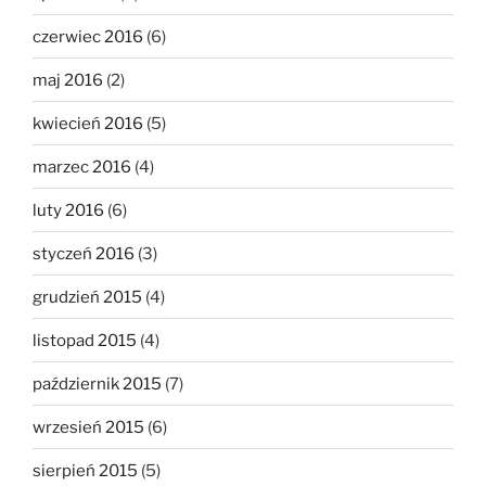
czerwiec 2016
(6)
maj 2016
(2)
kwiecień 2016
(5)
marzec 2016
(4)
luty 2016
(6)
styczeń 2016
(3)
grudzień 2015
(4)
listopad 2015
(4)
październik 2015
(7)
wrzesień 2015
(6)
sierpień 2015
(5)