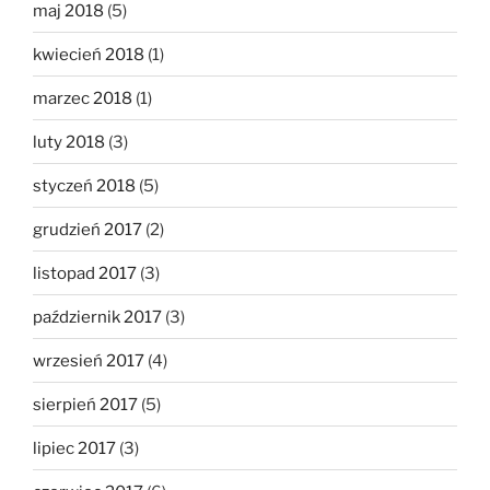
maj 2018
(5)
kwiecień 2018
(1)
marzec 2018
(1)
luty 2018
(3)
styczeń 2018
(5)
grudzień 2017
(2)
listopad 2017
(3)
październik 2017
(3)
wrzesień 2017
(4)
sierpień 2017
(5)
lipiec 2017
(3)