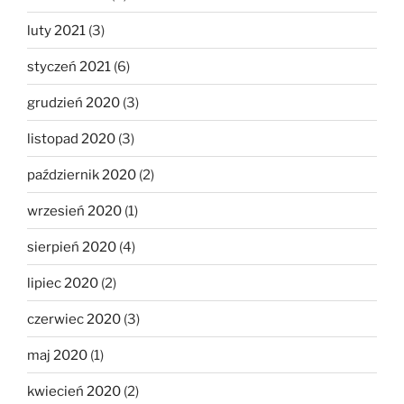
luty 2021
(3)
styczeń 2021
(6)
grudzień 2020
(3)
listopad 2020
(3)
październik 2020
(2)
wrzesień 2020
(1)
sierpień 2020
(4)
lipiec 2020
(2)
czerwiec 2020
(3)
maj 2020
(1)
kwiecień 2020
(2)