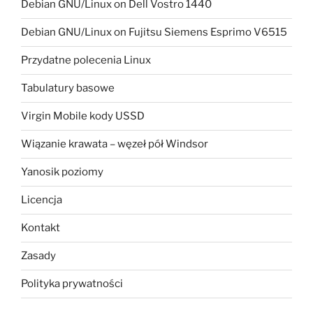
Debian GNU/Linux on Dell Vostro 1440
Debian GNU/Linux on Fujitsu Siemens Esprimo V6515
Przydatne polecenia Linux
Tabulatury basowe
Virgin Mobile kody USSD
Wiązanie krawata – węzeł pół Windsor
Yanosik poziomy
Licencja
Kontakt
Zasady
Polityka prywatności