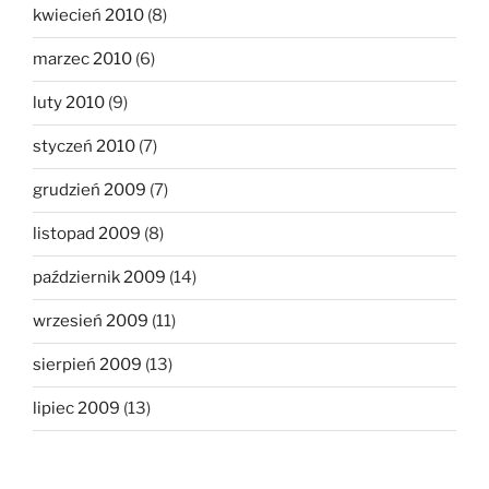
kwiecień 2010
(8)
marzec 2010
(6)
luty 2010
(9)
styczeń 2010
(7)
grudzień 2009
(7)
listopad 2009
(8)
październik 2009
(14)
wrzesień 2009
(11)
sierpień 2009
(13)
lipiec 2009
(13)