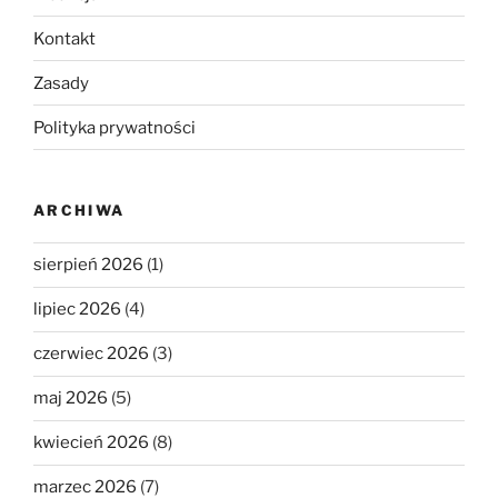
Kontakt
Zasady
Polityka prywatności
ARCHIWA
sierpień 2026
(1)
lipiec 2026
(4)
czerwiec 2026
(3)
maj 2026
(5)
kwiecień 2026
(8)
marzec 2026
(7)