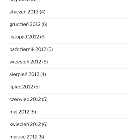
styczeń 2013
(4)
grudzień 2012
(6)
listopad 2012
(6)
październik 2012
(5)
wrzesień 2012
(8)
sierpień 2012
(4)
lipiec 2012
(5)
czerwiec 2012
(5)
maj 2012
(8)
kwiecień 2012
(6)
marzec 2012
(8)