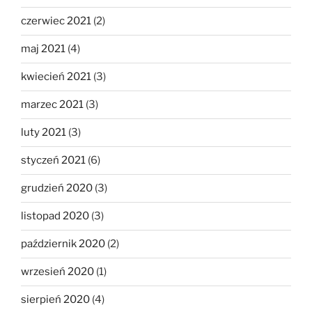
czerwiec 2021
(2)
maj 2021
(4)
kwiecień 2021
(3)
marzec 2021
(3)
luty 2021
(3)
styczeń 2021
(6)
grudzień 2020
(3)
listopad 2020
(3)
październik 2020
(2)
wrzesień 2020
(1)
sierpień 2020
(4)