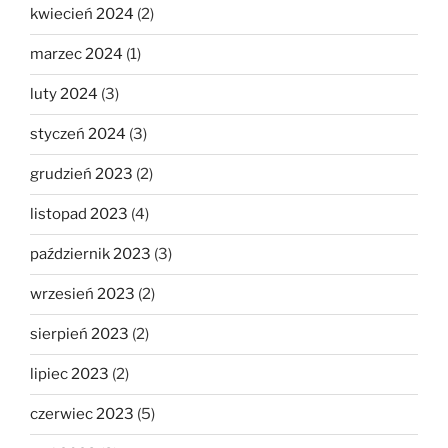
kwiecień 2024
(2)
marzec 2024
(1)
luty 2024
(3)
styczeń 2024
(3)
grudzień 2023
(2)
listopad 2023
(4)
październik 2023
(3)
wrzesień 2023
(2)
sierpień 2023
(2)
lipiec 2023
(2)
czerwiec 2023
(5)