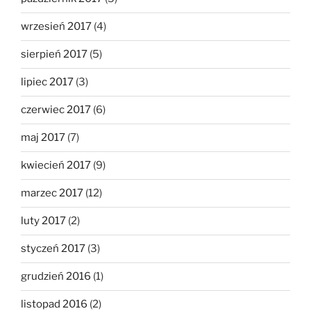
wrzesień 2017
(4)
sierpień 2017
(5)
lipiec 2017
(3)
czerwiec 2017
(6)
maj 2017
(7)
kwiecień 2017
(9)
marzec 2017
(12)
luty 2017
(2)
styczeń 2017
(3)
grudzień 2016
(1)
listopad 2016
(2)