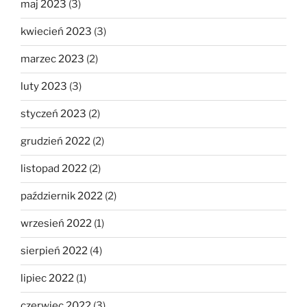
maj 2023
(3)
kwiecień 2023
(3)
marzec 2023
(2)
luty 2023
(3)
styczeń 2023
(2)
grudzień 2022
(2)
listopad 2022
(2)
październik 2022
(2)
wrzesień 2022
(1)
sierpień 2022
(4)
lipiec 2022
(1)
czerwiec 2022
(3)