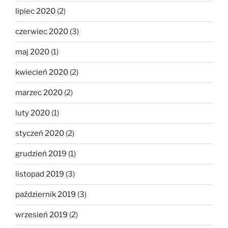
lipiec 2020
(2)
czerwiec 2020
(3)
maj 2020
(1)
kwiecień 2020
(2)
marzec 2020
(2)
luty 2020
(1)
styczeń 2020
(2)
grudzień 2019
(1)
listopad 2019
(3)
październik 2019
(3)
wrzesień 2019
(2)