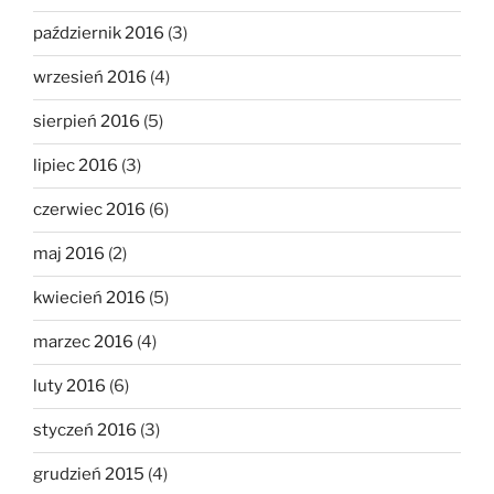
październik 2016
(3)
wrzesień 2016
(4)
sierpień 2016
(5)
lipiec 2016
(3)
czerwiec 2016
(6)
maj 2016
(2)
kwiecień 2016
(5)
marzec 2016
(4)
luty 2016
(6)
styczeń 2016
(3)
grudzień 2015
(4)