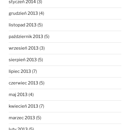
styczeń 2014
(3)
grudzień 2013
(4)
listopad 2013
(5)
październik 2013
(5)
wrzesień 2013
(3)
sierpień 2013
(5)
lipiec 2013
(7)
czerwiec 2013
(5)
maj 2013
(4)
kwiecień 2013
(7)
marzec 2013
(5)
luty 2013
(5)