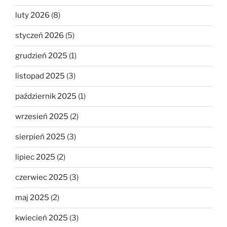
luty 2026
(8)
styczeń 2026
(5)
grudzień 2025
(1)
listopad 2025
(3)
październik 2025
(1)
wrzesień 2025
(2)
sierpień 2025
(3)
lipiec 2025
(2)
czerwiec 2025
(3)
maj 2025
(2)
kwiecień 2025
(3)