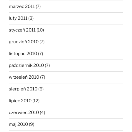
marzec 2011
(7)
luty 2011
(8)
styczeń 2011
(10)
grudzień 2010
(7)
listopad 2010
(7)
październik 2010
(7)
wrzesień 2010
(7)
sierpień 2010
(6)
lipiec 2010
(12)
czerwiec 2010
(4)
maj 2010
(9)