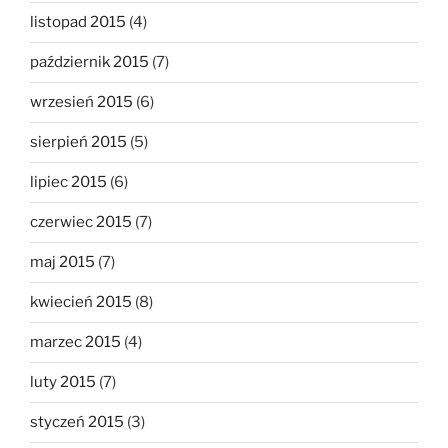
listopad 2015
(4)
październik 2015
(7)
wrzesień 2015
(6)
sierpień 2015
(5)
lipiec 2015
(6)
czerwiec 2015
(7)
maj 2015
(7)
kwiecień 2015
(8)
marzec 2015
(4)
luty 2015
(7)
styczeń 2015
(3)