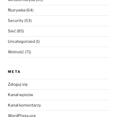
Rozrywka
(64)
Security
(53)
Sieć
(85)
Uncategorized
(1)
Wolność
(71)
META
Zaloguj się
Kanał wpisów
Kanał komentarzy
WordPress.org