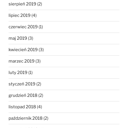
sierpień 2019
(2)
lipiec 2019
(4)
czerwiec 2019
(1)
maj 2019
(3)
kwiecień 2019
(3)
marzec 2019
(3)
luty 2019
(1)
styczeń 2019
(2)
grudzień 2018
(2)
listopad 2018
(4)
październik 2018
(2)