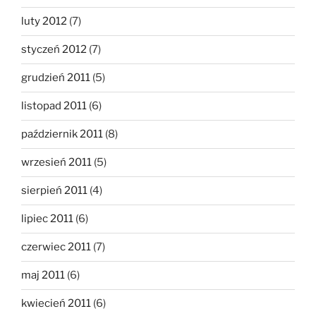
luty 2012
(7)
styczeń 2012
(7)
grudzień 2011
(5)
listopad 2011
(6)
październik 2011
(8)
wrzesień 2011
(5)
sierpień 2011
(4)
lipiec 2011
(6)
czerwiec 2011
(7)
maj 2011
(6)
kwiecień 2011
(6)