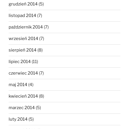
grudzień 2014
(5)
listopad 2014
(7)
październik 2014
(7)
wrzesień 2014
(7)
sierpień 2014
(8)
lipiec 2014
(11)
czerwiec 2014
(7)
maj 2014
(4)
kwiecień 2014
(8)
marzec 2014
(5)
luty 2014
(5)