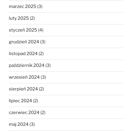
marzec 2025
(3)
luty 2025
(2)
styczeń 2025
(4)
grudzień 2024
(3)
listopad 2024
(2)
październik 2024
(3)
wrzesień 2024
(3)
sierpień 2024
(2)
lipiec 2024
(2)
czerwiec 2024
(2)
maj 2024
(3)