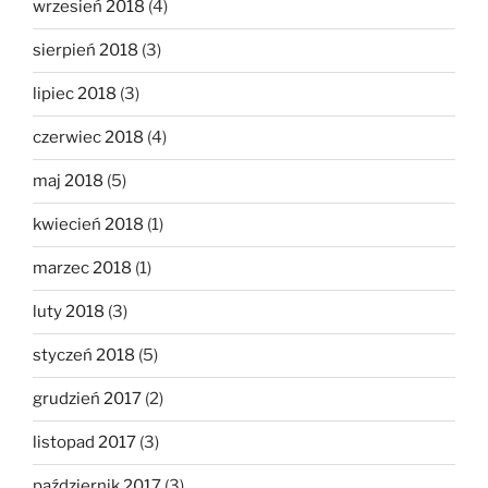
wrzesień 2018
(4)
sierpień 2018
(3)
lipiec 2018
(3)
czerwiec 2018
(4)
maj 2018
(5)
kwiecień 2018
(1)
marzec 2018
(1)
luty 2018
(3)
styczeń 2018
(5)
grudzień 2017
(2)
listopad 2017
(3)
październik 2017
(3)