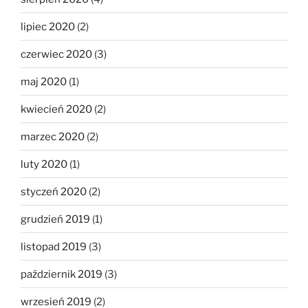
lipiec 2020
(2)
czerwiec 2020
(3)
maj 2020
(1)
kwiecień 2020
(2)
marzec 2020
(2)
luty 2020
(1)
styczeń 2020
(2)
grudzień 2019
(1)
listopad 2019
(3)
październik 2019
(3)
wrzesień 2019
(2)