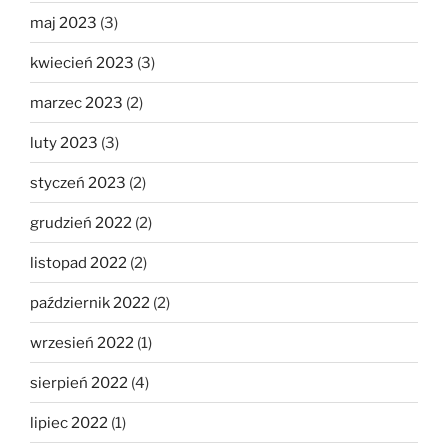
maj 2023
(3)
kwiecień 2023
(3)
marzec 2023
(2)
luty 2023
(3)
styczeń 2023
(2)
grudzień 2022
(2)
listopad 2022
(2)
październik 2022
(2)
wrzesień 2022
(1)
sierpień 2022
(4)
lipiec 2022
(1)