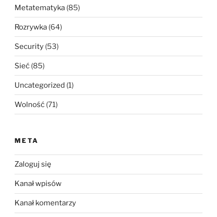
Metatematyka
(85)
Rozrywka
(64)
Security
(53)
Sieć
(85)
Uncategorized
(1)
Wolność
(71)
META
Zaloguj się
Kanał wpisów
Kanał komentarzy