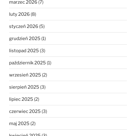
marzec 2026
(7)
luty 2026
(8)
styczeń 2026
(5)
grudzień 2025
(1)
listopad 2025
(3)
październik 2025
(1)
wrzesień 2025
(2)
sierpień 2025
(3)
lipiec 2025
(2)
czerwiec 2025
(3)
maj 2025
(2)
kwiecień 2025
(3)