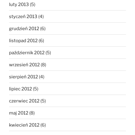
luty 2013
(5)
styczeń 2013
(4)
grudzień 2012
(6)
listopad 2012
(6)
październik 2012
(5)
wrzesień 2012
(8)
sierpień 2012
(4)
lipiec 2012
(5)
czerwiec 2012
(5)
maj 2012
(8)
kwiecień 2012
(6)