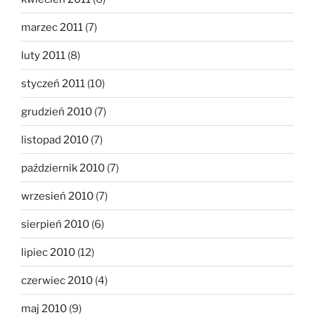
marzec 2011
(7)
luty 2011
(8)
styczeń 2011
(10)
grudzień 2010
(7)
listopad 2010
(7)
październik 2010
(7)
wrzesień 2010
(7)
sierpień 2010
(6)
lipiec 2010
(12)
czerwiec 2010
(4)
maj 2010
(9)