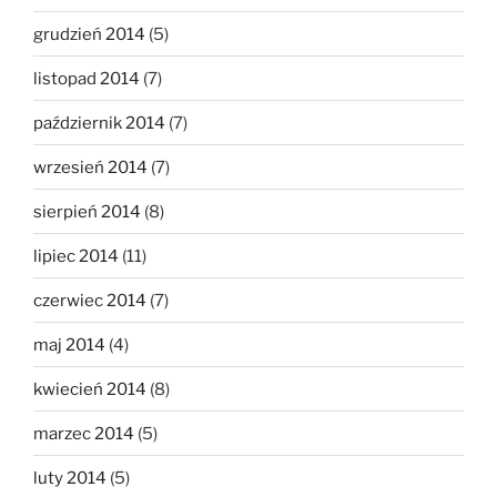
grudzień 2014
(5)
listopad 2014
(7)
październik 2014
(7)
wrzesień 2014
(7)
sierpień 2014
(8)
lipiec 2014
(11)
czerwiec 2014
(7)
maj 2014
(4)
kwiecień 2014
(8)
marzec 2014
(5)
luty 2014
(5)