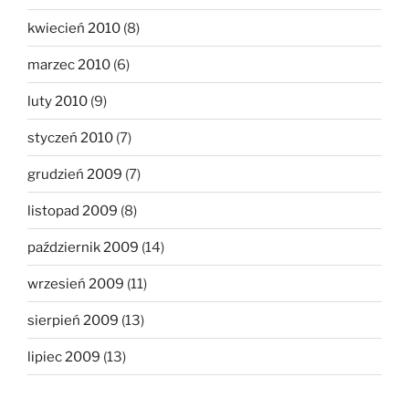
kwiecień 2010
(8)
marzec 2010
(6)
luty 2010
(9)
styczeń 2010
(7)
grudzień 2009
(7)
listopad 2009
(8)
październik 2009
(14)
wrzesień 2009
(11)
sierpień 2009
(13)
lipiec 2009
(13)