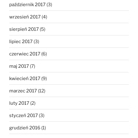
październik 2017
(3)
wrzesień 2017
(4)
sierpień 2017
(5)
lipiec 2017
(3)
czerwiec 2017
(6)
maj 2017
(7)
kwiecień 2017
(9)
marzec 2017
(12)
luty 2017
(2)
styczeń 2017
(3)
grudzień 2016
(1)