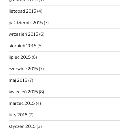
listopad 2015
(4)
październik 2015
(7)
wrzesień 2015
(6)
sierpień 2015
(5)
lipiec 2015
(6)
czerwiec 2015
(7)
maj 2015
(7)
kwiecień 2015
(8)
marzec 2015
(4)
luty 2015
(7)
styczeń 2015
(3)