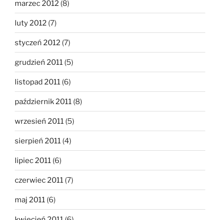
marzec 2012
(8)
luty 2012
(7)
styczeń 2012
(7)
grudzień 2011
(5)
listopad 2011
(6)
październik 2011
(8)
wrzesień 2011
(5)
sierpień 2011
(4)
lipiec 2011
(6)
czerwiec 2011
(7)
maj 2011
(6)
kwiecień 2011
(6)