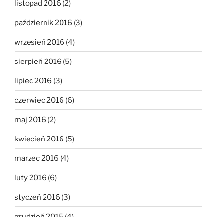
listopad 2016
(2)
październik 2016
(3)
wrzesień 2016
(4)
sierpień 2016
(5)
lipiec 2016
(3)
czerwiec 2016
(6)
maj 2016
(2)
kwiecień 2016
(5)
marzec 2016
(4)
luty 2016
(6)
styczeń 2016
(3)
grudzień 2015
(4)