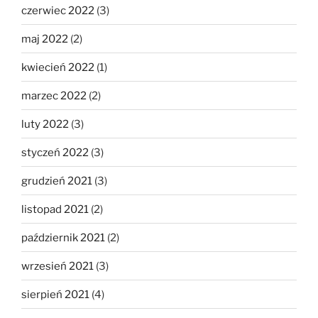
czerwiec 2022
(3)
maj 2022
(2)
kwiecień 2022
(1)
marzec 2022
(2)
luty 2022
(3)
styczeń 2022
(3)
grudzień 2021
(3)
listopad 2021
(2)
październik 2021
(2)
wrzesień 2021
(3)
sierpień 2021
(4)