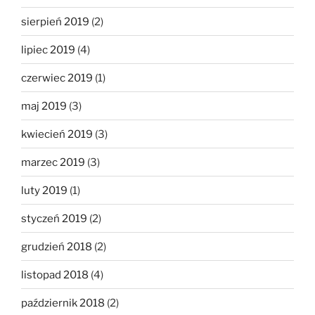
sierpień 2019
(2)
lipiec 2019
(4)
czerwiec 2019
(1)
maj 2019
(3)
kwiecień 2019
(3)
marzec 2019
(3)
luty 2019
(1)
styczeń 2019
(2)
grudzień 2018
(2)
listopad 2018
(4)
październik 2018
(2)