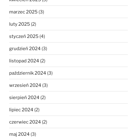
marzec 2025
(3)
luty 2025
(2)
styczeń 2025
(4)
grudzień 2024
(3)
listopad 2024
(2)
październik 2024
(3)
wrzesień 2024
(3)
sierpień 2024
(2)
lipiec 2024
(2)
czerwiec 2024
(2)
maj 2024
(3)