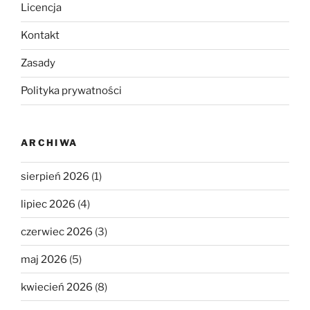
Licencja
Kontakt
Zasady
Polityka prywatności
ARCHIWA
sierpień 2026
(1)
lipiec 2026
(4)
czerwiec 2026
(3)
maj 2026
(5)
kwiecień 2026
(8)