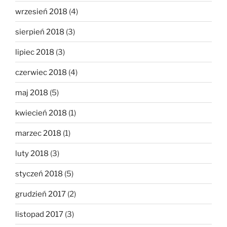
wrzesień 2018
(4)
sierpień 2018
(3)
lipiec 2018
(3)
czerwiec 2018
(4)
maj 2018
(5)
kwiecień 2018
(1)
marzec 2018
(1)
luty 2018
(3)
styczeń 2018
(5)
grudzień 2017
(2)
listopad 2017
(3)