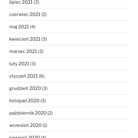
lipiec 2021
(3)
czerwiec 2021
(2)
maj 2021
(4)
kwiecień 2021
(3)
marzec 2021
(3)
luty 2021
(3)
styczeń 2021
(6)
grudzień 2020
(3)
listopad 2020
(3)
październik 2020
(2)
wrzesień 2020
(1)
sierpień 2020
(4)