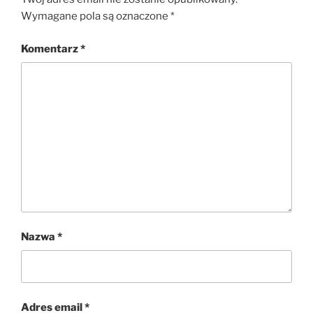
Wymagane pola są oznaczone
*
Komentarz
*
Nazwa
*
Adres email
*