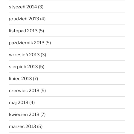
styczeń 2014
(3)
grudzień 2013
(4)
listopad 2013
(5)
październik 2013
(5)
wrzesień 2013
(3)
sierpień 2013
(5)
lipiec 2013
(7)
czerwiec 2013
(5)
maj 2013
(4)
kwiecień 2013
(7)
marzec 2013
(5)