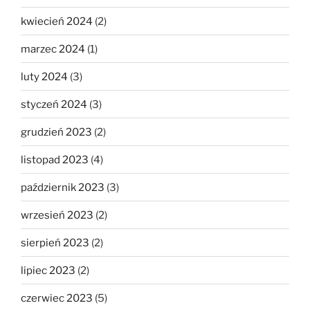
kwiecień 2024
(2)
marzec 2024
(1)
luty 2024
(3)
styczeń 2024
(3)
grudzień 2023
(2)
listopad 2023
(4)
październik 2023
(3)
wrzesień 2023
(2)
sierpień 2023
(2)
lipiec 2023
(2)
czerwiec 2023
(5)