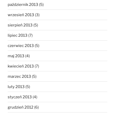
październik 2013
(5)
wrzesień 2013
(3)
sierpień 2013
(5)
lipiec 2013
(7)
czerwiec 2013
(5)
maj 2013
(4)
kwiecień 2013
(7)
marzec 2013
(5)
luty 2013
(5)
styczeń 2013
(4)
grudzień 2012
(6)