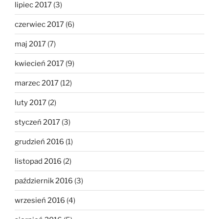
lipiec 2017
(3)
czerwiec 2017
(6)
maj 2017
(7)
kwiecień 2017
(9)
marzec 2017
(12)
luty 2017
(2)
styczeń 2017
(3)
grudzień 2016
(1)
listopad 2016
(2)
październik 2016
(3)
wrzesień 2016
(4)