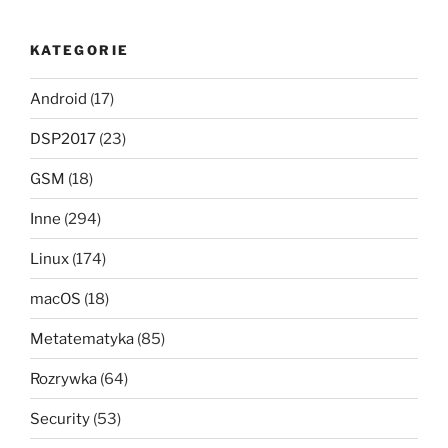
KATEGORIE
Android
(17)
DSP2017
(23)
GSM
(18)
Inne
(294)
Linux
(174)
macOS
(18)
Metatematyka
(85)
Rozrywka
(64)
Security
(53)