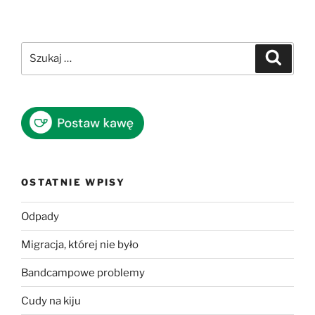
Szukaj:
Szukaj
OSTATNIE WPISY
Odpady
Migracja, której nie było
Bandcampowe problemy
Cudy na kiju