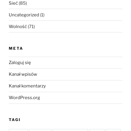
Sieć
(85)
Uncategorized
(1)
Wolność
(71)
META
Zaloguj się
Kanał wpisów
Kanał komentarzy
WordPress.org
TAGI