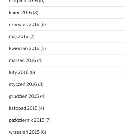
sierpień 2016
(5)
lipiec 2016
(3)
czerwiec 2016
(6)
maj 2016
(2)
kwiecień 2016
(5)
marzec 2016
(4)
luty 2016
(6)
styczeń 2016
(3)
grudzień 2015
(4)
listopad 2015
(4)
październik 2015
(7)
wrzesień 2015
(6)