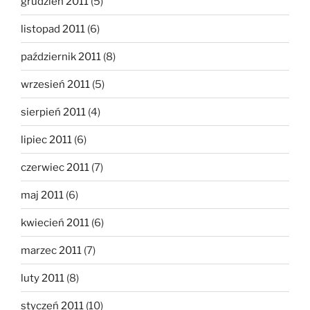
grudzień 2011
(5)
listopad 2011
(6)
październik 2011
(8)
wrzesień 2011
(5)
sierpień 2011
(4)
lipiec 2011
(6)
czerwiec 2011
(7)
maj 2011
(6)
kwiecień 2011
(6)
marzec 2011
(7)
luty 2011
(8)
styczeń 2011
(10)