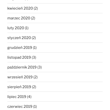
kwiecień 2020
(2)
marzec 2020
(2)
luty 2020
(1)
styczeń 2020
(2)
grudzień 2019
(1)
listopad 2019
(3)
październik 2019
(3)
wrzesień 2019
(2)
sierpień 2019
(2)
lipiec 2019
(4)
czerwiec 2019
(1)