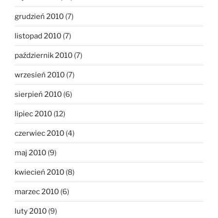
grudzień 2010
(7)
listopad 2010
(7)
październik 2010
(7)
wrzesień 2010
(7)
sierpień 2010
(6)
lipiec 2010
(12)
czerwiec 2010
(4)
maj 2010
(9)
kwiecień 2010
(8)
marzec 2010
(6)
luty 2010
(9)