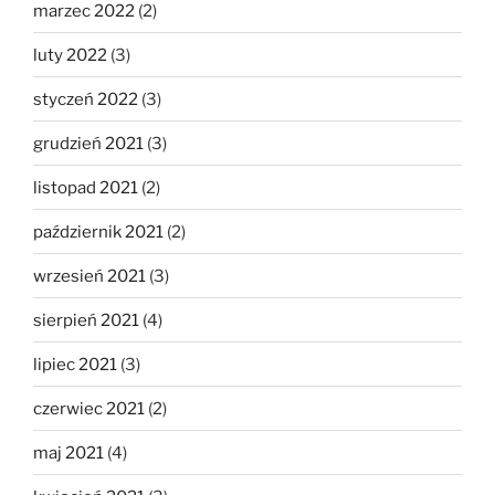
marzec 2022
(2)
luty 2022
(3)
styczeń 2022
(3)
grudzień 2021
(3)
listopad 2021
(2)
październik 2021
(2)
wrzesień 2021
(3)
sierpień 2021
(4)
lipiec 2021
(3)
czerwiec 2021
(2)
maj 2021
(4)