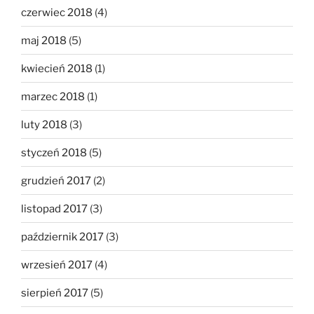
czerwiec 2018
(4)
maj 2018
(5)
kwiecień 2018
(1)
marzec 2018
(1)
luty 2018
(3)
styczeń 2018
(5)
grudzień 2017
(2)
listopad 2017
(3)
październik 2017
(3)
wrzesień 2017
(4)
sierpień 2017
(5)