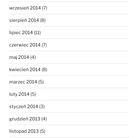
wrzesień 2014
(7)
sierpień 2014
(8)
lipiec 2014
(11)
czerwiec 2014
(7)
maj 2014
(4)
kwiecień 2014
(8)
marzec 2014
(5)
luty 2014
(5)
styczeń 2014
(3)
grudzień 2013
(4)
listopad 2013
(5)