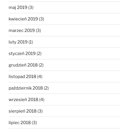
maj 2019
(3)
kwiecień 2019
(3)
marzec 2019
(3)
luty 2019
(1)
styczeń 2019
(2)
grudzień 2018
(2)
listopad 2018
(4)
październik 2018
(2)
wrzesień 2018
(4)
sierpień 2018
(3)
lipiec 2018
(3)