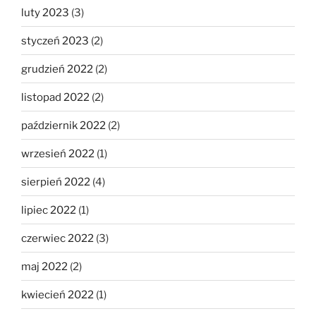
luty 2023
(3)
styczeń 2023
(2)
grudzień 2022
(2)
listopad 2022
(2)
październik 2022
(2)
wrzesień 2022
(1)
sierpień 2022
(4)
lipiec 2022
(1)
czerwiec 2022
(3)
maj 2022
(2)
kwiecień 2022
(1)