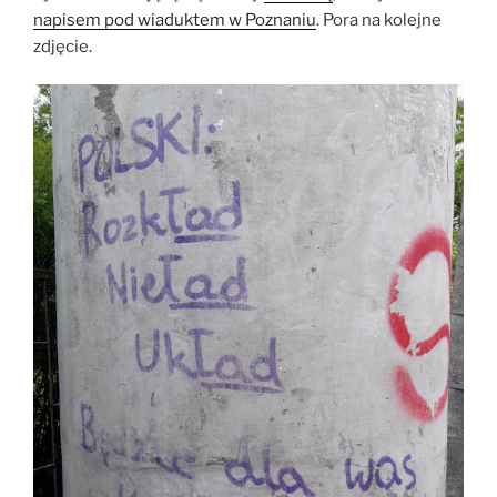
napisem pod wiaduktem w Poznaniu
. Pora na kolejne
zdjęcie.