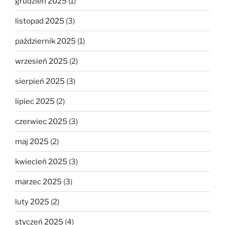
grudzień 2025
(1)
listopad 2025
(3)
październik 2025
(1)
wrzesień 2025
(2)
sierpień 2025
(3)
lipiec 2025
(2)
czerwiec 2025
(3)
maj 2025
(2)
kwiecień 2025
(3)
marzec 2025
(3)
luty 2025
(2)
styczeń 2025
(4)