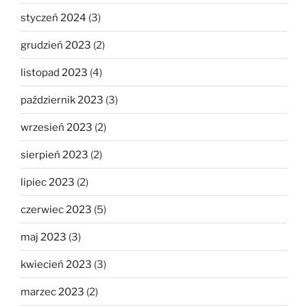
styczeń 2024
(3)
grudzień 2023
(2)
listopad 2023
(4)
październik 2023
(3)
wrzesień 2023
(2)
sierpień 2023
(2)
lipiec 2023
(2)
czerwiec 2023
(5)
maj 2023
(3)
kwiecień 2023
(3)
marzec 2023
(2)