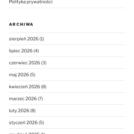
Polityka prywatności
ARCHIWA
sierpień 2026
(1)
lipiec 2026
(4)
czerwiec 2026
(3)
maj 2026
(5)
kwiecień 2026
(8)
marzec 2026
(7)
luty 2026
(8)
styczeń 2026
(5)