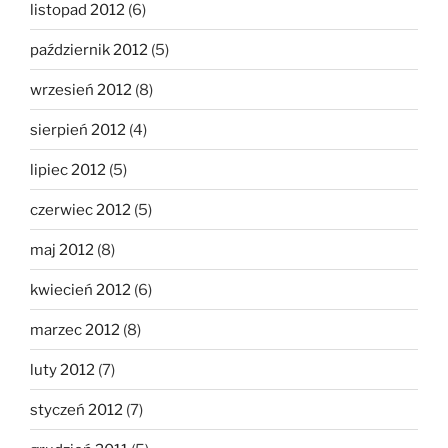
listopad 2012
(6)
październik 2012
(5)
wrzesień 2012
(8)
sierpień 2012
(4)
lipiec 2012
(5)
czerwiec 2012
(5)
maj 2012
(8)
kwiecień 2012
(6)
marzec 2012
(8)
luty 2012
(7)
styczeń 2012
(7)