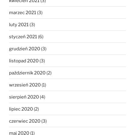
kwiecień 2021
(3)
marzec 2021
(3)
luty 2021
(3)
styczeń 2021
(6)
grudzień 2020
(3)
listopad 2020
(3)
październik 2020
(2)
wrzesień 2020
(1)
sierpień 2020
(4)
lipiec 2020
(2)
czerwiec 2020
(3)
maj 2020
(1)