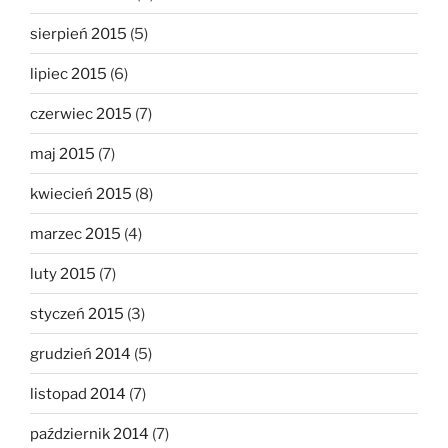
sierpień 2015
(5)
lipiec 2015
(6)
czerwiec 2015
(7)
maj 2015
(7)
kwiecień 2015
(8)
marzec 2015
(4)
luty 2015
(7)
styczeń 2015
(3)
grudzień 2014
(5)
listopad 2014
(7)
październik 2014
(7)