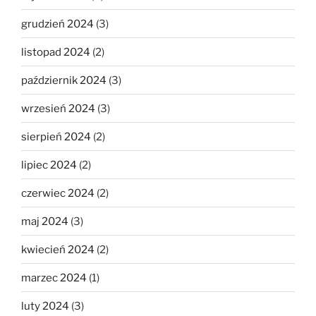
grudzień 2024
(3)
listopad 2024
(2)
październik 2024
(3)
wrzesień 2024
(3)
sierpień 2024
(2)
lipiec 2024
(2)
czerwiec 2024
(2)
maj 2024
(3)
kwiecień 2024
(2)
marzec 2024
(1)
luty 2024
(3)