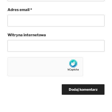
Adres email
*
Witryna internetowa