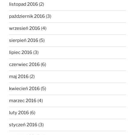
listopad 2016
(2)
październik 2016
(3)
wrzesień 2016
(4)
sierpień 2016
(5)
lipiec 2016
(3)
czerwiec 2016
(6)
maj 2016
(2)
kwiecień 2016
(5)
marzec 2016
(4)
luty 2016
(6)
styczeń 2016
(3)