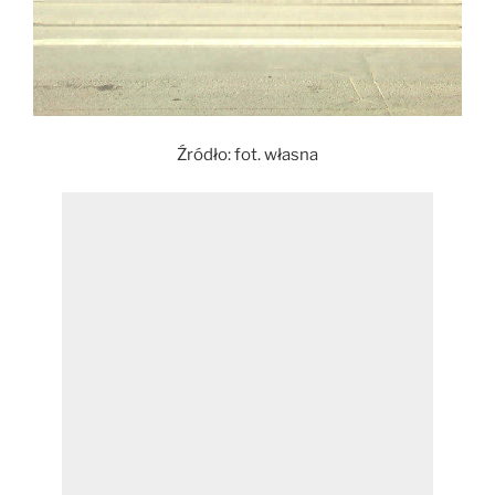
Źródło: fot. własna