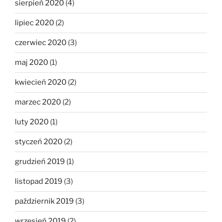
sierpień 2020
(4)
lipiec 2020
(2)
czerwiec 2020
(3)
maj 2020
(1)
kwiecień 2020
(2)
marzec 2020
(2)
luty 2020
(1)
styczeń 2020
(2)
grudzień 2019
(1)
listopad 2019
(3)
październik 2019
(3)
wrzesień 2019
(2)