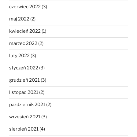
czerwiec 2022
(3)
maj 2022
(2)
kwiecień 2022
(1)
marzec 2022
(2)
luty 2022
(3)
styczeń 2022
(3)
grudzień 2021
(3)
listopad 2021
(2)
październik 2021
(2)
wrzesień 2021
(3)
sierpień 2021
(4)