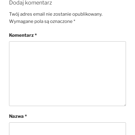
Dodaj komentarz
Twój adres email nie zostanie opublikowany.
Wymagane pola są oznaczone
*
Komentarz
*
Nazwa
*