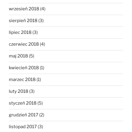
wrzesień 2018
(4)
sierpień 2018
(3)
lipiec 2018
(3)
czerwiec 2018
(4)
maj 2018
(5)
kwiecień 2018
(1)
marzec 2018
(1)
luty 2018
(3)
styczeń 2018
(5)
grudzień 2017
(2)
listopad 2017
(3)