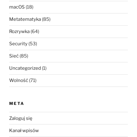
macOS
(18)
Metatematyka
(85)
Rozrywka
(64)
Security
(53)
Sieć
(85)
Uncategorized
(1)
Wolność
(71)
META
Zaloguj się
Kanał wpisów