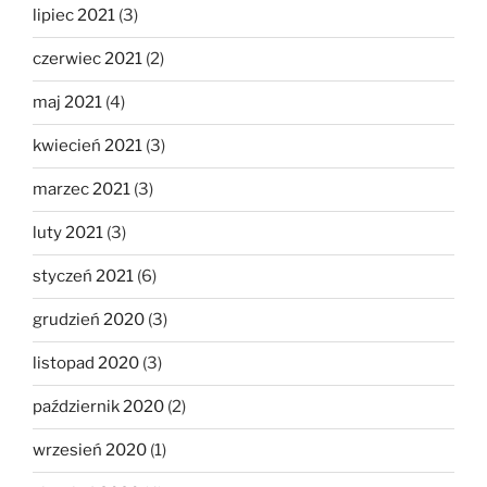
lipiec 2021
(3)
czerwiec 2021
(2)
maj 2021
(4)
kwiecień 2021
(3)
marzec 2021
(3)
luty 2021
(3)
styczeń 2021
(6)
grudzień 2020
(3)
listopad 2020
(3)
październik 2020
(2)
wrzesień 2020
(1)