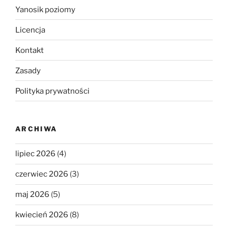
Yanosik poziomy
Licencja
Kontakt
Zasady
Polityka prywatności
ARCHIWA
lipiec 2026
(4)
czerwiec 2026
(3)
maj 2026
(5)
kwiecień 2026
(8)