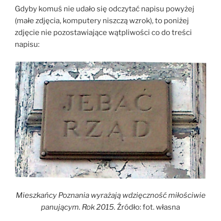
Gdyby komuś nie udało się odczytać napisu powyżej
(małe zdjęcia, komputery niszczą wzrok), to poniżej
zdjęcie nie pozostawiające wątpliwości co do treści
napisu:
Mieszkańcy Poznania wyrażają wdzięczność miłościwie
panującym. Rok 2015.
Źródło: fot. własna