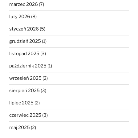
marzec 2026
(7)
luty 2026
(8)
styczeń 2026
(5)
grudzień 2025
(1)
listopad 2025
(3)
październik 2025
(1)
wrzesień 2025
(2)
sierpień 2025
(3)
lipiec 2025
(2)
czerwiec 2025
(3)
maj 2025
(2)