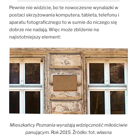
Pewnie nie widzicie, bo te nowoczesne wynalazki w
postaci skrzyżowania komputera, tableta, telefonu i
aparatu fotograficznego to w sumie do niczego się
dobrze nie nadają. Więc może zbliżenie na
najistotniejszy element:
Mieszkańcy Poznania wyrażają wdzięczność miłościwie
panującym. Rok 2015.
Źródło: fot. własna