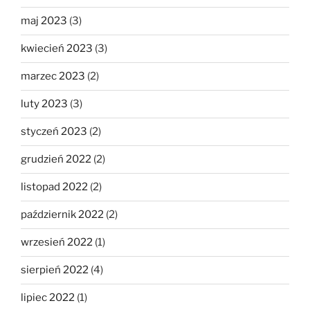
maj 2023
(3)
kwiecień 2023
(3)
marzec 2023
(2)
luty 2023
(3)
styczeń 2023
(2)
grudzień 2022
(2)
listopad 2022
(2)
październik 2022
(2)
wrzesień 2022
(1)
sierpień 2022
(4)
lipiec 2022
(1)