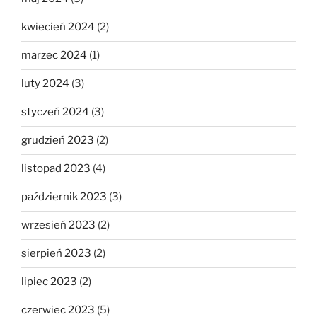
kwiecień 2024
(2)
marzec 2024
(1)
luty 2024
(3)
styczeń 2024
(3)
grudzień 2023
(2)
listopad 2023
(4)
październik 2023
(3)
wrzesień 2023
(2)
sierpień 2023
(2)
lipiec 2023
(2)
czerwiec 2023
(5)