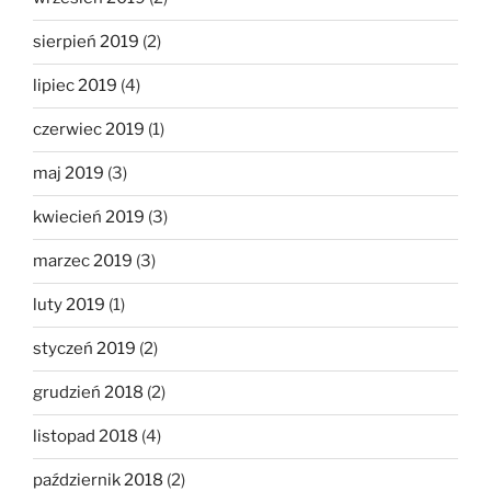
sierpień 2019
(2)
lipiec 2019
(4)
czerwiec 2019
(1)
maj 2019
(3)
kwiecień 2019
(3)
marzec 2019
(3)
luty 2019
(1)
styczeń 2019
(2)
grudzień 2018
(2)
listopad 2018
(4)
październik 2018
(2)