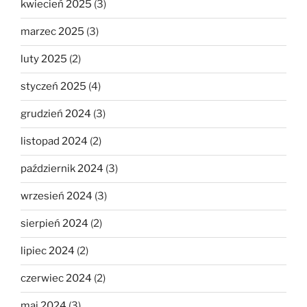
kwiecień 2025
(3)
marzec 2025
(3)
luty 2025
(2)
styczeń 2025
(4)
grudzień 2024
(3)
listopad 2024
(2)
październik 2024
(3)
wrzesień 2024
(3)
sierpień 2024
(2)
lipiec 2024
(2)
czerwiec 2024
(2)
maj 2024
(3)