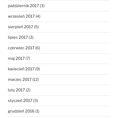
październik 2017
(3)
wrzesień 2017
(4)
sierpień 2017
(5)
lipiec 2017
(3)
czerwiec 2017
(6)
maj 2017
(7)
kwiecień 2017
(9)
marzec 2017
(12)
luty 2017
(2)
styczeń 2017
(3)
grudzień 2016
(1)