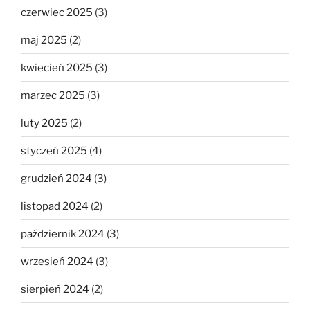
czerwiec 2025
(3)
maj 2025
(2)
kwiecień 2025
(3)
marzec 2025
(3)
luty 2025
(2)
styczeń 2025
(4)
grudzień 2024
(3)
listopad 2024
(2)
październik 2024
(3)
wrzesień 2024
(3)
sierpień 2024
(2)