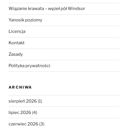
Wiązanie krawata – węzeł pół Windsor
Yanosik poziomy
Licencja
Kontakt
Zasady
Polityka prywatności
ARCHIWA
sierpień 2026
(1)
lipiec 2026
(4)
czerwiec 2026
(3)