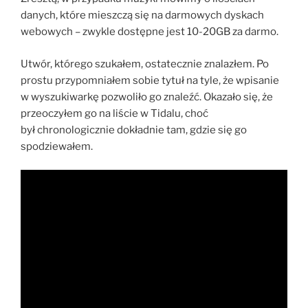
danych, które mieszczą się na darmowych dyskach
webowych – zwykle dostępne jest 10-20GB za darmo.
Utwór, którego szukałem, ostatecznie znalazłem. Po
prostu przypomniałem sobie tytuł na tyle, że wpisanie
w wyszukiwarkę pozwoliło go znaleźć. Okazało się, że
przeoczyłem go na liście w Tidalu, choć
był chronologicznie dokładnie tam, gdzie się go
spodziewałem.