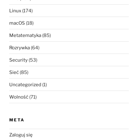
Linux
(174)
macOS
(18)
Metatematyka
(85)
Rozrywka
(64)
Security
(53)
Sieć
(85)
Uncategorized
(1)
Wolność
(71)
META
Zaloguj się