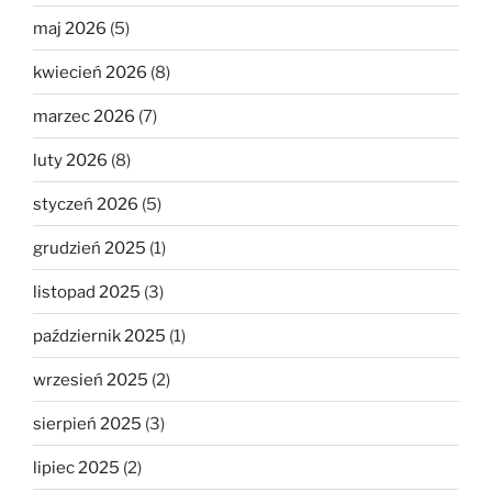
maj 2026
(5)
kwiecień 2026
(8)
marzec 2026
(7)
luty 2026
(8)
styczeń 2026
(5)
grudzień 2025
(1)
listopad 2025
(3)
październik 2025
(1)
wrzesień 2025
(2)
sierpień 2025
(3)
lipiec 2025
(2)