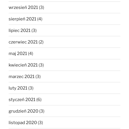
wrzesień 2021
(3)
sierpień 2021
(4)
lipiec 2021
(3)
czerwiec 2021
(2)
maj 2021
(4)
kwiecień 2021
(3)
marzec 2021
(3)
luty 2021
(3)
styczeń 2021
(6)
grudzień 2020
(3)
listopad 2020
(3)