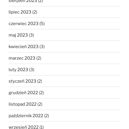
sierpień 2023
(2)
lipiec 2023
(2)
czerwiec 2023
(5)
maj 2023
(3)
kwiecień 2023
(3)
marzec 2023
(2)
luty 2023
(3)
styczeń 2023
(2)
grudzień 2022
(2)
listopad 2022
(2)
październik 2022
(2)
wrzesień 2022
(1)