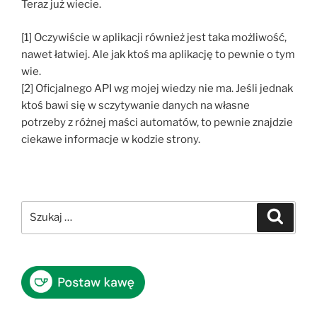
Teraz już wiecie.
[1] Oczywiście w aplikacji również jest taka możliwość,
nawet łatwiej. Ale jak ktoś ma aplikację to pewnie o tym
wie.
[2] Oficjalnego API wg mojej wiedzy nie ma. Jeśli jednak
ktoś bawi się w sczytywanie danych na własne
potrzeby z różnej maści automatów, to pewnie znajdzie
ciekawe informacje w kodzie strony.
Szukaj:
Szukaj