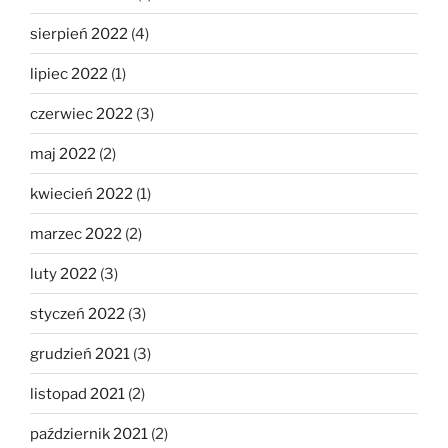
sierpień 2022
(4)
lipiec 2022
(1)
czerwiec 2022
(3)
maj 2022
(2)
kwiecień 2022
(1)
marzec 2022
(2)
luty 2022
(3)
styczeń 2022
(3)
grudzień 2021
(3)
listopad 2021
(2)
październik 2021
(2)