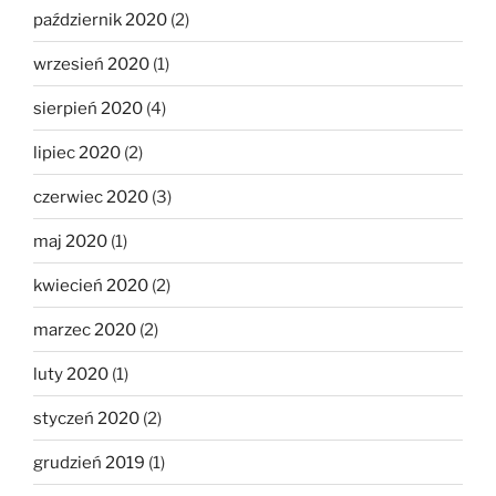
październik 2020
(2)
wrzesień 2020
(1)
sierpień 2020
(4)
lipiec 2020
(2)
czerwiec 2020
(3)
maj 2020
(1)
kwiecień 2020
(2)
marzec 2020
(2)
luty 2020
(1)
styczeń 2020
(2)
grudzień 2019
(1)