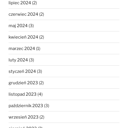
lipiec 2024
(2)
czerwiec 2024
(2)
maj 2024
(3)
kwiecień 2024
(2)
marzec 2024
(1)
luty 2024
(3)
styczeń 2024
(3)
grudzień 2023
(2)
listopad 2023
(4)
październik 2023
(3)
wrzesień 2023
(2)