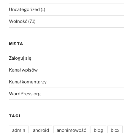
Uncategorized
(1)
Wolność
(71)
META
Zaloguj się
Kanał wpisów
Kanał komentarzy
WordPress.org
TAGI
admin
android
anonimowość
blog
blox