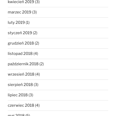
kwiecień 2019
(3)
marzec 2019
(3)
luty 2019
(1)
styczeń 2019
(2)
grudzień 2018
(2)
listopad 2018
(4)
październik 2018
(2)
wrzesień 2018
(4)
sierpień 2018
(3)
lipiec 2018
(3)
czerwiec 2018
(4)
maj 2018
(5)