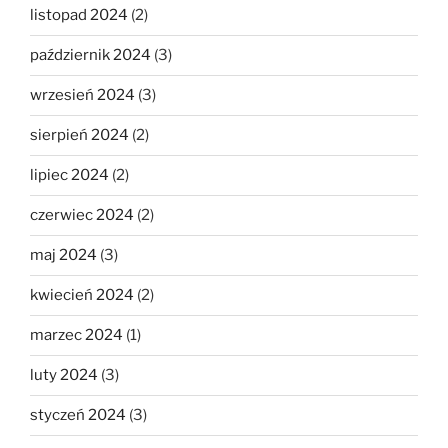
listopad 2024
(2)
październik 2024
(3)
wrzesień 2024
(3)
sierpień 2024
(2)
lipiec 2024
(2)
czerwiec 2024
(2)
maj 2024
(3)
kwiecień 2024
(2)
marzec 2024
(1)
luty 2024
(3)
styczeń 2024
(3)