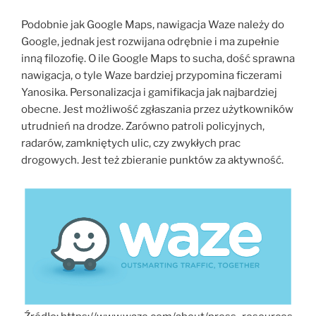
Podobnie jak Google Maps, nawigacja Waze należy do
Google, jednak jest rozwijana odrębnie i ma zupełnie
inną filozofię. O ile Google Maps to sucha, dość sprawna
nawigacja, o tyle Waze bardziej przypomina ficzerami
Yanosika. Personalizacja i gamifikacja jak najbardziej
obecne. Jest możliwość zgłaszania przez użytkowników
utrudnień na drodze. Zarówno patroli policyjnych,
radarów, zamkniętych ulic, czy zwykłych prac
drogowych. Jest też zbieranie punktów za aktywność.