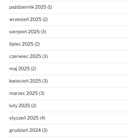
październik 2025
(1)
wrzesień 2025
(2)
sierpień 2025
(3)
lipiec 2025
(2)
czerwiec 2025
(3)
maj 2025
(2)
kwiecień 2025
(3)
marzec 2025
(3)
luty 2025
(2)
styczeń 2025
(4)
grudzień 2024
(3)