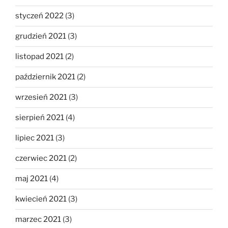
styczeń 2022
(3)
grudzień 2021
(3)
listopad 2021
(2)
październik 2021
(2)
wrzesień 2021
(3)
sierpień 2021
(4)
lipiec 2021
(3)
czerwiec 2021
(2)
maj 2021
(4)
kwiecień 2021
(3)
marzec 2021
(3)