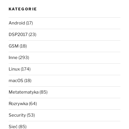
KATEGORIE
Android
(17)
DSP2017
(23)
GSM
(18)
Inne
(293)
Linux
(174)
macOS
(18)
Metatematyka
(85)
Rozrywka
(64)
Security
(53)
Sieć
(85)