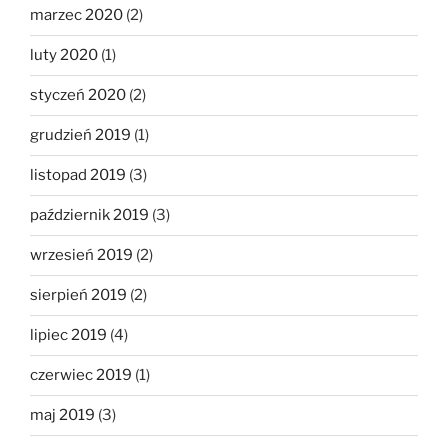
marzec 2020
(2)
luty 2020
(1)
styczeń 2020
(2)
grudzień 2019
(1)
listopad 2019
(3)
październik 2019
(3)
wrzesień 2019
(2)
sierpień 2019
(2)
lipiec 2019
(4)
czerwiec 2019
(1)
maj 2019
(3)