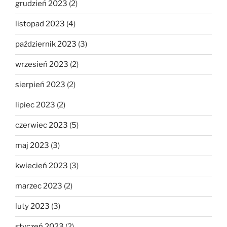
grudzień 2023
(2)
listopad 2023
(4)
październik 2023
(3)
wrzesień 2023
(2)
sierpień 2023
(2)
lipiec 2023
(2)
czerwiec 2023
(5)
maj 2023
(3)
kwiecień 2023
(3)
marzec 2023
(2)
luty 2023
(3)
styczeń 2023
(2)