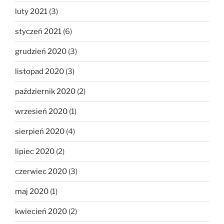
luty 2021
(3)
styczeń 2021
(6)
grudzień 2020
(3)
listopad 2020
(3)
październik 2020
(2)
wrzesień 2020
(1)
sierpień 2020
(4)
lipiec 2020
(2)
czerwiec 2020
(3)
maj 2020
(1)
kwiecień 2020
(2)