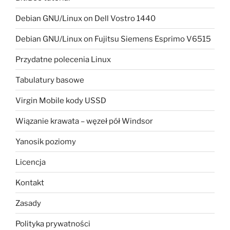
Debian GNU/Linux on Dell Vostro 1440
Debian GNU/Linux on Fujitsu Siemens Esprimo V6515
Przydatne polecenia Linux
Tabulatury basowe
Virgin Mobile kody USSD
Wiązanie krawata – węzeł pół Windsor
Yanosik poziomy
Licencja
Kontakt
Zasady
Polityka prywatności