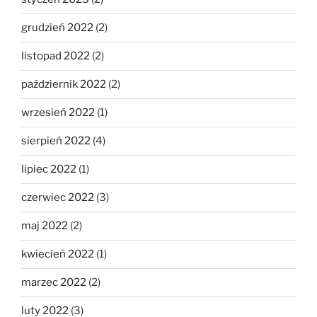
grudzień 2022
(2)
listopad 2022
(2)
październik 2022
(2)
wrzesień 2022
(1)
sierpień 2022
(4)
lipiec 2022
(1)
czerwiec 2022
(3)
maj 2022
(2)
kwiecień 2022
(1)
marzec 2022
(2)
luty 2022
(3)