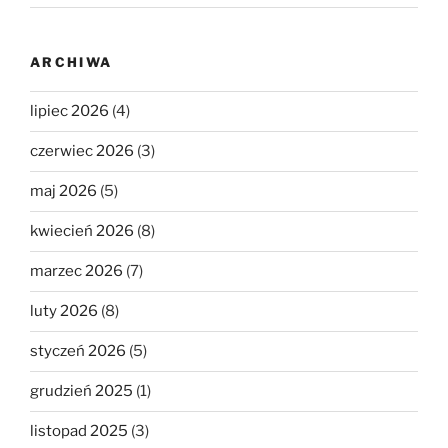
ARCHIWA
lipiec 2026
(4)
czerwiec 2026
(3)
maj 2026
(5)
kwiecień 2026
(8)
marzec 2026
(7)
luty 2026
(8)
styczeń 2026
(5)
grudzień 2025
(1)
listopad 2025
(3)