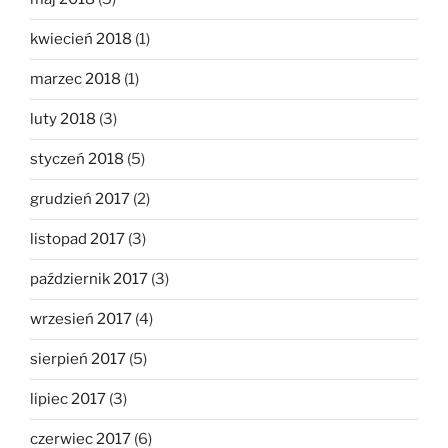
kwiecień 2018
(1)
marzec 2018
(1)
luty 2018
(3)
styczeń 2018
(5)
grudzień 2017
(2)
listopad 2017
(3)
październik 2017
(3)
wrzesień 2017
(4)
sierpień 2017
(5)
lipiec 2017
(3)
czerwiec 2017
(6)