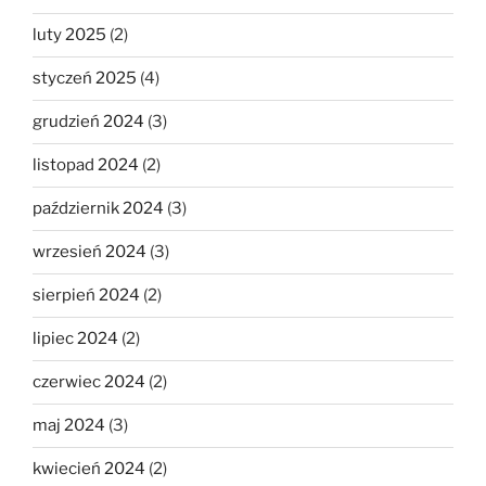
luty 2025
(2)
styczeń 2025
(4)
grudzień 2024
(3)
listopad 2024
(2)
październik 2024
(3)
wrzesień 2024
(3)
sierpień 2024
(2)
lipiec 2024
(2)
czerwiec 2024
(2)
maj 2024
(3)
kwiecień 2024
(2)