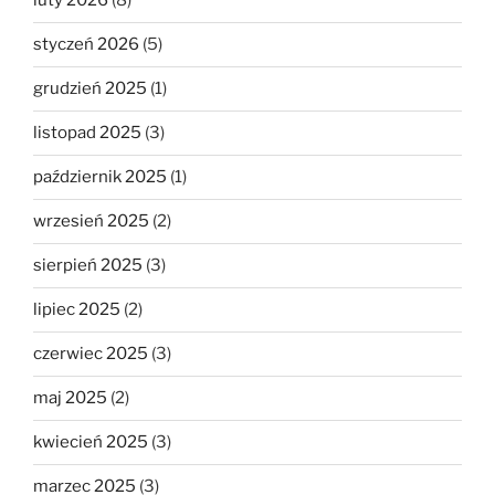
luty 2026
(8)
styczeń 2026
(5)
grudzień 2025
(1)
listopad 2025
(3)
październik 2025
(1)
wrzesień 2025
(2)
sierpień 2025
(3)
lipiec 2025
(2)
czerwiec 2025
(3)
maj 2025
(2)
kwiecień 2025
(3)
marzec 2025
(3)