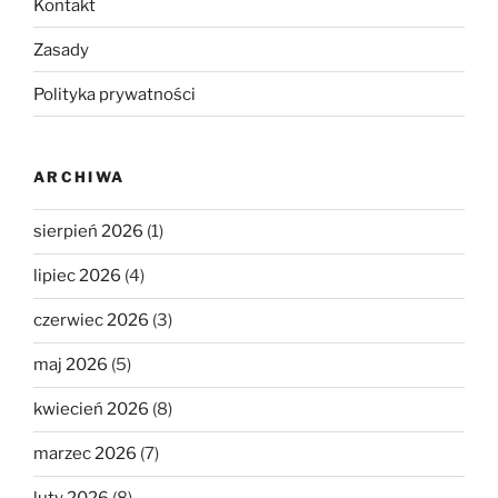
Kontakt
Zasady
Polityka prywatności
ARCHIWA
sierpień 2026
(1)
lipiec 2026
(4)
czerwiec 2026
(3)
maj 2026
(5)
kwiecień 2026
(8)
marzec 2026
(7)