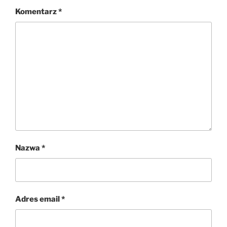
Komentarz
*
Nazwa
*
Adres email
*