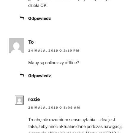
działa OK.
Odpowiedz
To
24 MAJA, 2019 O 2:10 PM
Mapy są online czy offline?
Odpowiedz
rozie
28 MAJA, 2019 O 8:06 AM
Trochę nie rozumiem sensu pytania – idea jest
taka, żeby mieć aktualne dane podczas nawigacji,