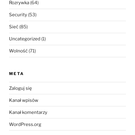
Rozrywka
(64)
Security
(53)
Sieć
(85)
Uncategorized
(1)
Wolność
(71)
META
Zaloguj się
Kanał wpisów
Kanał komentarzy
WordPress.org