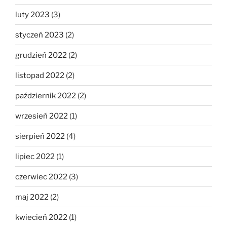
luty 2023
(3)
styczeń 2023
(2)
grudzień 2022
(2)
listopad 2022
(2)
październik 2022
(2)
wrzesień 2022
(1)
sierpień 2022
(4)
lipiec 2022
(1)
czerwiec 2022
(3)
maj 2022
(2)
kwiecień 2022
(1)