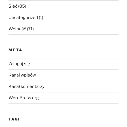
Sieć
(85)
Uncategorized
(1)
Wolność
(71)
META
Zaloguj się
Kanał wpisów
Kanał komentarzy
WordPress.org
TAGI