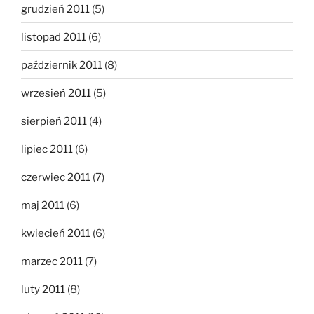
grudzień 2011
(5)
listopad 2011
(6)
październik 2011
(8)
wrzesień 2011
(5)
sierpień 2011
(4)
lipiec 2011
(6)
czerwiec 2011
(7)
maj 2011
(6)
kwiecień 2011
(6)
marzec 2011
(7)
luty 2011
(8)