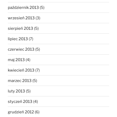
październik 2013
(5)
wrzesień 2013
(3)
sierpień 2013
(5)
lipiec 2013
(7)
czerwiec 2013
(5)
maj 2013
(4)
kwiecień 2013
(7)
marzec 2013
(5)
luty 2013
(5)
styczeń 2013
(4)
grudzień 2012
(6)