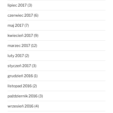
lipiec 2017
(3)
czerwiec 2017
(6)
maj 2017
(7)
kwiecień 2017
(9)
marzec 2017
(12)
luty 2017
(2)
styczeń 2017
(3)
grudzień 2016
(1)
listopad 2016
(2)
październik 2016
(3)
wrzesień 2016
(4)