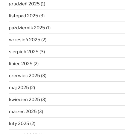
grudzień 2025
(1)
listopad 2025
(3)
październik 2025
(1)
wrzesień 2025
(2)
sierpień 2025
(3)
lipiec 2025
(2)
czerwiec 2025
(3)
maj 2025
(2)
kwiecień 2025
(3)
marzec 2025
(3)
luty 2025
(2)