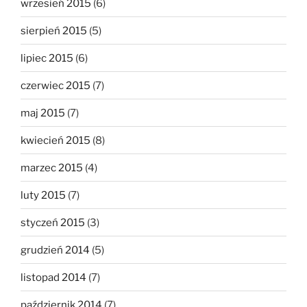
wrzesień 2015
(6)
sierpień 2015
(5)
lipiec 2015
(6)
czerwiec 2015
(7)
maj 2015
(7)
kwiecień 2015
(8)
marzec 2015
(4)
luty 2015
(7)
styczeń 2015
(3)
grudzień 2014
(5)
listopad 2014
(7)
październik 2014
(7)