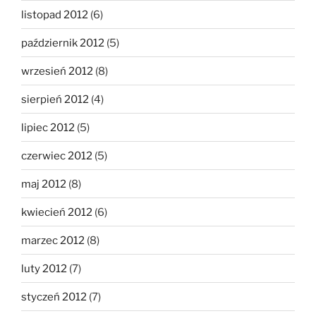
listopad 2012
(6)
październik 2012
(5)
wrzesień 2012
(8)
sierpień 2012
(4)
lipiec 2012
(5)
czerwiec 2012
(5)
maj 2012
(8)
kwiecień 2012
(6)
marzec 2012
(8)
luty 2012
(7)
styczeń 2012
(7)