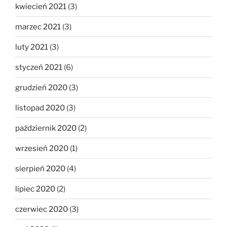
kwiecień 2021
(3)
marzec 2021
(3)
luty 2021
(3)
styczeń 2021
(6)
grudzień 2020
(3)
listopad 2020
(3)
październik 2020
(2)
wrzesień 2020
(1)
sierpień 2020
(4)
lipiec 2020
(2)
czerwiec 2020
(3)