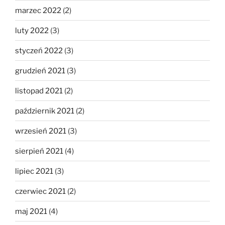
marzec 2022
(2)
luty 2022
(3)
styczeń 2022
(3)
grudzień 2021
(3)
listopad 2021
(2)
październik 2021
(2)
wrzesień 2021
(3)
sierpień 2021
(4)
lipiec 2021
(3)
czerwiec 2021
(2)
maj 2021
(4)