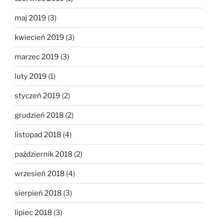
maj 2019
(3)
kwiecień 2019
(3)
marzec 2019
(3)
luty 2019
(1)
styczeń 2019
(2)
grudzień 2018
(2)
listopad 2018
(4)
październik 2018
(2)
wrzesień 2018
(4)
sierpień 2018
(3)
lipiec 2018
(3)