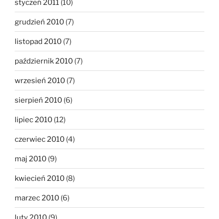
styczeń 2011
(10)
grudzień 2010
(7)
listopad 2010
(7)
październik 2010
(7)
wrzesień 2010
(7)
sierpień 2010
(6)
lipiec 2010
(12)
czerwiec 2010
(4)
maj 2010
(9)
kwiecień 2010
(8)
marzec 2010
(6)
luty 2010
(9)