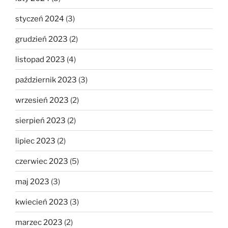
styczeń 2024
(3)
grudzień 2023
(2)
listopad 2023
(4)
październik 2023
(3)
wrzesień 2023
(2)
sierpień 2023
(2)
lipiec 2023
(2)
czerwiec 2023
(5)
maj 2023
(3)
kwiecień 2023
(3)
marzec 2023
(2)