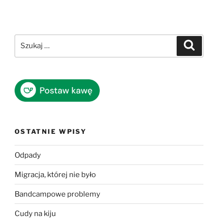
Szukaj:
Szukaj
OSTATNIE WPISY
Odpady
Migracja, której nie było
Bandcampowe problemy
Cudy na kiju