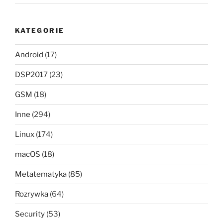
KATEGORIE
Android
(17)
DSP2017
(23)
GSM
(18)
Inne
(294)
Linux
(174)
macOS
(18)
Metatematyka
(85)
Rozrywka
(64)
Security
(53)