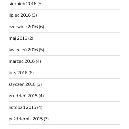
sierpień 2016
(5)
lipiec 2016
(3)
czerwiec 2016
(6)
maj 2016
(2)
kwiecień 2016
(5)
marzec 2016
(4)
luty 2016
(6)
styczeń 2016
(3)
grudzień 2015
(4)
listopad 2015
(4)
październik 2015
(7)