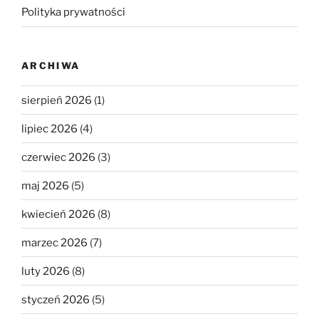
Polityka prywatności
ARCHIWA
sierpień 2026
(1)
lipiec 2026
(4)
czerwiec 2026
(3)
maj 2026
(5)
kwiecień 2026
(8)
marzec 2026
(7)
luty 2026
(8)
styczeń 2026
(5)