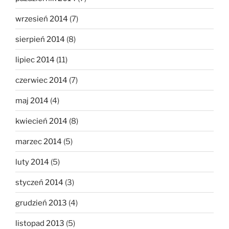
wrzesień 2014
(7)
sierpień 2014
(8)
lipiec 2014
(11)
czerwiec 2014
(7)
maj 2014
(4)
kwiecień 2014
(8)
marzec 2014
(5)
luty 2014
(5)
styczeń 2014
(3)
grudzień 2013
(4)
listopad 2013
(5)