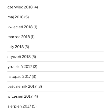
czerwiec 2018
(4)
maj 2018
(5)
kwiecień 2018
(1)
marzec 2018
(1)
luty 2018
(3)
styczeń 2018
(5)
grudzień 2017
(2)
listopad 2017
(3)
październik 2017
(3)
wrzesień 2017
(4)
sierpień 2017
(5)