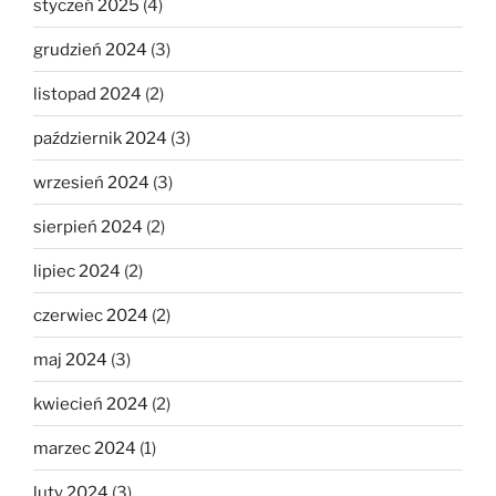
styczeń 2025
(4)
grudzień 2024
(3)
listopad 2024
(2)
październik 2024
(3)
wrzesień 2024
(3)
sierpień 2024
(2)
lipiec 2024
(2)
czerwiec 2024
(2)
maj 2024
(3)
kwiecień 2024
(2)
marzec 2024
(1)
luty 2024
(3)