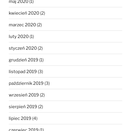
maj 2020
(1)
kwiecień 2020
(2)
marzec 2020
(2)
luty 2020
(1)
styczeń 2020
(2)
grudzień 2019
(1)
listopad 2019
(3)
październik 2019
(3)
wrzesień 2019
(2)
sierpień 2019
(2)
lipiec 2019
(4)
czerwiec 2019
(1)