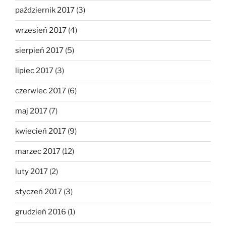
październik 2017
(3)
wrzesień 2017
(4)
sierpień 2017
(5)
lipiec 2017
(3)
czerwiec 2017
(6)
maj 2017
(7)
kwiecień 2017
(9)
marzec 2017
(12)
luty 2017
(2)
styczeń 2017
(3)
grudzień 2016
(1)