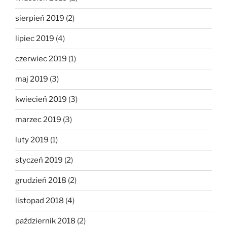
sierpień 2019
(2)
lipiec 2019
(4)
czerwiec 2019
(1)
maj 2019
(3)
kwiecień 2019
(3)
marzec 2019
(3)
luty 2019
(1)
styczeń 2019
(2)
grudzień 2018
(2)
listopad 2018
(4)
październik 2018
(2)