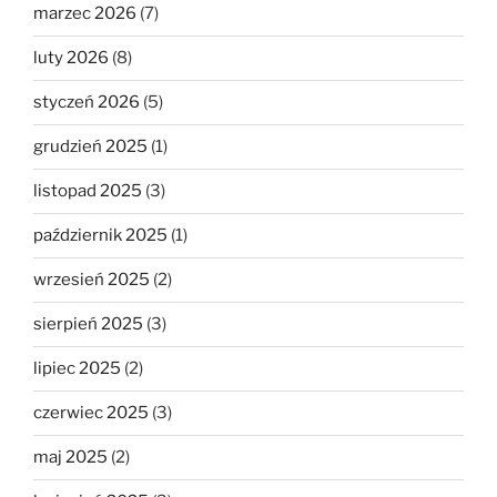
marzec 2026
(7)
luty 2026
(8)
styczeń 2026
(5)
grudzień 2025
(1)
listopad 2025
(3)
październik 2025
(1)
wrzesień 2025
(2)
sierpień 2025
(3)
lipiec 2025
(2)
czerwiec 2025
(3)
maj 2025
(2)