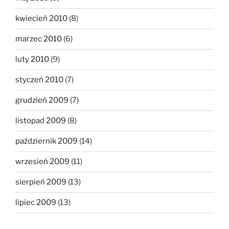
kwiecień 2010
(8)
marzec 2010
(6)
luty 2010
(9)
styczeń 2010
(7)
grudzień 2009
(7)
listopad 2009
(8)
październik 2009
(14)
wrzesień 2009
(11)
sierpień 2009
(13)
lipiec 2009
(13)