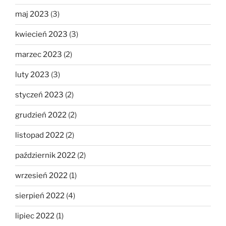
maj 2023
(3)
kwiecień 2023
(3)
marzec 2023
(2)
luty 2023
(3)
styczeń 2023
(2)
grudzień 2022
(2)
listopad 2022
(2)
październik 2022
(2)
wrzesień 2022
(1)
sierpień 2022
(4)
lipiec 2022
(1)