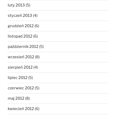
luty 2013
(5)
styczeń 2013
(4)
grudzień 2012
(6)
listopad 2012
(6)
październik 2012
(5)
wrzesień 2012
(8)
sierpień 2012
(4)
lipiec 2012
(5)
czerwiec 2012
(5)
maj 2012
(8)
kwiecień 2012
(6)