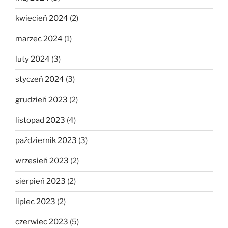
kwiecień 2024
(2)
marzec 2024
(1)
luty 2024
(3)
styczeń 2024
(3)
grudzień 2023
(2)
listopad 2023
(4)
październik 2023
(3)
wrzesień 2023
(2)
sierpień 2023
(2)
lipiec 2023
(2)
czerwiec 2023
(5)