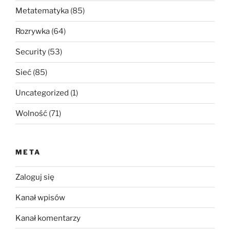
Metatematyka
(85)
Rozrywka
(64)
Security
(53)
Sieć
(85)
Uncategorized
(1)
Wolność
(71)
META
Zaloguj się
Kanał wpisów
Kanał komentarzy