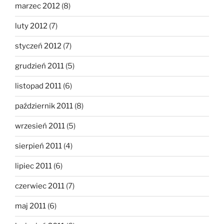
marzec 2012
(8)
luty 2012
(7)
styczeń 2012
(7)
grudzień 2011
(5)
listopad 2011
(6)
październik 2011
(8)
wrzesień 2011
(5)
sierpień 2011
(4)
lipiec 2011
(6)
czerwiec 2011
(7)
maj 2011
(6)