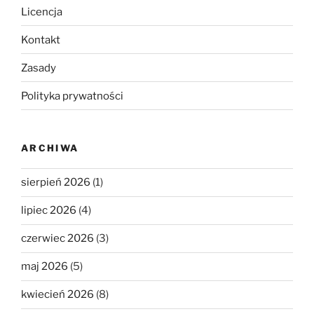
Licencja
Kontakt
Zasady
Polityka prywatności
ARCHIWA
sierpień 2026
(1)
lipiec 2026
(4)
czerwiec 2026
(3)
maj 2026
(5)
kwiecień 2026
(8)