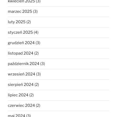
kwiecień 2025
(3)
marzec 2025
(3)
luty 2025
(2)
styczeń 2025
(4)
grudzień 2024
(3)
listopad 2024
(2)
październik 2024
(3)
wrzesień 2024
(3)
sierpień 2024
(2)
lipiec 2024
(2)
czerwiec 2024
(2)
maj 2024
(3)