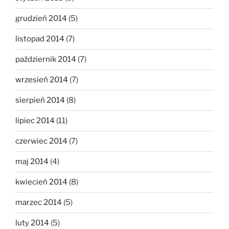
grudzień 2014
(5)
listopad 2014
(7)
październik 2014
(7)
wrzesień 2014
(7)
sierpień 2014
(8)
lipiec 2014
(11)
czerwiec 2014
(7)
maj 2014
(4)
kwiecień 2014
(8)
marzec 2014
(5)
luty 2014
(5)