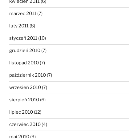
kwiecień 2011
(6)
marzec 2011
(7)
luty 2011
(8)
styczeń 2011
(10)
grudzień 2010
(7)
listopad 2010
(7)
październik 2010
(7)
wrzesień 2010
(7)
sierpień 2010
(6)
lipiec 2010
(12)
czerwiec 2010
(4)
maj 2010
(9)