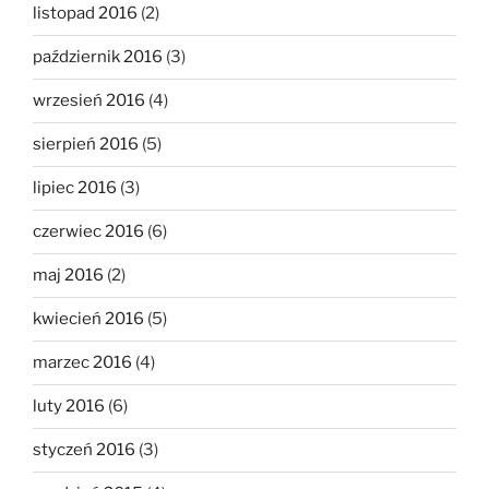
listopad 2016
(2)
październik 2016
(3)
wrzesień 2016
(4)
sierpień 2016
(5)
lipiec 2016
(3)
czerwiec 2016
(6)
maj 2016
(2)
kwiecień 2016
(5)
marzec 2016
(4)
luty 2016
(6)
styczeń 2016
(3)