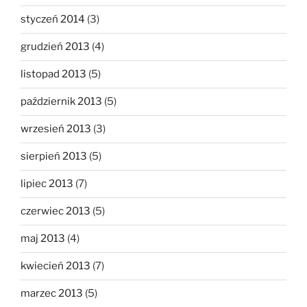
styczeń 2014
(3)
grudzień 2013
(4)
listopad 2013
(5)
październik 2013
(5)
wrzesień 2013
(3)
sierpień 2013
(5)
lipiec 2013
(7)
czerwiec 2013
(5)
maj 2013
(4)
kwiecień 2013
(7)
marzec 2013
(5)