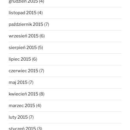
grudzień 2015
(4)
listopad 2015
(4)
październik 2015
(7)
wrzesień 2015
(6)
sierpień 2015
(5)
lipiec 2015
(6)
czerwiec 2015
(7)
maj 2015
(7)
kwiecień 2015
(8)
marzec 2015
(4)
luty 2015
(7)
styczeń 2015
(3)