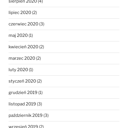
sierpień 2020
(4)
lipiec 2020
(2)
czerwiec 2020
(3)
maj 2020
(1)
kwiecień 2020
(2)
marzec 2020
(2)
luty 2020
(1)
styczeń 2020
(2)
grudzień 2019
(1)
listopad 2019
(3)
październik 2019
(3)
wrzesień 2019
(2)