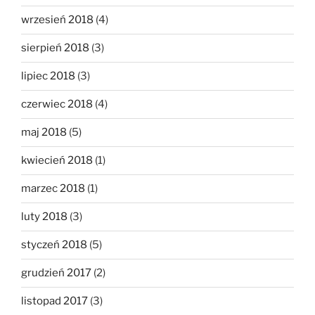
wrzesień 2018
(4)
sierpień 2018
(3)
lipiec 2018
(3)
czerwiec 2018
(4)
maj 2018
(5)
kwiecień 2018
(1)
marzec 2018
(1)
luty 2018
(3)
styczeń 2018
(5)
grudzień 2017
(2)
listopad 2017
(3)