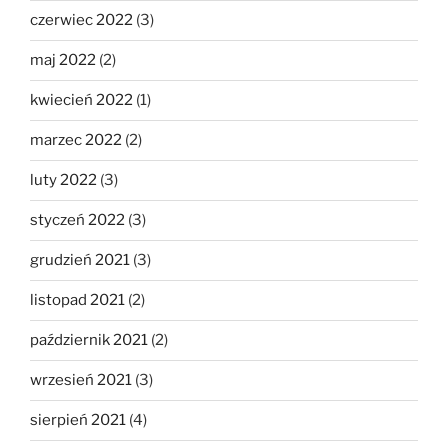
czerwiec 2022
(3)
maj 2022
(2)
kwiecień 2022
(1)
marzec 2022
(2)
luty 2022
(3)
styczeń 2022
(3)
grudzień 2021
(3)
listopad 2021
(2)
październik 2021
(2)
wrzesień 2021
(3)
sierpień 2021
(4)