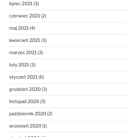
lipiec 2021
(3)
czerwiec 2021
(2)
maj 2021
(4)
kwiecień 2021
(3)
marzec 2021
(3)
luty 2021
(3)
styczeń 2021
(6)
grudzień 2020
(3)
listopad 2020
(3)
październik 2020
(2)
wrzesień 2020
(1)