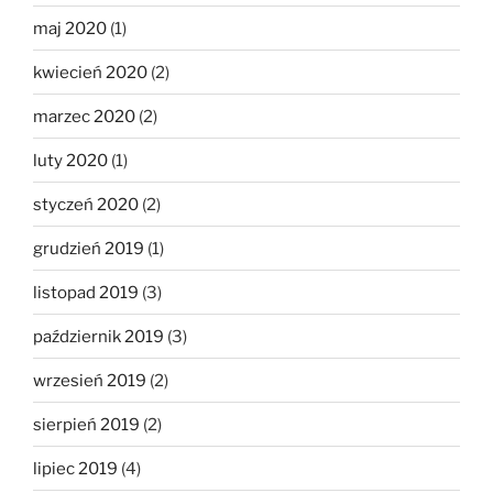
maj 2020
(1)
kwiecień 2020
(2)
marzec 2020
(2)
luty 2020
(1)
styczeń 2020
(2)
grudzień 2019
(1)
listopad 2019
(3)
październik 2019
(3)
wrzesień 2019
(2)
sierpień 2019
(2)
lipiec 2019
(4)