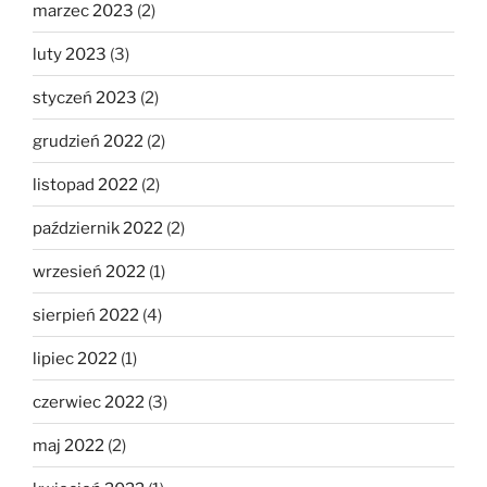
marzec 2023
(2)
luty 2023
(3)
styczeń 2023
(2)
grudzień 2022
(2)
listopad 2022
(2)
październik 2022
(2)
wrzesień 2022
(1)
sierpień 2022
(4)
lipiec 2022
(1)
czerwiec 2022
(3)
maj 2022
(2)