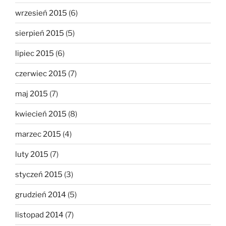
wrzesień 2015
(6)
sierpień 2015
(5)
lipiec 2015
(6)
czerwiec 2015
(7)
maj 2015
(7)
kwiecień 2015
(8)
marzec 2015
(4)
luty 2015
(7)
styczeń 2015
(3)
grudzień 2014
(5)
listopad 2014
(7)