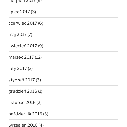
sierpień 2017
(5)
lipiec 2017
(3)
czerwiec 2017
(6)
maj 2017
(7)
kwiecień 2017
(9)
marzec 2017
(12)
luty 2017
(2)
styczeń 2017
(3)
grudzień 2016
(1)
listopad 2016
(2)
październik 2016
(3)
wrzesień 2016
(4)