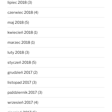
lipiec 2018
(3)
czerwiec 2018
(4)
maj 2018
(5)
kwiecień 2018
(1)
marzec 2018
(1)
luty 2018
(3)
styczeń 2018
(5)
grudzień 2017
(2)
listopad 2017
(3)
październik 2017
(3)
wrzesień 2017
(4)