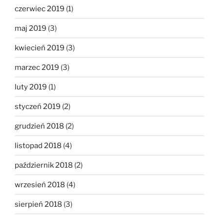
czerwiec 2019
(1)
maj 2019
(3)
kwiecień 2019
(3)
marzec 2019
(3)
luty 2019
(1)
styczeń 2019
(2)
grudzień 2018
(2)
listopad 2018
(4)
październik 2018
(2)
wrzesień 2018
(4)
sierpień 2018
(3)