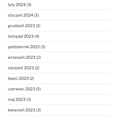
luty 2024
(3)
styczeń 2024
(3)
grudzień 2023
(2)
listopad 2023
(4)
październik 2023
(3)
wrzesień 2023
(2)
sierpień 2023
(2)
lipiec 2023
(2)
czerwiec 2023
(5)
maj 2023
(3)
kwiecień 2023
(3)