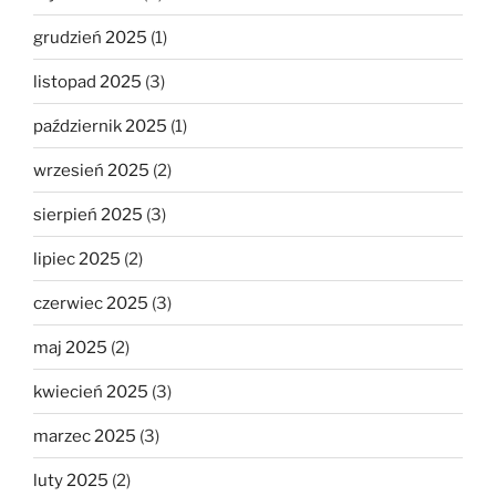
grudzień 2025
(1)
listopad 2025
(3)
październik 2025
(1)
wrzesień 2025
(2)
sierpień 2025
(3)
lipiec 2025
(2)
czerwiec 2025
(3)
maj 2025
(2)
kwiecień 2025
(3)
marzec 2025
(3)
luty 2025
(2)