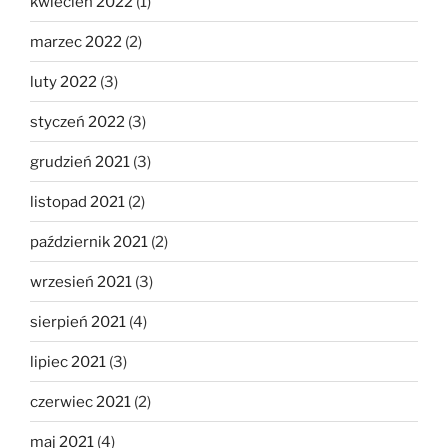
kwiecień 2022
(1)
marzec 2022
(2)
luty 2022
(3)
styczeń 2022
(3)
grudzień 2021
(3)
listopad 2021
(2)
październik 2021
(2)
wrzesień 2021
(3)
sierpień 2021
(4)
lipiec 2021
(3)
czerwiec 2021
(2)
maj 2021
(4)