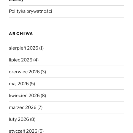
Polityka prywatności
ARCHIWA
sierpień 2026
(1)
lipiec 2026
(4)
czerwiec 2026
(3)
maj 2026
(5)
kwiecień 2026
(8)
marzec 2026
(7)
luty 2026
(8)
styczeń 2026
(5)