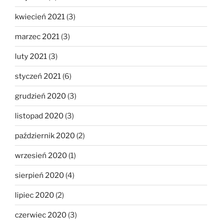
kwiecień 2021
(3)
marzec 2021
(3)
luty 2021
(3)
styczeń 2021
(6)
grudzień 2020
(3)
listopad 2020
(3)
październik 2020
(2)
wrzesień 2020
(1)
sierpień 2020
(4)
lipiec 2020
(2)
czerwiec 2020
(3)