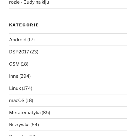
rozie
-
Cudy na kiju
KATEGORIE
Android
(17)
DSP2017
(23)
GSM
(18)
Inne
(294)
Linux
(174)
macOS
(18)
Metatematyka
(85)
Rozrywka
(64)