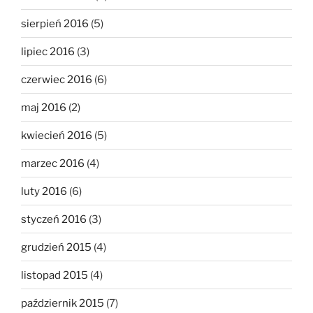
sierpień 2016
(5)
lipiec 2016
(3)
czerwiec 2016
(6)
maj 2016
(2)
kwiecień 2016
(5)
marzec 2016
(4)
luty 2016
(6)
styczeń 2016
(3)
grudzień 2015
(4)
listopad 2015
(4)
październik 2015
(7)