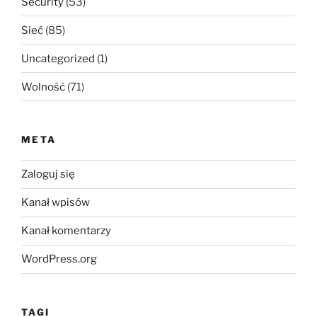
Security
(53)
Sieć
(85)
Uncategorized
(1)
Wolność
(71)
META
Zaloguj się
Kanał wpisów
Kanał komentarzy
WordPress.org
TAGI