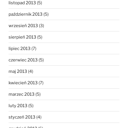
listopad 2013
(5)
październik 2013
(5)
wrzesień 2013
(3)
sierpień 2013
(5)
lipiec 2013
(7)
czerwiec 2013
(5)
maj 2013
(4)
kwiecień 2013
(7)
marzec 2013
(5)
luty 2013
(5)
styczeń 2013
(4)