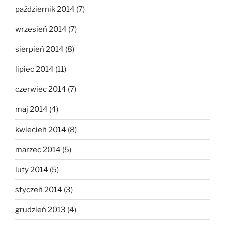
październik 2014
(7)
wrzesień 2014
(7)
sierpień 2014
(8)
lipiec 2014
(11)
czerwiec 2014
(7)
maj 2014
(4)
kwiecień 2014
(8)
marzec 2014
(5)
luty 2014
(5)
styczeń 2014
(3)
grudzień 2013
(4)