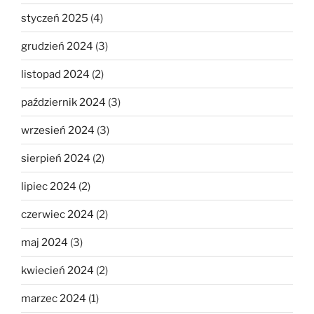
styczeń 2025
(4)
grudzień 2024
(3)
listopad 2024
(2)
październik 2024
(3)
wrzesień 2024
(3)
sierpień 2024
(2)
lipiec 2024
(2)
czerwiec 2024
(2)
maj 2024
(3)
kwiecień 2024
(2)
marzec 2024
(1)