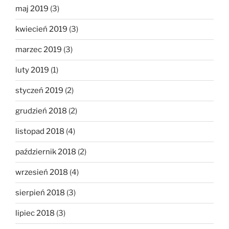
maj 2019
(3)
kwiecień 2019
(3)
marzec 2019
(3)
luty 2019
(1)
styczeń 2019
(2)
grudzień 2018
(2)
listopad 2018
(4)
październik 2018
(2)
wrzesień 2018
(4)
sierpień 2018
(3)
lipiec 2018
(3)