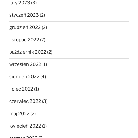
luty 2023
(3)
styczeń 2023
(2)
grudzień 2022
(2)
listopad 2022
(2)
październik 2022
(2)
wrzesień 2022
(1)
sierpień 2022
(4)
lipiec 2022
(1)
czerwiec 2022
(3)
maj 2022
(2)
kwiecień 2022
(1)