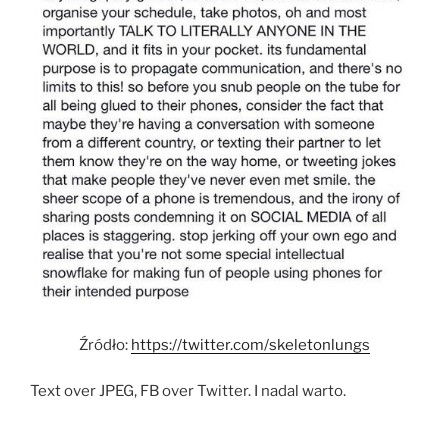
Źródło:
https://twitter.com/skeletonlungs
Text over JPEG, FB over Twitter. I nadal warto.