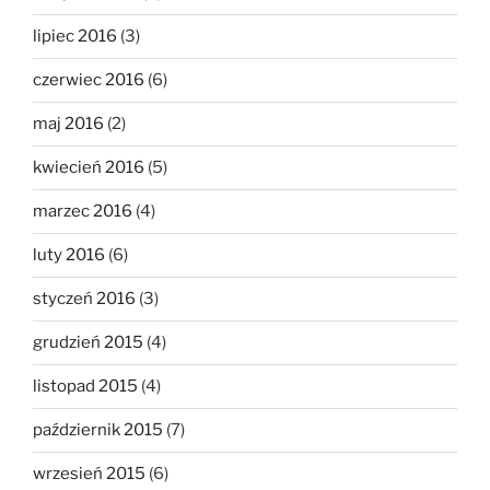
lipiec 2016
(3)
czerwiec 2016
(6)
maj 2016
(2)
kwiecień 2016
(5)
marzec 2016
(4)
luty 2016
(6)
styczeń 2016
(3)
grudzień 2015
(4)
listopad 2015
(4)
październik 2015
(7)
wrzesień 2015
(6)