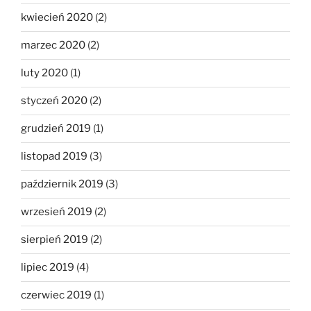
kwiecień 2020
(2)
marzec 2020
(2)
luty 2020
(1)
styczeń 2020
(2)
grudzień 2019
(1)
listopad 2019
(3)
październik 2019
(3)
wrzesień 2019
(2)
sierpień 2019
(2)
lipiec 2019
(4)
czerwiec 2019
(1)