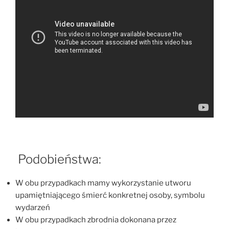
Podobieństwa:
W obu przypadkach mamy wykorzystanie utworu
upamiętniającego śmierć konkretnej osoby, symbolu
wydarzeń
W obu przypadkach zbrodnia dokonana przez