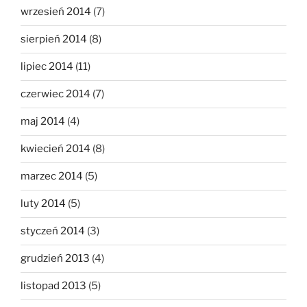
wrzesień 2014
(7)
sierpień 2014
(8)
lipiec 2014
(11)
czerwiec 2014
(7)
maj 2014
(4)
kwiecień 2014
(8)
marzec 2014
(5)
luty 2014
(5)
styczeń 2014
(3)
grudzień 2013
(4)
listopad 2013
(5)