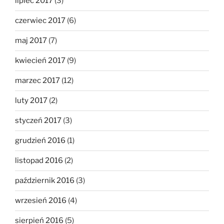
lipiec 2017
(3)
czerwiec 2017
(6)
maj 2017
(7)
kwiecień 2017
(9)
marzec 2017
(12)
luty 2017
(2)
styczeń 2017
(3)
grudzień 2016
(1)
listopad 2016
(2)
październik 2016
(3)
wrzesień 2016
(4)
sierpień 2016
(5)