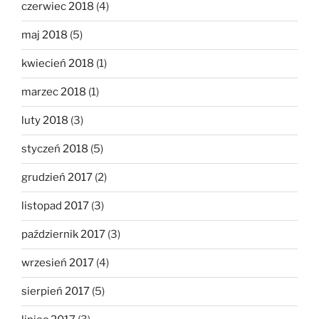
czerwiec 2018
(4)
maj 2018
(5)
kwiecień 2018
(1)
marzec 2018
(1)
luty 2018
(3)
styczeń 2018
(5)
grudzień 2017
(2)
listopad 2017
(3)
październik 2017
(3)
wrzesień 2017
(4)
sierpień 2017
(5)