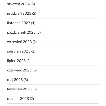
styczeń 2024
(3)
grudzień 2023
(2)
listopad 2023
(4)
październik 2023
(3)
wrzesień 2023
(2)
sierpień 2023
(2)
lipiec 2023
(2)
czerwiec 2023
(5)
maj 2023
(3)
kwiecień 2023
(3)
marzec 2023
(2)