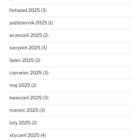
listopad 2025
(3)
październik 2025
(1)
wrzesień 2025
(2)
sierpień 2025
(3)
lipiec 2025
(2)
czerwiec 2025
(3)
maj 2025
(2)
kwiecień 2025
(3)
marzec 2025
(3)
luty 2025
(2)
styczeń 2025
(4)