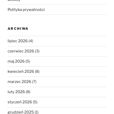
Polityka prywatności
ARCHIWA
lipiec 2026
(4)
czerwiec 2026
(3)
maj 2026
(5)
kwiecień 2026
(8)
marzec 2026
(7)
luty 2026
(8)
styczeń 2026
(5)
grudzień 2025
(1)