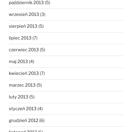
październik 2013
(5)
wrzesień 2013
(3)
sierpień 2013
(5)
lipiec 2013
(7)
czerwiec 2013
(5)
maj 2013
(4)
kwiecień 2013
(7)
marzec 2013
(5)
luty 2013
(5)
styczeń 2013
(4)
grudzień 2012
(6)