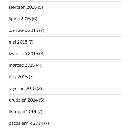
sierpień 2015
(5)
lipiec 2015
(6)
czerwiec 2015
(7)
maj 2015
(7)
kwiecień 2015
(8)
marzec 2015
(4)
luty 2015
(7)
styczeń 2015
(3)
grudzień 2014
(5)
listopad 2014
(7)
październik 2014
(7)