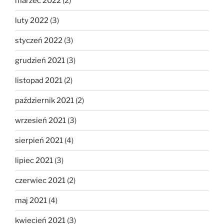
marzec 2022
(2)
luty 2022
(3)
styczeń 2022
(3)
grudzień 2021
(3)
listopad 2021
(2)
październik 2021
(2)
wrzesień 2021
(3)
sierpień 2021
(4)
lipiec 2021
(3)
czerwiec 2021
(2)
maj 2021
(4)
kwiecień 2021
(3)