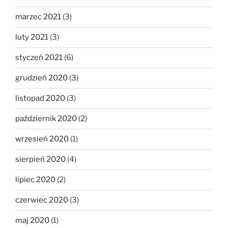
marzec 2021
(3)
luty 2021
(3)
styczeń 2021
(6)
grudzień 2020
(3)
listopad 2020
(3)
październik 2020
(2)
wrzesień 2020
(1)
sierpień 2020
(4)
lipiec 2020
(2)
czerwiec 2020
(3)
maj 2020
(1)