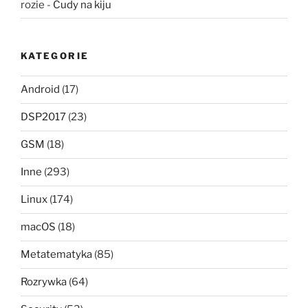
rozie
-
Cudy na kiju
KATEGORIE
Android
(17)
DSP2017
(23)
GSM
(18)
Inne
(293)
Linux
(174)
macOS
(18)
Metatematyka
(85)
Rozrywka
(64)