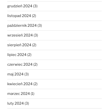
grudzień 2024
(3)
listopad 2024
(2)
październik 2024
(3)
wrzesień 2024
(3)
sierpień 2024
(2)
lipiec 2024
(2)
czerwiec 2024
(2)
maj 2024
(3)
kwiecień 2024
(2)
marzec 2024
(1)
luty 2024
(3)