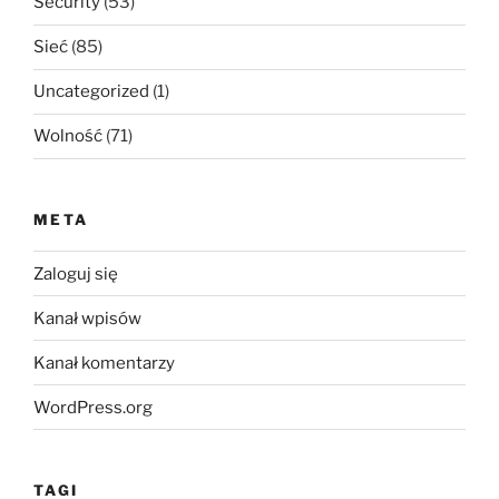
Security
(53)
Sieć
(85)
Uncategorized
(1)
Wolność
(71)
META
Zaloguj się
Kanał wpisów
Kanał komentarzy
WordPress.org
TAGI