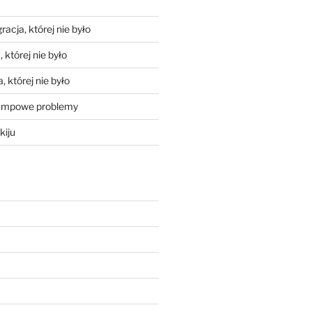
racja, której nie było
 której nie było
, której nie było
mpowe problemy
kiju