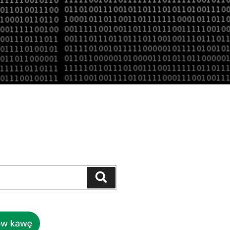
Szukaj