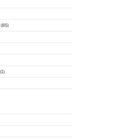
(85)
(1)