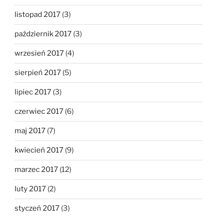
listopad 2017
(3)
październik 2017
(3)
wrzesień 2017
(4)
sierpień 2017
(5)
lipiec 2017
(3)
czerwiec 2017
(6)
maj 2017
(7)
kwiecień 2017
(9)
marzec 2017
(12)
luty 2017
(2)
styczeń 2017
(3)