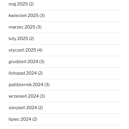
maj 2025
(2)
kwiecień 2025
(3)
marzec 2025
(3)
luty 2025
(2)
styczeń 2025
(4)
grudzień 2024
(3)
listopad 2024
(2)
październik 2024
(3)
wrzesień 2024
(3)
sierpień 2024
(2)
lipiec 2024
(2)