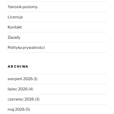
Yanosik poziomy
Licencja
Kontakt
Zasady
Polityka prywatności
ARCHIWA
sierpień 2026
(1)
lipiec 2026
(4)
czerwiec 2026
(3)
maj 2026
(5)