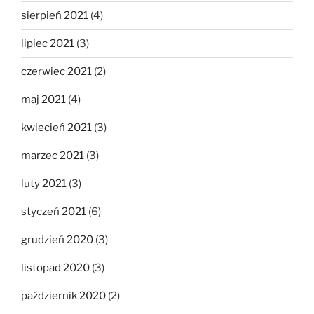
sierpień 2021
(4)
lipiec 2021
(3)
czerwiec 2021
(2)
maj 2021
(4)
kwiecień 2021
(3)
marzec 2021
(3)
luty 2021
(3)
styczeń 2021
(6)
grudzień 2020
(3)
listopad 2020
(3)
październik 2020
(2)