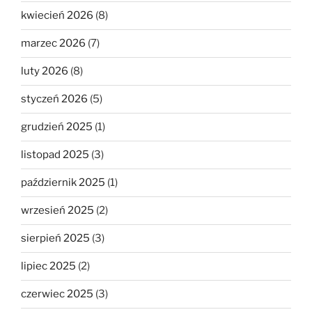
kwiecień 2026
(8)
marzec 2026
(7)
luty 2026
(8)
styczeń 2026
(5)
grudzień 2025
(1)
listopad 2025
(3)
październik 2025
(1)
wrzesień 2025
(2)
sierpień 2025
(3)
lipiec 2025
(2)
czerwiec 2025
(3)