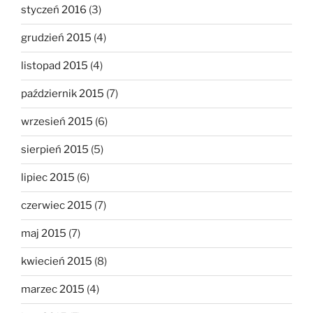
styczeń 2016
(3)
grudzień 2015
(4)
listopad 2015
(4)
październik 2015
(7)
wrzesień 2015
(6)
sierpień 2015
(5)
lipiec 2015
(6)
czerwiec 2015
(7)
maj 2015
(7)
kwiecień 2015
(8)
marzec 2015
(4)