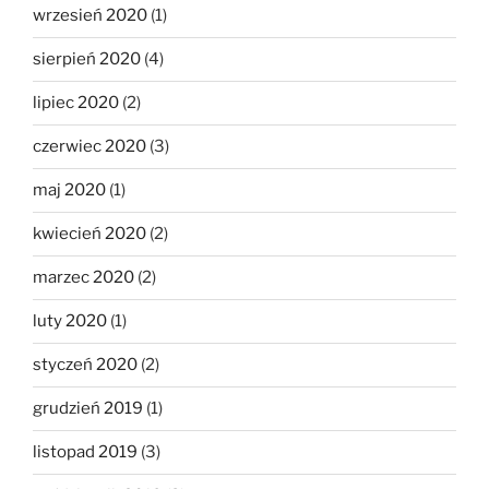
wrzesień 2020
(1)
sierpień 2020
(4)
lipiec 2020
(2)
czerwiec 2020
(3)
maj 2020
(1)
kwiecień 2020
(2)
marzec 2020
(2)
luty 2020
(1)
styczeń 2020
(2)
grudzień 2019
(1)
listopad 2019
(3)