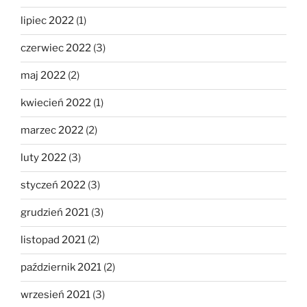
lipiec 2022
(1)
czerwiec 2022
(3)
maj 2022
(2)
kwiecień 2022
(1)
marzec 2022
(2)
luty 2022
(3)
styczeń 2022
(3)
grudzień 2021
(3)
listopad 2021
(2)
październik 2021
(2)
wrzesień 2021
(3)