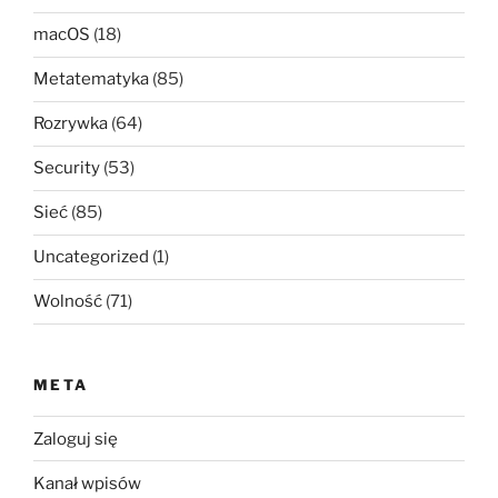
macOS
(18)
Metatematyka
(85)
Rozrywka
(64)
Security
(53)
Sieć
(85)
Uncategorized
(1)
Wolność
(71)
META
Zaloguj się
Kanał wpisów