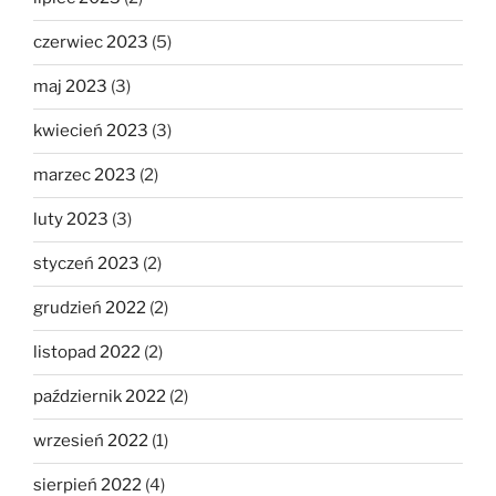
czerwiec 2023
(5)
maj 2023
(3)
kwiecień 2023
(3)
marzec 2023
(2)
luty 2023
(3)
styczeń 2023
(2)
grudzień 2022
(2)
listopad 2022
(2)
październik 2022
(2)
wrzesień 2022
(1)
sierpień 2022
(4)