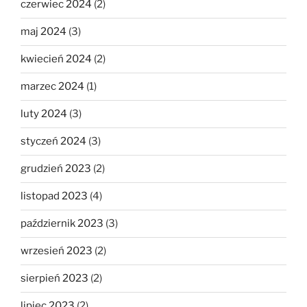
czerwiec 2024
(2)
maj 2024
(3)
kwiecień 2024
(2)
marzec 2024
(1)
luty 2024
(3)
styczeń 2024
(3)
grudzień 2023
(2)
listopad 2023
(4)
październik 2023
(3)
wrzesień 2023
(2)
sierpień 2023
(2)
lipiec 2023
(2)