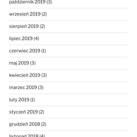
październik 2019
(3)
wrzesień 2019
(2)
sierpień 2019
(2)
lipiec 2019
(4)
czerwiec 2019
(1)
maj 2019
(3)
kwiecień 2019
(3)
marzec 2019
(3)
luty 2019
(1)
styczeń 2019
(2)
grudzień 2018
(2)
listopad 2018
(4)