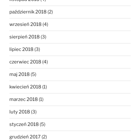
październik 2018
(2)
wrzesień 2018
(4)
sierpień 2018
(3)
lipiec 2018
(3)
czerwiec 2018
(4)
maj 2018
(5)
kwiecień 2018
(1)
marzec 2018
(1)
luty 2018
(3)
styczeń 2018
(5)
grudzień 2017
(2)