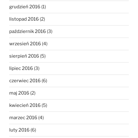
grudzień 2016
(1)
listopad 2016
(2)
październik 2016
(3)
wrzesień 2016
(4)
sierpień 2016
(5)
lipiec 2016
(3)
czerwiec 2016
(6)
maj 2016
(2)
kwiecień 2016
(5)
marzec 2016
(4)
luty 2016
(6)