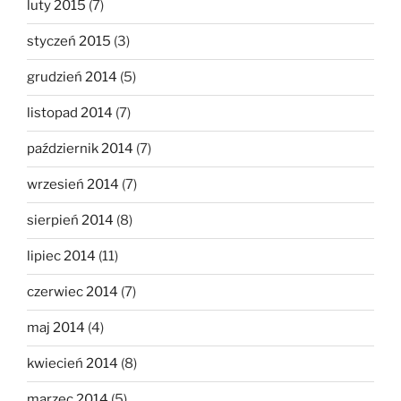
luty 2015
(7)
styczeń 2015
(3)
grudzień 2014
(5)
listopad 2014
(7)
październik 2014
(7)
wrzesień 2014
(7)
sierpień 2014
(8)
lipiec 2014
(11)
czerwiec 2014
(7)
maj 2014
(4)
kwiecień 2014
(8)
marzec 2014
(5)